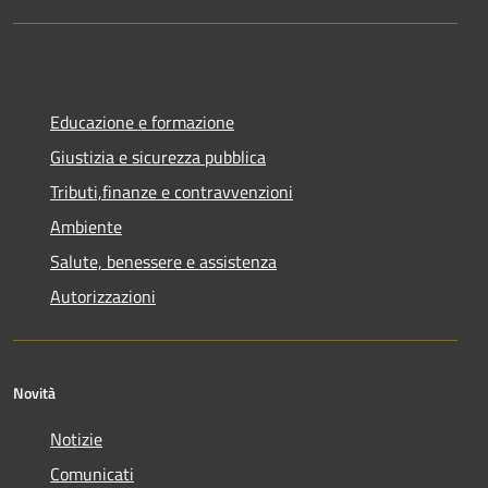
Educazione e formazione
Giustizia e sicurezza pubblica
Tributi,finanze e contravvenzioni
Ambiente
Salute, benessere e assistenza
Autorizzazioni
Novità
Notizie
Comunicati