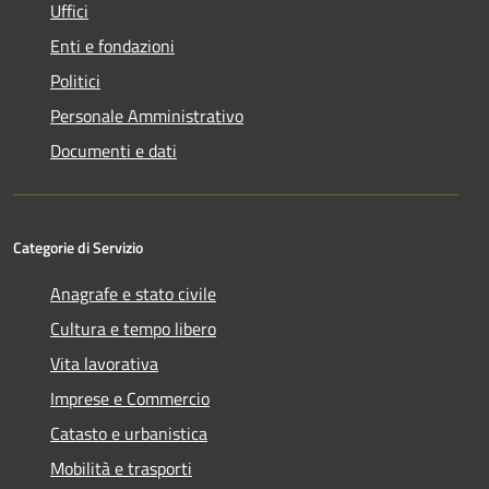
Uffici
Enti e fondazioni
Politici
Personale Amministrativo
Documenti e dati
Categorie di Servizio
Anagrafe e stato civile
Cultura e tempo libero
Vita lavorativa
Imprese e Commercio
Catasto e urbanistica
Mobilità e trasporti