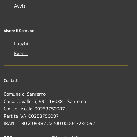
Avvisi
Vivere il Comune
Luoghi
Eventi
Contatti
Comune di Sanremo
Corso Cavallotti, 59 - 18038 - Sanremo
Codice Fiscale: 00253750087
Partita IVA: 00253750087
IBAN: IT 30 Z 05387 22700 000047234052