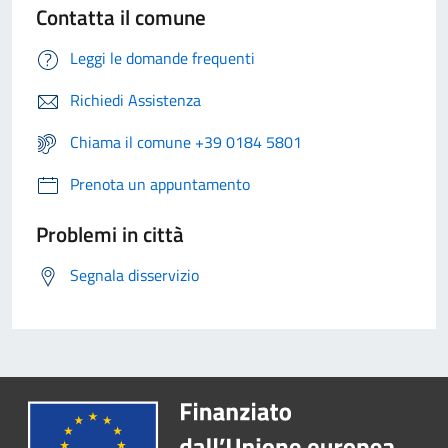
Contatta il comune
Leggi le domande frequenti
Richiedi Assistenza
Chiama il comune +39 0184 5801
Prenota un appuntamento
Problemi in città
Segnala disservizio