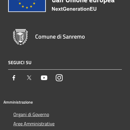
Comune di Sanremo
SEGUICI SU
Facebook
Twitter
Youtube
Instagram
Amministrazione
Organi di Governo
Aree Amministrative