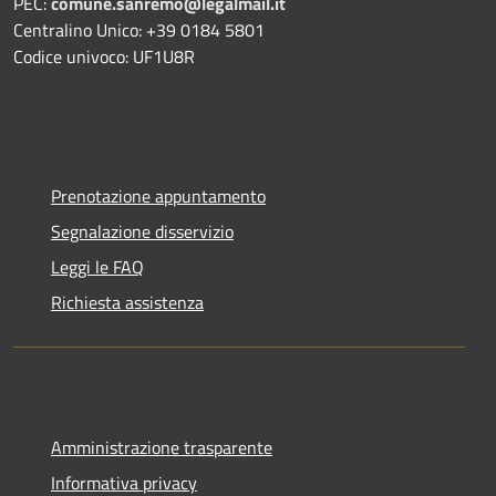
PEC:
comune.sanremo@legalmail.it
Centralino Unico: +39 0184 5801
Codice univoco: UF1U8R
Prenotazione appuntamento
Segnalazione disservizio
Leggi le FAQ
Richiesta assistenza
Amministrazione trasparente
Informativa privacy