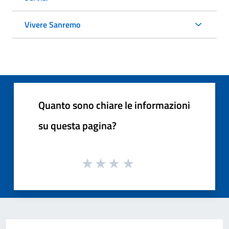
Vivere Sanremo
Quanto sono chiare le informazioni
su questa pagina?