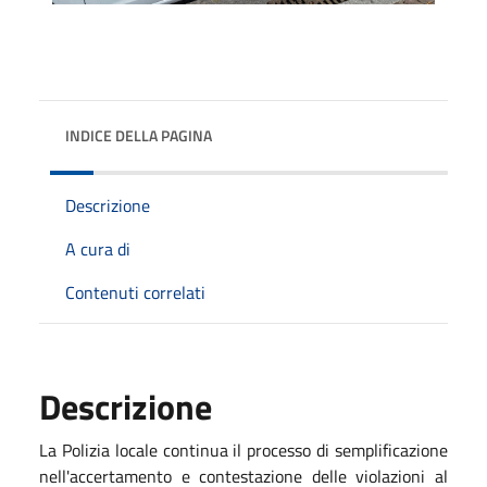
INDICE DELLA PAGINA
Descrizione
A cura di
Contenuti correlati
Descrizione
La Polizia locale continua il processo di semplificazione
nell'accertamento e contestazione delle violazioni al