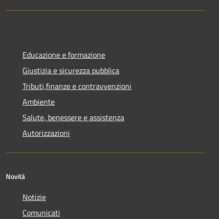
Educazione e formazione
Giustizia e sicurezza pubblica
Tributi,finanze e contravvenzioni
Ambiente
Salute, benessere e assistenza
Autorizzazioni
Novità
Notizie
Comunicati