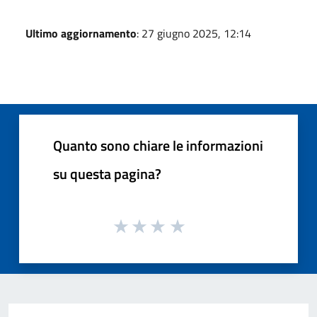
Ultimo aggiornamento
: 27 giugno 2025, 12:14
Quanto sono chiare le informazioni
su questa pagina?