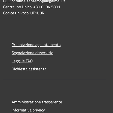
PEC:
comune.sanremo@legalmail.it
Centralino Unico: +39 0184 5801
Codice univoco: UF1U8R
Prenotazione appuntamento
Segnalazione disservizio
Leggi le FAQ
Richiesta assistenza
Amministrazione trasparente
Informativa privacy