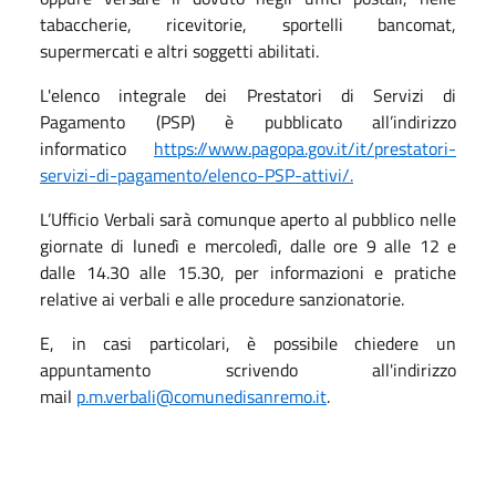
tabaccherie, ricevitorie, sportelli bancomat,
supermercati e altri soggetti abilitati.
L'elenco integrale dei Prestatori di Servizi di
Pagamento (PSP) è pubblicato all’indirizzo
informatico
https://www.pagopa.gov.it/it/prestatori-
servizi-di-pagamento/elenco-PSP-attivi/.
L’Ufficio Verbali sarà comunque aperto al pubblico nelle
giornate di lunedì e mercoledì, dalle ore 9 alle 12 e
dalle 14.30 alle 15.30, per informazioni e pratiche
relative ai verbali e alle procedure sanzionatorie.
E, in casi particolari, è possibile chiedere un
appuntamento scrivendo all'indirizzo
mail
p.m.verbali@comunedisanremo.it
.