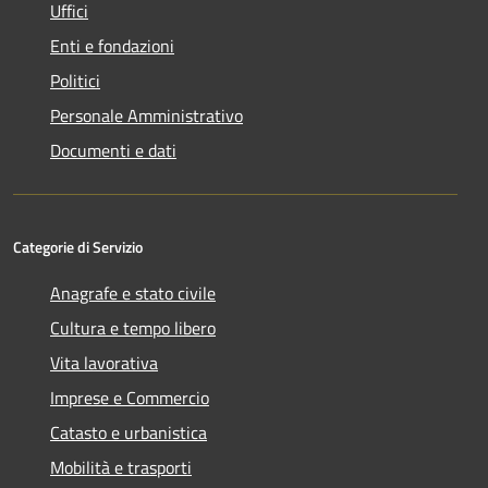
Uffici
Enti e fondazioni
Politici
Personale Amministrativo
Documenti e dati
Categorie di Servizio
Anagrafe e stato civile
Cultura e tempo libero
Vita lavorativa
Imprese e Commercio
Catasto e urbanistica
Mobilità e trasporti