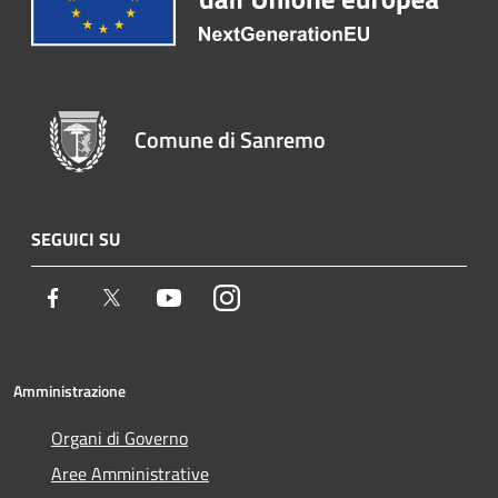
Comune di Sanremo
SEGUICI SU
Facebook
Twitter
Youtube
Instagram
Amministrazione
Organi di Governo
Aree Amministrative