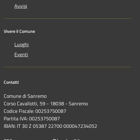
Avvisi
Vivere il Comune
Luoghi
Eventi
Contatti
Comune di Sanremo
Corso Cavallotti, 59 - 18038 - Sanremo
Codice Fiscale: 00253750087
Partita IVA: 00253750087
IBAN: IT 30 Z 05387 22700 000047234052