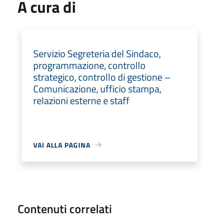
A cura di
Servizio Segreteria del Sindaco,
programmazione, controllo
strategico, controllo di gestione –
Comunicazione, ufficio stampa,
relazioni esterne e staff
VAI ALLA PAGINA
Contenuti correlati