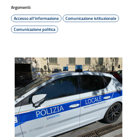
Argomenti:
Accesso all'informazione
Comunicazione istituzionale
Comunicazione politica