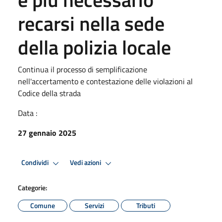
recarsi nella sede
della polizia locale
Continua il processo di semplificazione
nell'accertamento e contestazione delle violazioni al
Codice della strada
Data :
27 gennaio 2025
Condividi
Vedi azioni
Categorie:
Comune
Servizi
Tributi