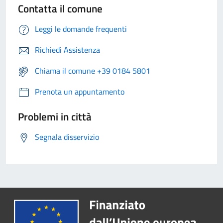
Contatta il comune
Leggi le domande frequenti
Richiedi Assistenza
Chiama il comune +39 0184 5801
Prenota un appuntamento
Problemi in città
Segnala disservizio