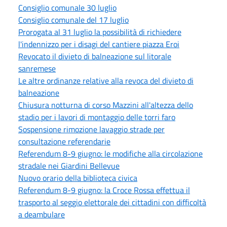
Consiglio comunale 30 luglio
Consiglio comunale del 17 luglio
Prorogata al 31 luglio la possibilità di richiedere
l'indennizzo per i disagi del cantiere piazza Eroi
Revocato il divieto di balneazione sul litorale
sanremese
Le altre ordinanze relative alla revoca del divieto di
balneazione
Chiusura notturna di corso Mazzini all'altezza dello
stadio per i lavori di montaggio delle torri faro
Sospensione rimozione lavaggio strade per
consultazione referendarie
Referendum 8-9 giugno: le modifiche alla circolazione
stradale nei Giardini Bellevue
Nuovo orario della biblioteca civica
Referendum 8-9 giugno: la Croce Rossa effettua il
trasporto al seggio elettorale dei cittadini con difficoltà
a deambulare