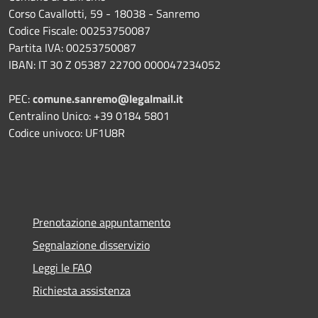
Corso Cavallotti, 59 - 18038 - Sanremo
Codice Fiscale: 00253750087
Partita IVA: 00253750087
IBAN: IT 30 Z 05387 22700 000047234052
PEC:
comune.sanremo@legalmail.it
Centralino Unico: +39 0184 5801
Codice univoco: UF1U8R
Prenotazione appuntamento
Segnalazione disservizio
Leggi le FAQ
Richiesta assistenza