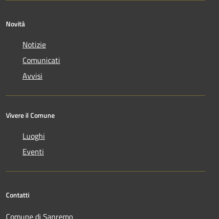
Novità
Notizie
Comunicati
Avvisi
Vivere il Comune
Luoghi
Eventi
Contatti
Comune di Sanremo