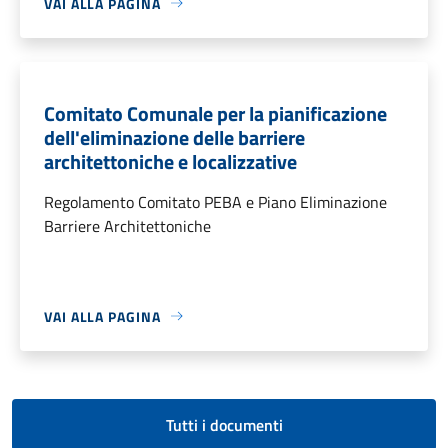
VAI ALLA PAGINA
Comitato Comunale per la pianificazione
dell'eliminazione delle barriere
architettoniche e localizzative
Regolamento Comitato PEBA e Piano Eliminazione
Barriere Architettoniche
VAI ALLA PAGINA
Tutti i documenti