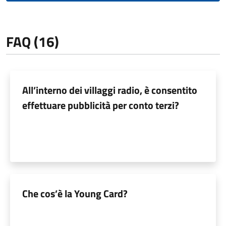
FAQ (16)
All’interno dei villaggi radio, è consentito
effettuare pubblicità per conto terzi?
Che cos’è la Young Card?