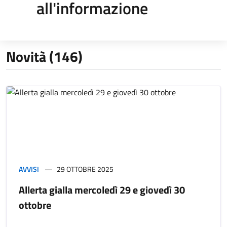
all'informazione
Novità (146)
AVVISI
29 OTTOBRE 2025
Allerta gialla mercoledì 29 e giovedì 30
ottobre