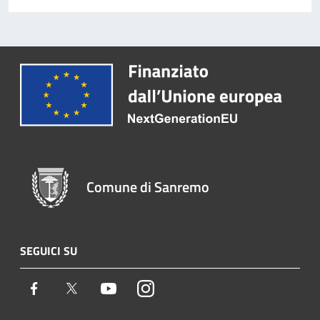
Comune di Sanremo
SEGUICI SU
Facebook
Twitter
Youtube
Instagram