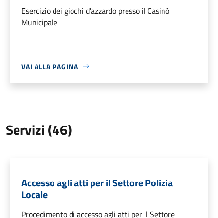
Esercizio dei giochi d'azzardo presso il Casinò
Municipale
VAI ALLA PAGINA
Servizi (46)
Accesso agli atti per il Settore Polizia
Locale
Procedimento di accesso agli atti per il Settore