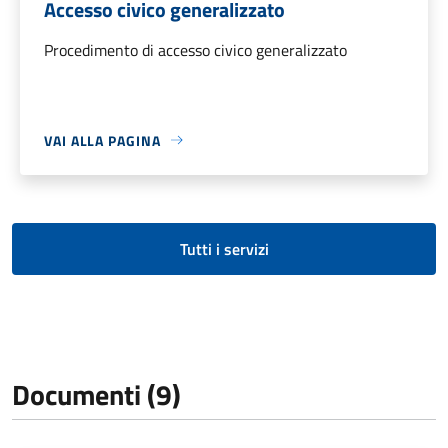
Accesso civico generalizzato
Procedimento di accesso civico generalizzato
VAI ALLA PAGINA
Tutti i servizi
Documenti (9)