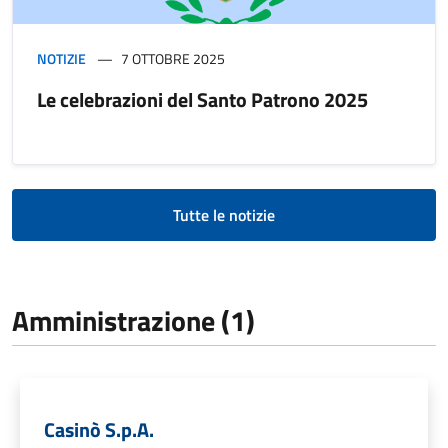
NOTIZIE
7 OTTOBRE 2025
Le celebrazioni del Santo Patrono 2025
Tutte le notizie
Amministrazione (1)
Casinò S.p.A.