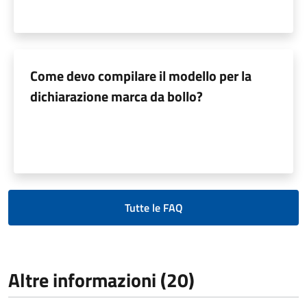
Come devo compilare il modello per la
dichiarazione marca da bollo?
Tutte le FAQ
Altre informazioni (20)