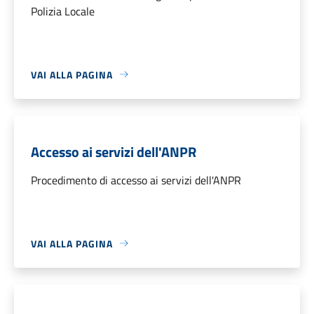
Polizia Locale
VAI ALLA PAGINA
Accesso ai servizi dell'ANPR
Procedimento di accesso ai servizi dell'ANPR
VAI ALLA PAGINA