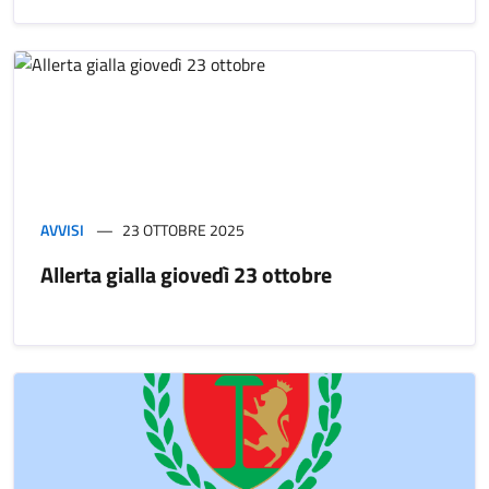
AVVISI
23 OTTOBRE 2025
Allerta gialla giovedì 23 ottobre