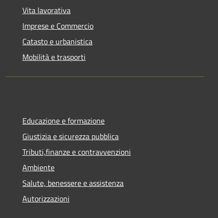
Vita lavorativa
Imprese e Commercio
Catasto e urbanistica
Mobilità e trasporti
Educazione e formazione
Giustizia e sicurezza pubblica
Tributi,finanze e contravvenzioni
Ambiente
Salute, benessere e assistenza
Autorizzazioni