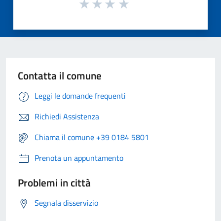
Contatta il comune
Leggi le domande frequenti
Richiedi Assistenza
Chiama il comune +39 0184 5801
Prenota un appuntamento
Problemi in città
Segnala disservizio