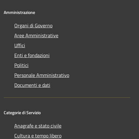
Amministrazione
Organi di Governo
Aree Amministrative
Uffici
Enti e fondazioni
Politici
Personale Amministrativo
Documenti e dati
Categorie di Servizio
Anagrafe e stato civile
Cultura e tempo libero