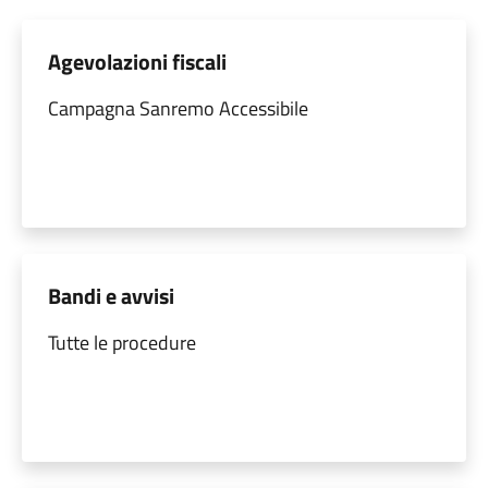
Agevolazioni fiscali
Campagna Sanremo Accessibile
Bandi e avvisi
Tutte le procedure