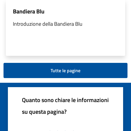
Bandiera Blu
Introduzione della Bandiera Blu
Tutte le pagine
Quanto sono chiare le informazioni
su questa pagina?