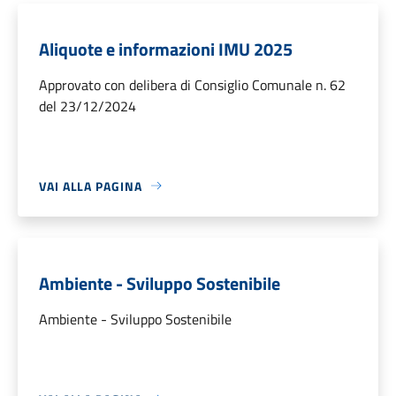
Aliquote e informazioni IMU 2025
Approvato con delibera di Consiglio Comunale n. 62
del 23/12/2024
VAI ALLA PAGINA
Ambiente - Sviluppo Sostenibile
Ambiente - Sviluppo Sostenibile