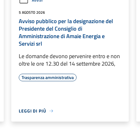
AVVISI
5 AGOSTO 2026
Avviso pubblico per la designazione del
Presidente del Consiglio di
Amministrazione di Amaie Energia e
Servizi srl
Le domande devono pervenire entro e non
oltre le ore 12.30 del 14 settembre 2026,
Trasparenza amministrativa
LEGGI DI PIÙ