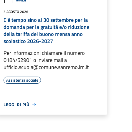
AVVISI
3 AGOSTO 2026
C'è tempo sino al 30 settembre per la
domanda per la gratuità e/o riduzione
della tariffa del buono mensa anno
scolastico 2026-2027
Per informazioni chiamare il numero
0184/52901 o inviare mail a
ufficio.scuola@comune.sanremo.im.it
Assistenza sociale
LEGGI DI PIÙ