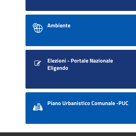
Ambiente
Elezioni - Portale Nazionale
Eligendo
Piano Urbanistico Comunale -PUC