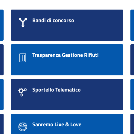
Bandi di concorso
Trasparenza Gestione Rifiuti
Sportello Telematico
Sanremo Live & Love