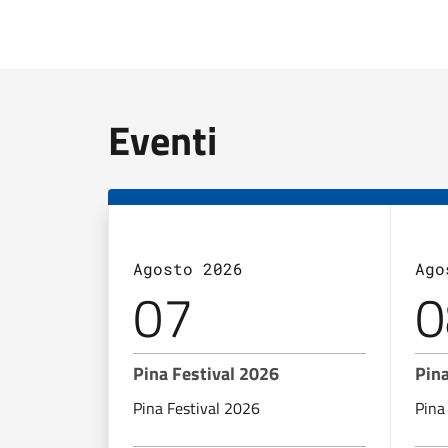
Eventi
Agosto 2026
Ago
07
0
Pina Festival 2026
Pina
Pina Festival 2026
Pina