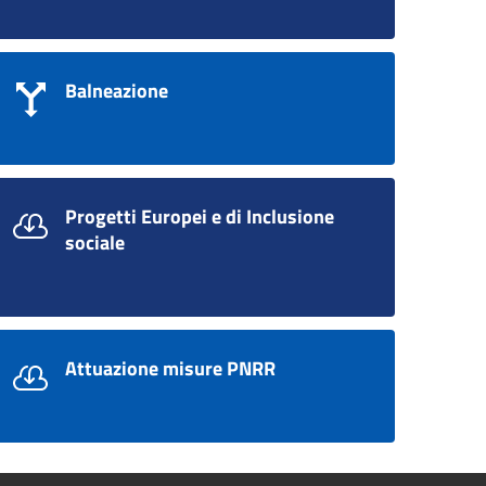
Balneazione
Progetti Europei e di Inclusione
sociale
Attuazione misure PNRR