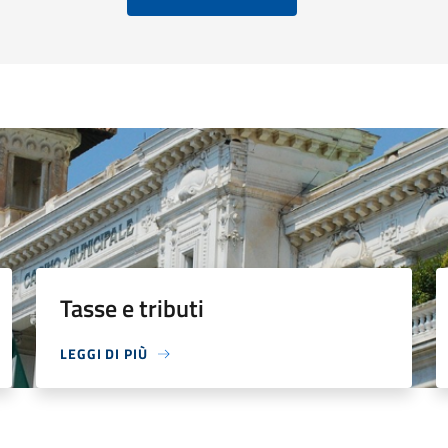
Tasse e tributi
LEGGI DI PIÙ