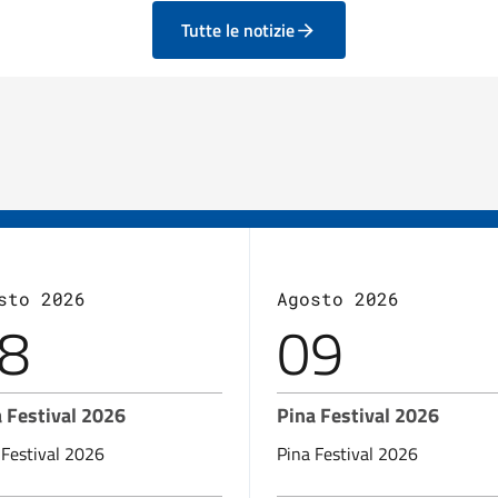
Tutte le notizie
sto 2026
Agosto 2026
8
09
 Festival 2026
Pina Festival 2026
 Festival 2026
Pina Festival 2026