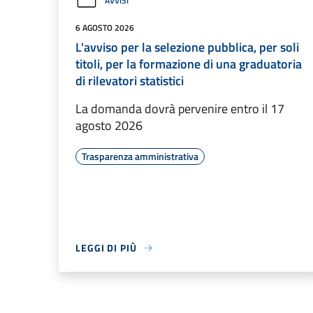
AVVISI
6 AGOSTO 2026
L'avviso per la selezione pubblica, per soli
titoli, per la formazione di una graduatoria
di rilevatori statistici
La domanda dovrà pervenire entro il 17
agosto 2026
Trasparenza amministrativa
LEGGI DI PIÙ