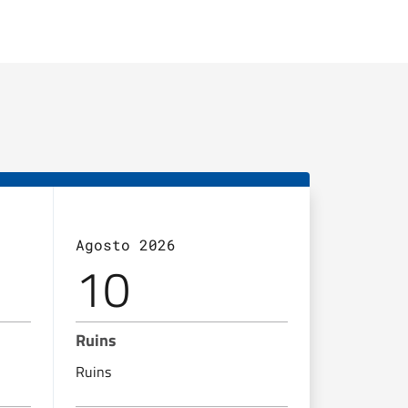
Agosto 2026
Agosto 2
10
11
Ruins
Ruins
Ruins
Ruins