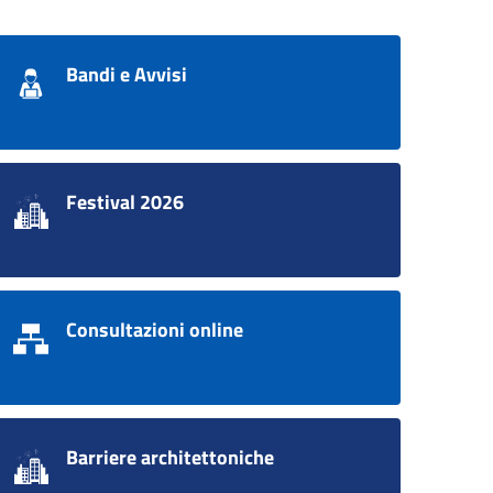
Bandi e Avvisi
Festival 2026
Consultazioni online
Barriere architettoniche