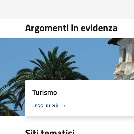
Argomenti in evidenza
Turismo
LEGGI DI PIÙ
Siti tematici