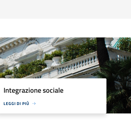
Integrazione sociale
LEGGI DI PIÙ