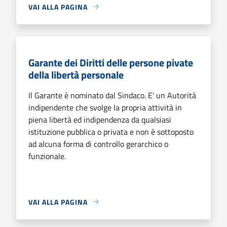
VAI ALLA PAGINA
Garante dei Diritti delle persone pivate
della libertà personale
Il Garante è nominato dal Sindaco. E' un Autorità
indipendente che svolge la propria attività in
piena libertà ed indipendenza da qualsiasi
istituzione pubblica o privata e non è sottoposto
ad alcuna forma di controllo gerarchico o
funzionale.
VAI ALLA PAGINA