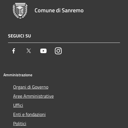
Comune di Sanremo
SEGUICI SU
Facebook
Twitter
Youtube
Instagram
Amministrazione
Organi di Governo
Aree Amministrative
Uffici
Enti e fondazioni
Politici