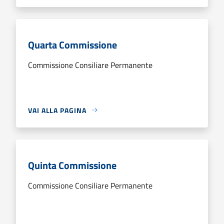
Quarta Commissione
Commissione Consiliare Permanente
VAI ALLA PAGINA
Quinta Commissione
Commissione Consiliare Permanente