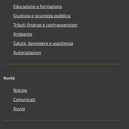
Educazione e formazione
Giustizia e sicurezza pubblica
Tributi,finanze e contravvenzioni
Ambiente
Salute, benessere e assistenza
Autorizzazioni
Novità
Notizie
Comunicati
Avvisi