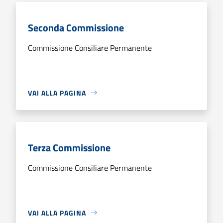
Seconda Commissione
Commissione Consiliare Permanente
VAI ALLA PAGINA
Terza Commissione
Commissione Consiliare Permanente
VAI ALLA PAGINA