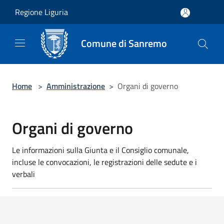
Salta al contenuto principale
Regione Liguria
Comune di Sanremo
Home
>
Amministrazione
>
Organi di governo
Organi di governo
Le informazioni sulla Giunta e il Consiglio comunale,
incluse le convocazioni, le registrazioni delle sedute e i
verbali