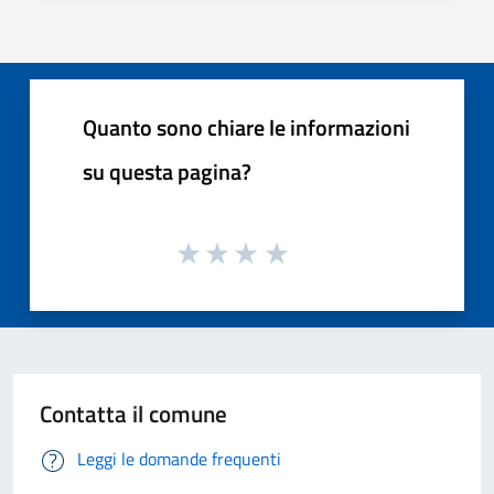
Quanto sono chiare le informazioni
su questa pagina?
Contatta il comune
Leggi le domande frequenti