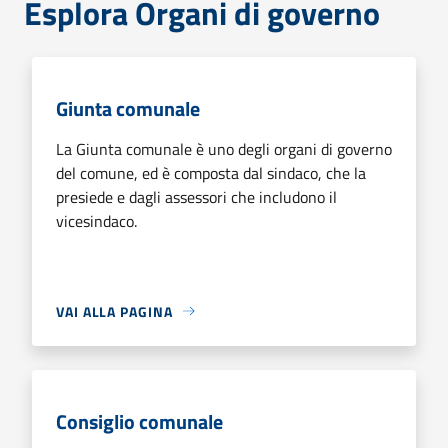
Esplora Organi di governo
Giunta comunale
La Giunta comunale è uno degli organi di governo
del comune, ed è composta dal sindaco, che la
presiede e dagli assessori che includono il
vicesindaco.
VAI ALLA PAGINA
Consiglio comunale