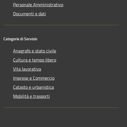
Personale Amministrativo
Documenti e dati
Categorie di Servizio
Anagrafe e stato civile
Cultura e tempo libero
Vita lavorativa
Imprese e Commercio
Catasto e urbanistica
Mobilità e trasporti