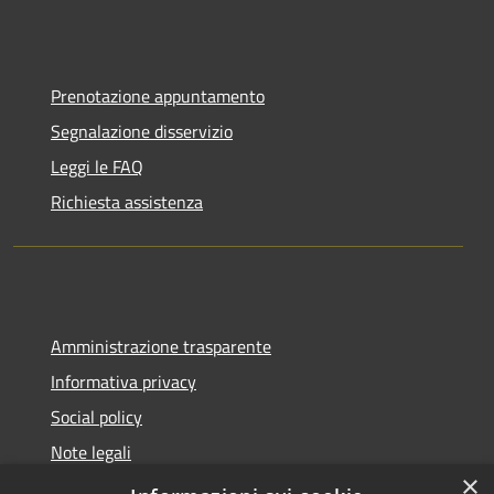
Prenotazione appuntamento
Segnalazione disservizio
Leggi le FAQ
Richiesta assistenza
Amministrazione trasparente
Informativa privacy
Social policy
Note legali
×
Dichiarazione di accessibilità