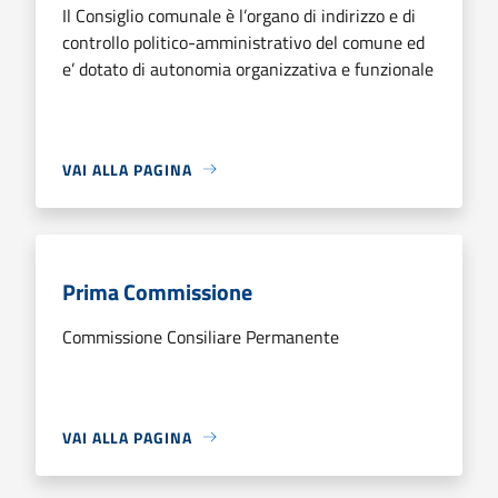
Il Consiglio comunale è l’organo di indirizzo e di
controllo politico-amministrativo del comune ed
e’ dotato di autonomia organizzativa e funzionale
VAI ALLA PAGINA
Prima Commissione
Commissione Consiliare Permanente
VAI ALLA PAGINA