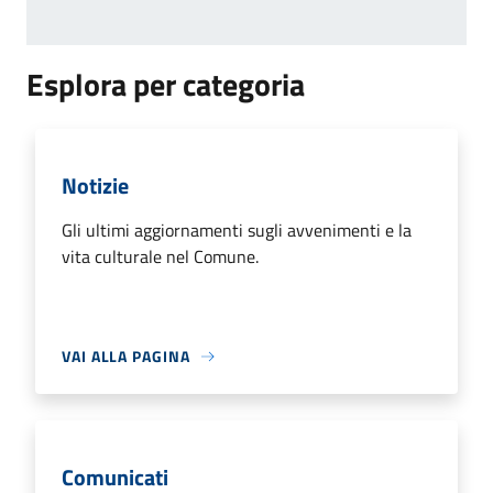
Esplora per categoria
Notizie
Gli ultimi aggiornamenti sugli avvenimenti e la
vita culturale nel Comune.
VAI ALLA PAGINA
Comunicati