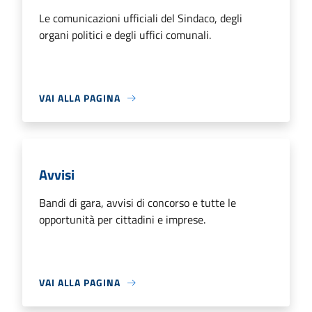
Le comunicazioni ufficiali del Sindaco, degli
organi politici e degli uffici comunali.
VAI ALLA PAGINA
Avvisi
Bandi di gara, avvisi di concorso e tutte le
opportunità per cittadini e imprese.
VAI ALLA PAGINA