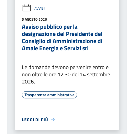
AVVISI
5 AGOSTO 2026
Avviso pubblico per la
designazione del Presidente del
Consiglio di Amministrazione di
Amaie Energia e Servizi srl
Le domande devono pervenire entro e
non oltre le ore 12.30 del 14 settembre
2026,
Trasparenza amministrativa
LEGGI DI PIÙ