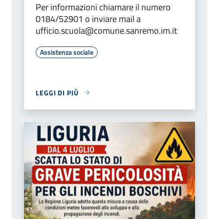
Per informazioni chiamare il numero
0184/52901 o inviare mail a
ufficio.scuola@comune.sanremo.im.it
Assistenza sociale
LEGGI DI PIÙ