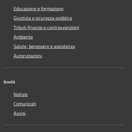
Educazione e formazione
Giustizia e sicurezza pubblica
Tributi,finanze e contravvenzioni
Ambiente
Salute, benessere e assistenza
Autorizzazioni
Novità
Notizie
Comunicati
Avvisi