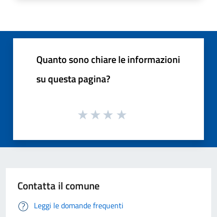
Quanto sono chiare le informazioni
su questa pagina?
Contatta il comune
Leggi le domande frequenti