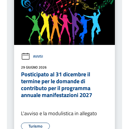
AVVISI
29 GIUGNO 2026
Posticipato al 31 dicembre il
termine per le domande di
contributo per il programma
annuale manifestazioni 2027
L'avviso e la modulistica in allegato
Turismo