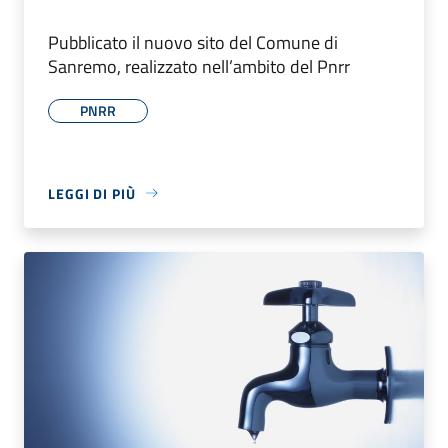
Pubblicato il nuovo sito del Comune di
Sanremo, realizzato nell’ambito del Pnrr
PNRR
LEGGI DI PIÙ