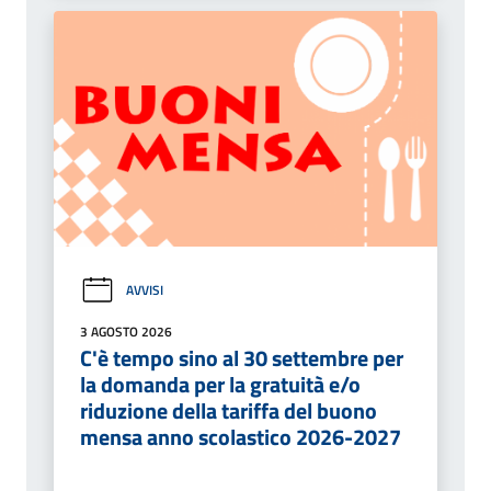
AVVISI
3 AGOSTO 2026
C'è tempo sino al 30 settembre per
la domanda per la gratuità e/o
riduzione della tariffa del buono
mensa anno scolastico 2026-2027