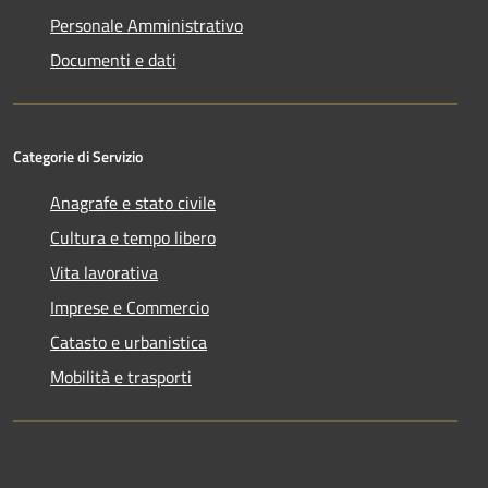
Personale Amministrativo
Documenti e dati
Categorie di Servizio
Anagrafe e stato civile
Cultura e tempo libero
Vita lavorativa
Imprese e Commercio
Catasto e urbanistica
Mobilità e trasporti