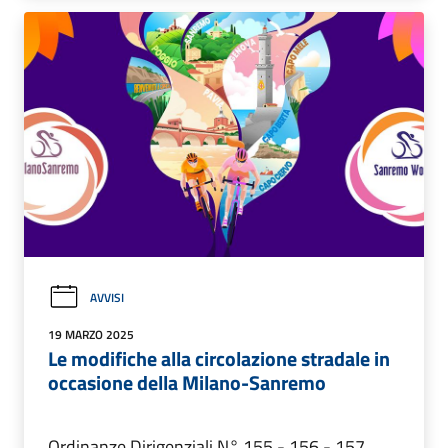
AVVISI
19 MARZO 2025
Le modifiche alla circolazione stradale in
occasione della Milano-Sanremo
Ordinanze Dirigenziali N° 155 - 156 - 157