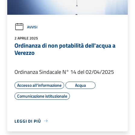
AVVISI
2 APRILE 2025
Ordinanza di non potabilità dell'acqua a
Verezzo
Ordinanza Sindacale N° 14 del 02/04/2025
Accesso all'informazione
Acqua
Comunicazione istituzionale
LEGGI DI PIÙ