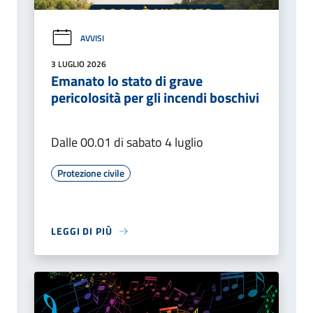
AVVISI
3 LUGLIO 2026
Emanato lo stato di grave
pericolosità per gli incendi boschivi
Dalle 00.01 di sabato 4 luglio
Protezione civile
LEGGI DI PIÙ