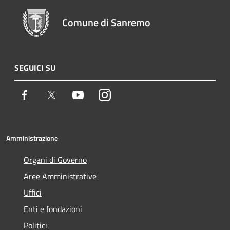
Comune di Sanremo
SEGUICI SU
Facebook
Twitter
Youtube
Instagram
Amministrazione
Organi di Governo
Aree Amministrative
Uffici
Enti e fondazioni
Politici