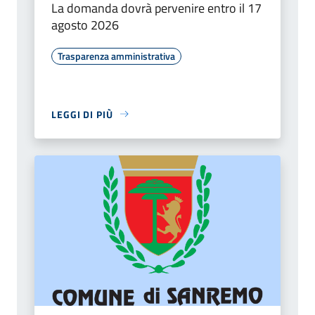
La domanda dovrà pervenire entro il 17
agosto 2026
Trasparenza amministrativa
LEGGI DI PIÙ