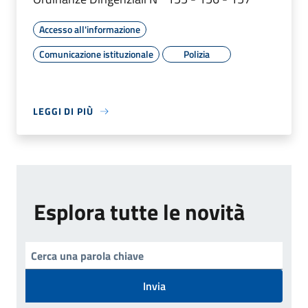
Accesso all'informazione
Comunicazione istituzionale
Polizia
LEGGI DI PIÙ
Esplora tutte le novità
Invia