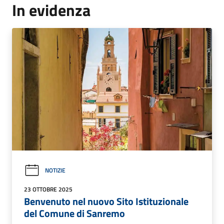
In evidenza
NOTIZIE
23 OTTOBRE 2025
Benvenuto nel nuovo Sito Istituzionale
del Comune di Sanremo