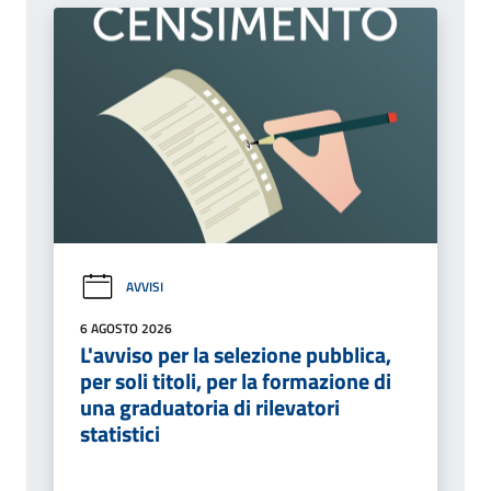
AVVISI
6 AGOSTO 2026
L'avviso per la selezione pubblica,
per soli titoli, per la formazione di
una graduatoria di rilevatori
statistici