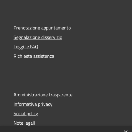
Prenotazione appuntamento
Segnalazione disservizio
Leggi le FAQ
Richiesta assistenza
Amministrazione trasparente
Informativa privacy
Social policy
Note legali