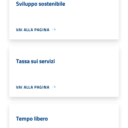
Sviluppo sostenibile
VAI ALLA PAGINA
Tassa sui servizi
VAI ALLA PAGINA
Tempo libero