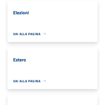
Elezioni
VAI ALLA PAGINA
Estero
VAI ALLA PAGINA