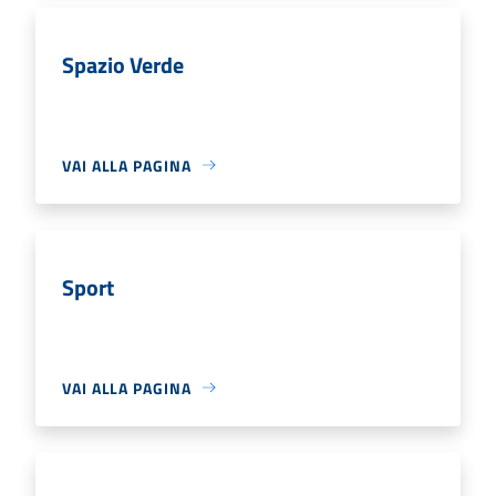
Spazio Verde
VAI ALLA PAGINA
Sport
VAI ALLA PAGINA