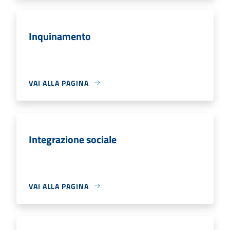
Inquinamento
VAI ALLA PAGINA
Integrazione sociale
VAI ALLA PAGINA