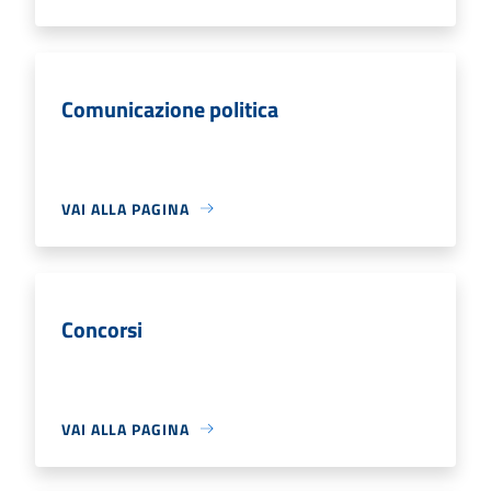
Comunicazione politica
VAI ALLA PAGINA
Concorsi
VAI ALLA PAGINA