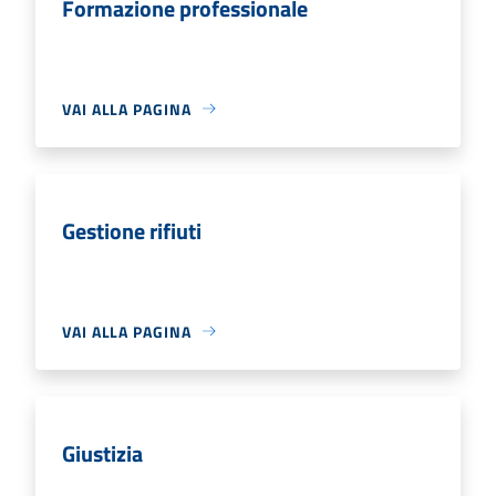
Formazione professionale
VAI ALLA PAGINA
Gestione rifiuti
VAI ALLA PAGINA
Giustizia