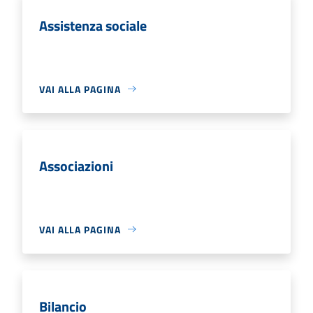
Assistenza sociale
VAI ALLA PAGINA
Associazioni
VAI ALLA PAGINA
Bilancio