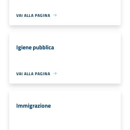
VAI ALLA PAGINA
Igiene pubblica
VAI ALLA PAGINA
Immigrazione