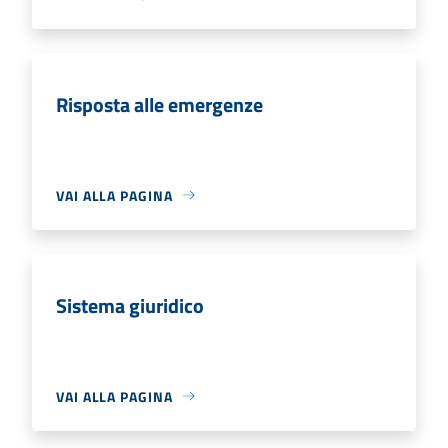
Risposta alle emergenze
VAI ALLA PAGINA
Sistema giuridico
VAI ALLA PAGINA