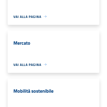
VAI ALLA PAGINA
Mercato
VAI ALLA PAGINA
Mobilità sostenibile