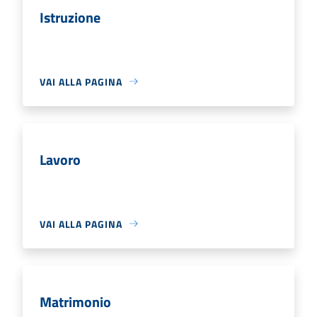
Istruzione
VAI ALLA PAGINA
Lavoro
VAI ALLA PAGINA
Matrimonio