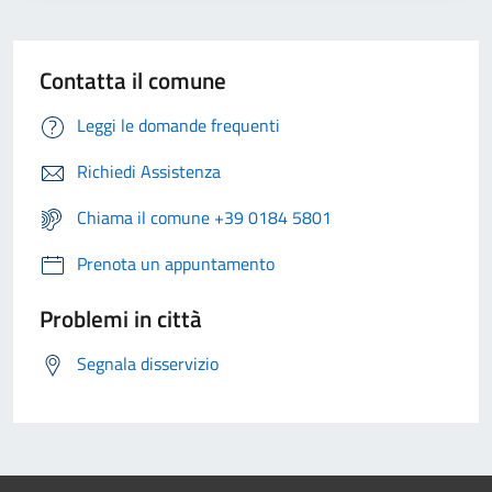
Contatta il comune
Leggi le domande frequenti
Richiedi Assistenza
Chiama il comune +39 0184 5801
Prenota un appuntamento
Problemi in città
Segnala disservizio