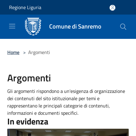
Salta al contenuto principale
Regione Liguria
Comune di Sanremo
Home
>
Argomenti
Argomenti
Gli argomenti rispondono a un'esigenza di organizzazione
dei contenuti del sito istituzionale per temi e
rappresentano le principali categorie di contenuti,
informazioni e documenti specifici.
In evidenza