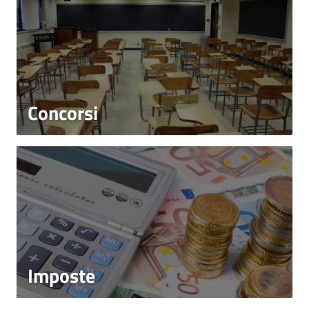
Concorsi
Imposte