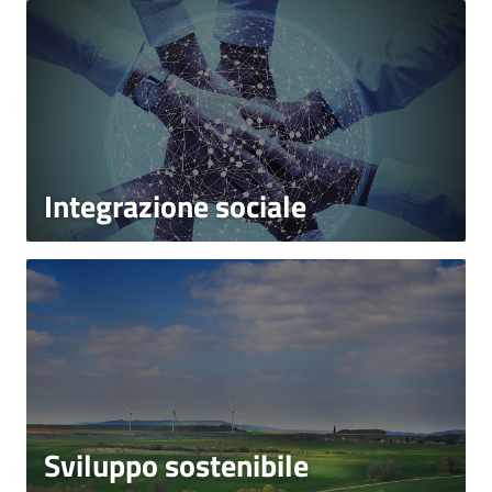
Integrazione sociale
Sviluppo sostenibile