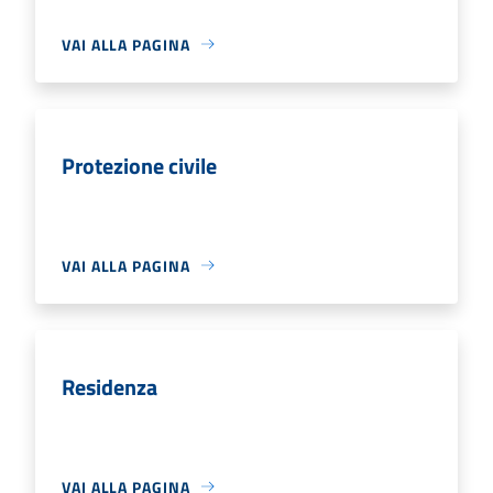
VAI ALLA PAGINA
Protezione civile
VAI ALLA PAGINA
Residenza
VAI ALLA PAGINA