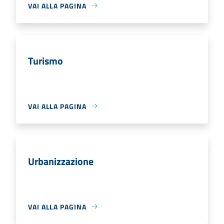
VAI ALLA PAGINA
Turismo
VAI ALLA PAGINA
Urbanizzazione
VAI ALLA PAGINA