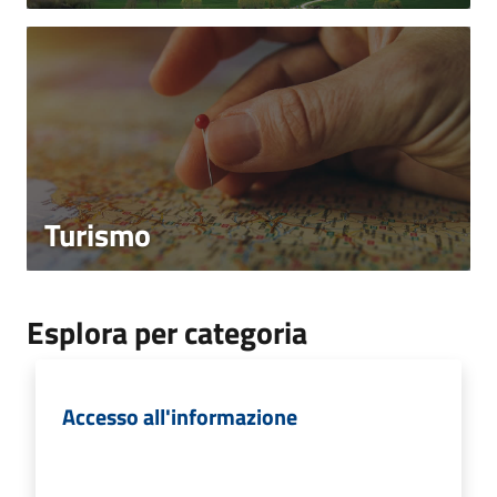
Turismo
Esplora per categoria
Accesso all'informazione