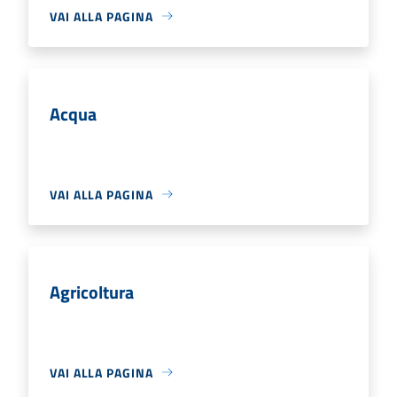
VAI ALLA PAGINA
Acqua
VAI ALLA PAGINA
Agricoltura
VAI ALLA PAGINA