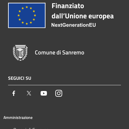
Comune di Sanremo
SEGUICI SU
Facebook
Twitter
Youtube
Instagram
Amministrazione