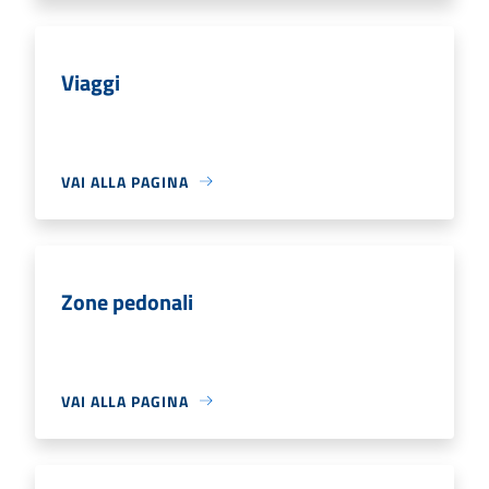
Viaggi
VAI ALLA PAGINA
Zone pedonali
VAI ALLA PAGINA