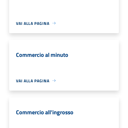
VAI ALLA PAGINA
Commercio al minuto
VAI ALLA PAGINA
Commercio all'ingrosso