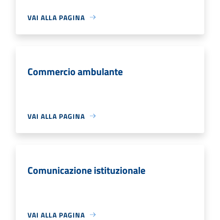
VAI ALLA PAGINA
Commercio ambulante
VAI ALLA PAGINA
Comunicazione istituzionale
VAI ALLA PAGINA