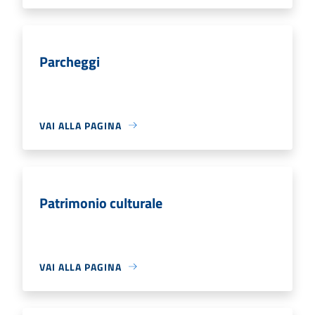
Parcheggi
VAI ALLA PAGINA
Patrimonio culturale
VAI ALLA PAGINA