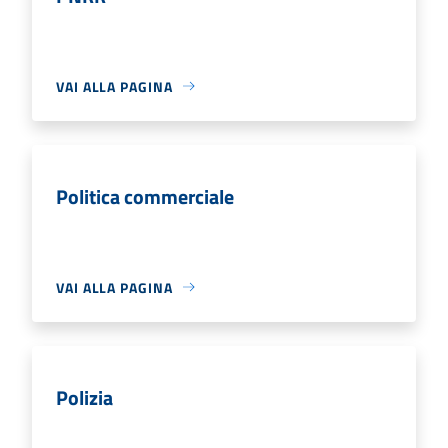
VAI ALLA PAGINA
Politica commerciale
VAI ALLA PAGINA
Polizia