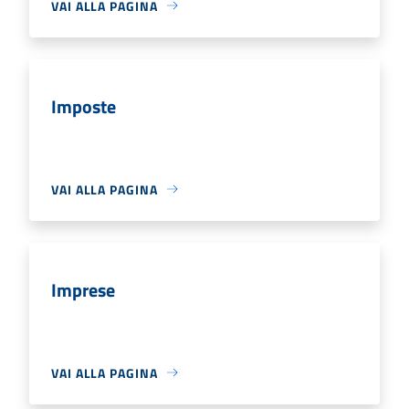
VAI ALLA PAGINA
Imposte
VAI ALLA PAGINA
Imprese
VAI ALLA PAGINA