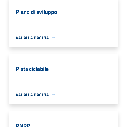
Piano di sviluppo
VAI ALLA PAGINA
Pista ciclabile
VAI ALLA PAGINA
PNRR