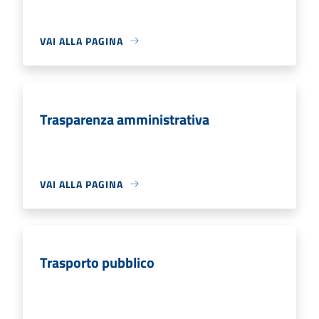
VAI ALLA PAGINA
Trasparenza amministrativa
VAI ALLA PAGINA
Trasporto pubblico