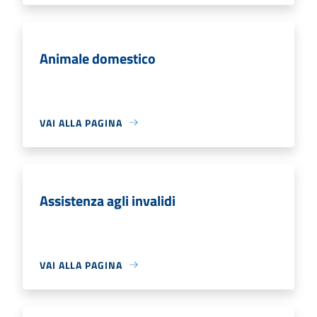
Animale domestico
VAI ALLA PAGINA
Assistenza agli invalidi
VAI ALLA PAGINA