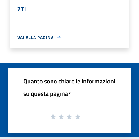
ZTL
VAI ALLA PAGINA
Quanto sono chiare le informazioni
su questa pagina?