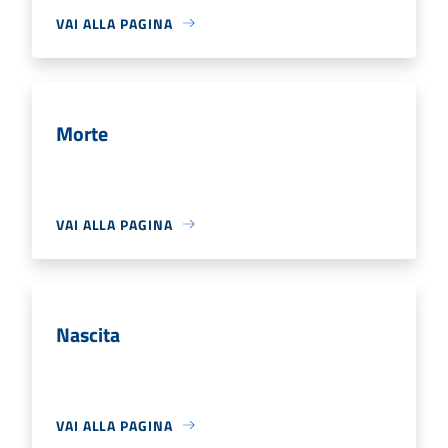
VAI ALLA PAGINA
Morte
VAI ALLA PAGINA
Nascita
VAI ALLA PAGINA