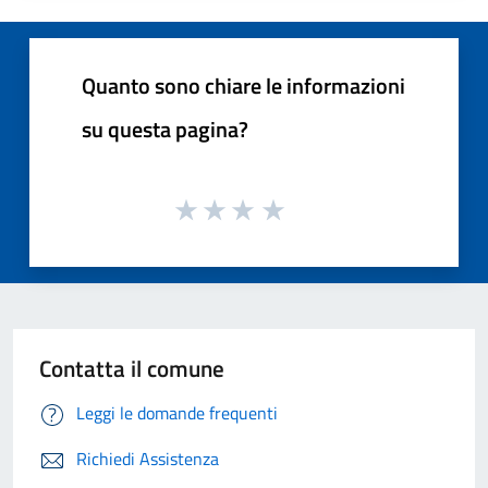
Quanto sono chiare le informazioni
su questa pagina?
Contatta il comune
Leggi le domande frequenti
Richiedi Assistenza