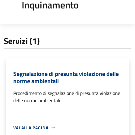
Inquinamento
Servizi (1)
Segnalazione di presunta violazione delle
norme ambientali
Procedimento di segnalazione di presunta violazione
delle norme ambientali
VAI ALLA PAGINA