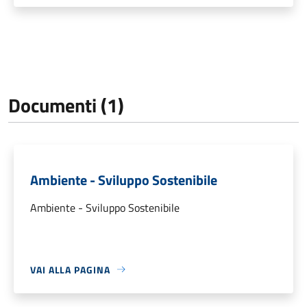
Documenti (1)
Ambiente - Sviluppo Sostenibile
Ambiente - Sviluppo Sostenibile
VAI ALLA PAGINA