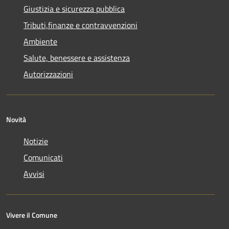
Giustizia e sicurezza pubblica
Tributi,finanze e contravvenzioni
Ambiente
Salute, benessere e assistenza
Autorizzazioni
Novità
Notizie
Comunicati
Avvisi
Vivere il Comune