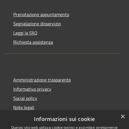
Prenotazione appuntamento
Segnalazione disservizio
Leggi le FAQ
Richiesta assistenza
Amministrazione trasparente
Informativa privacy
Social policy
Note legali
×
Dichiarazione di accessibilità
Informazioni sui cookie
Questo sito web utilizza cookie tecnici e assimilati strettamente