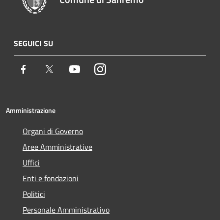
SEGUICI SU
Facebook
Twitter
Youtube
Instagram
Amministrazione
Organi di Governo
Aree Amministrative
Uffici
Enti e fondazioni
Politici
Personale Amministrativo