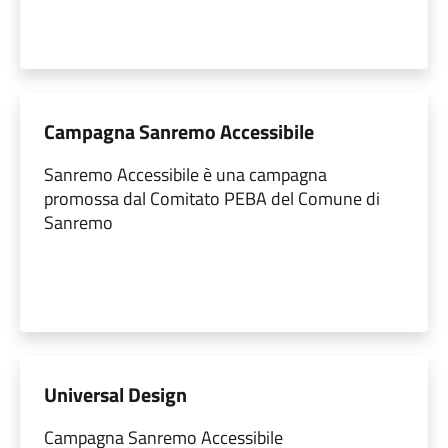
Campagna Sanremo Accessibile
Sanremo Accessibile è una campagna
promossa dal Comitato PEBA del Comune di
Sanremo
Universal Design
Campagna Sanremo Accessibile