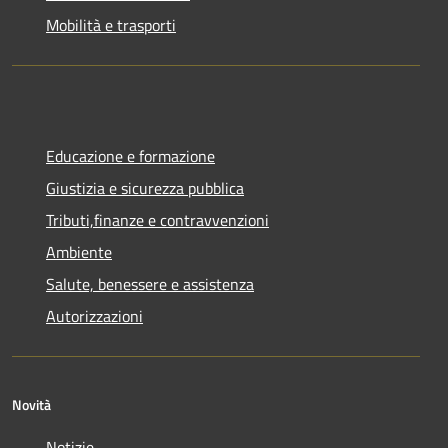
Mobilità e trasporti
Educazione e formazione
Giustizia e sicurezza pubblica
Tributi,finanze e contravvenzioni
Ambiente
Salute, benessere e assistenza
Autorizzazioni
Novità
Notizie