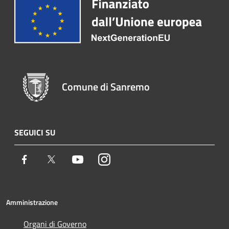
Comune di Sanremo
SEGUICI SU
Facebook
Twitter
Youtube
Instagram
Amministrazione
Organi di Governo