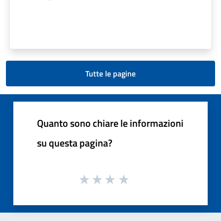
Tutte le pagine
Quanto sono chiare le informazioni
su questa pagina?