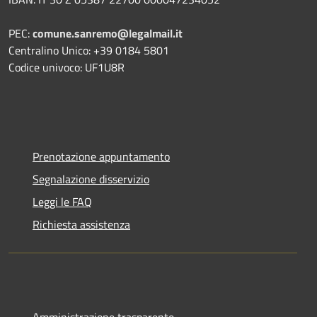
PEC:
comune.sanremo@legalmail.it
Centralino Unico: +39 0184 5801
Codice univoco: UF1U8R
Prenotazione appuntamento
Segnalazione disservizio
Leggi le FAQ
Richiesta assistenza
Amministrazione trasparente