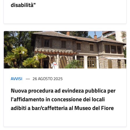
disabilità"
AVVISI
26 AGOSTO 2025
Nuova procedura ad evindeza pubblica per
l'affidamento in concessione dei locali
adibiti a bar/caffetteria al Museo del Fiore