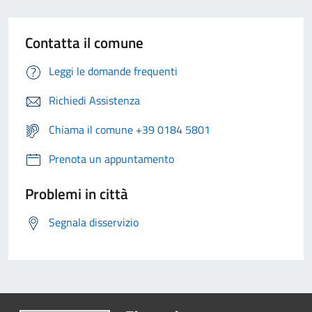
Contatta il comune
Leggi le domande frequenti
Richiedi Assistenza
Chiama il comune +39 0184 5801
Prenota un appuntamento
Problemi in città
Segnala disservizio