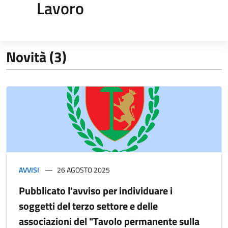
Lavoro
Novità (3)
AVVISI
26 AGOSTO 2025
Pubblicato l'avviso per individuare i
soggetti del terzo settore e delle
associazioni del "Tavolo permanente sulla