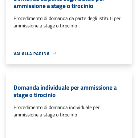
ammissione a stage o tirocinio
Procedimento di domanda da parte degli istituti per
ammissione a stage o tirocinio
VAI ALLA PAGINA
Domanda individuale per ammissione a
stage o tirocinio
Procedimento di domanda individuale per
ammissione a stage o tirocinio