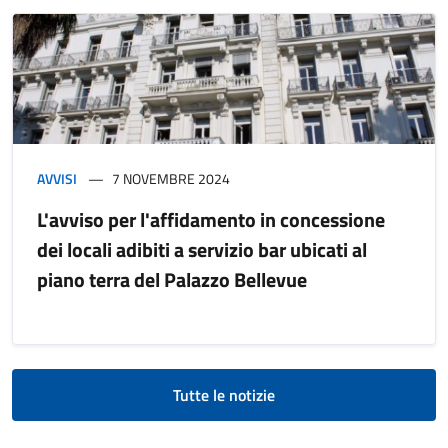
AVVISI
7 NOVEMBRE 2024
L'avviso per l'affidamento in concessione
dei locali adibiti a servizio bar ubicati al
piano terra del Palazzo Bellevue
Tutte le notizie