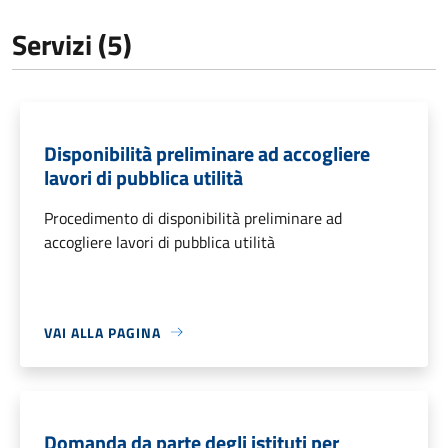
Servizi (5)
Disponibilità preliminare ad accogliere
lavori di pubblica utilità
Procedimento di disponibilità preliminare ad
accogliere lavori di pubblica utilità
VAI ALLA PAGINA
Domanda da parte degli istituti per