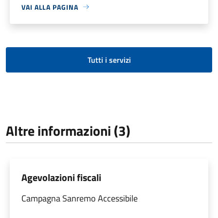
VAI ALLA PAGINA
Tutti i servizi
Altre informazioni (3)
Agevolazioni fiscali
Campagna Sanremo Accessibile