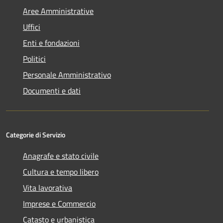
Aree Amministrative
Uffici
Enti e fondazioni
Politici
Personale Amministrativo
Documenti e dati
Categorie di Servizio
Anagrafe e stato civile
Cultura e tempo libero
Vita lavorativa
Imprese e Commercio
Catasto e urbanistica