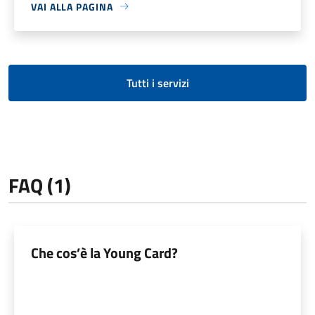
VAI ALLA PAGINA
Tutti i servizi
FAQ (1)
Che cos’è la Young Card?