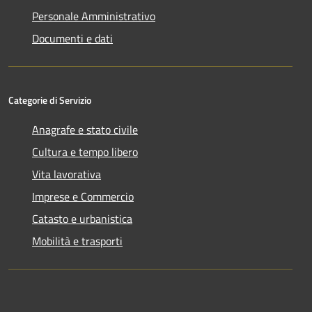
Personale Amministrativo
Documenti e dati
Categorie di Servizio
Anagrafe e stato civile
Cultura e tempo libero
Vita lavorativa
Imprese e Commercio
Catasto e urbanistica
Mobilità e trasporti