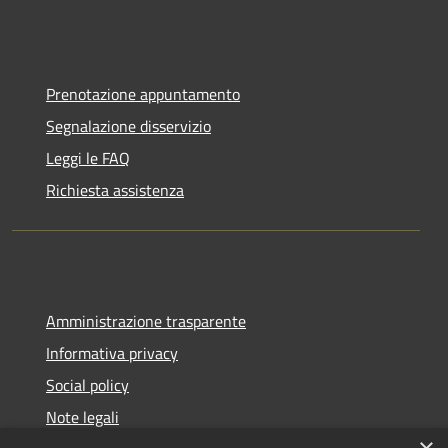
Prenotazione appuntamento
Segnalazione disservizio
Leggi le FAQ
Richiesta assistenza
Amministrazione trasparente
Informativa privacy
Social policy
Note legali