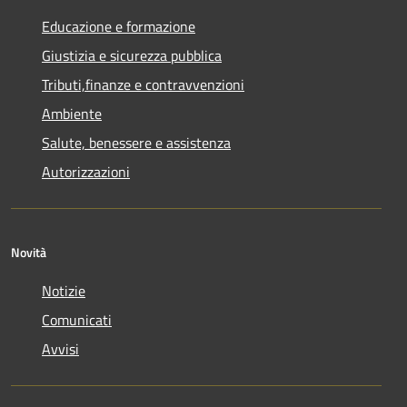
Educazione e formazione
Giustizia e sicurezza pubblica
Tributi,finanze e contravvenzioni
Ambiente
Salute, benessere e assistenza
Autorizzazioni
Novità
Notizie
Comunicati
Avvisi