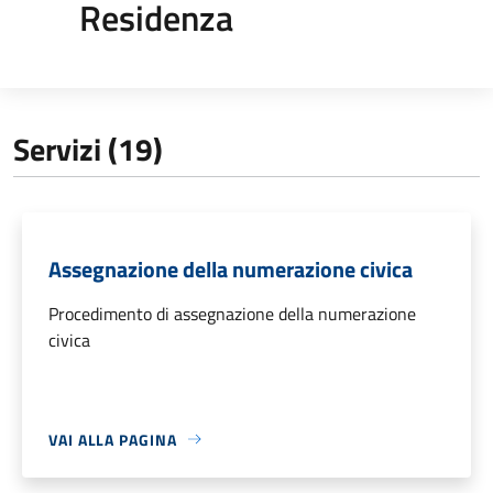
Residenza
Servizi (19)
Assegnazione della numerazione civica
Procedimento di assegnazione della numerazione
civica
VAI ALLA PAGINA