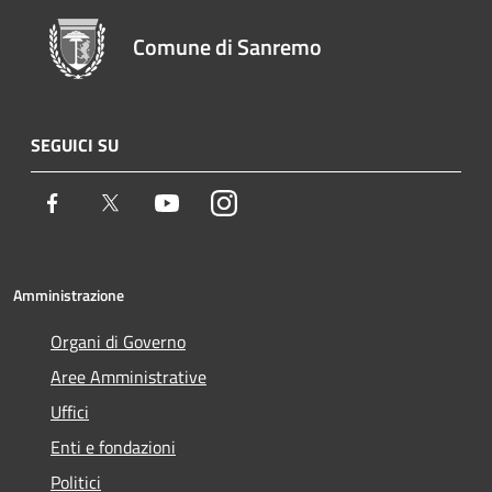
Comune di Sanremo
SEGUICI SU
Facebook
Twitter
Youtube
Instagram
Amministrazione
Organi di Governo
Aree Amministrative
Uffici
Enti e fondazioni
Politici