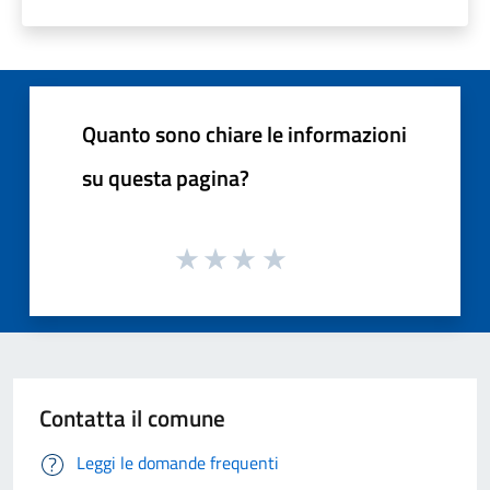
Quanto sono chiare le informazioni
su questa pagina?
Contatta il comune
Leggi le domande frequenti