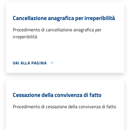
Cancellazione anagrafica per irreperibilità
Procedimento di cancellazione anagrafica per
irreperibilità
VAI ALLA PAGINA
Cessazione della convivenza di fatto
Procedimento di cessazione della convivenza di fatto