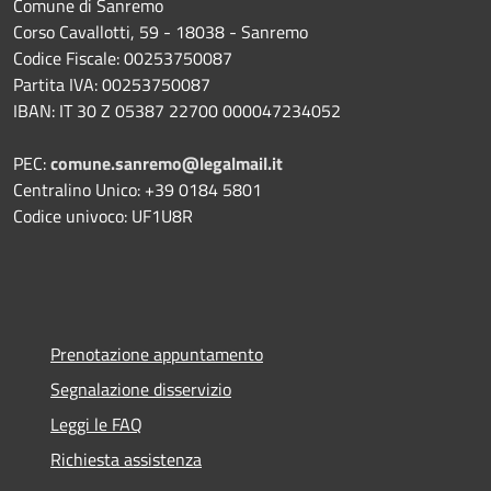
Comune di Sanremo
Corso Cavallotti, 59 - 18038 - Sanremo
Codice Fiscale: 00253750087
Partita IVA: 00253750087
IBAN: IT 30 Z 05387 22700 000047234052
PEC:
comune.sanremo@legalmail.it
Centralino Unico: +39 0184 5801
Codice univoco: UF1U8R
Prenotazione appuntamento
Segnalazione disservizio
Leggi le FAQ
Richiesta assistenza