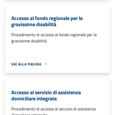
Accesso al fondo regionale per le
gravissime disabilità
Procedimento di accesso al fondo regionale per le
gravissime disabilità
VAI ALLA PAGINA
Accesso al servizio di assistenza
domiciliare integrata
Procedimento di accesso al servizio di assistenza
domiciliare integrata