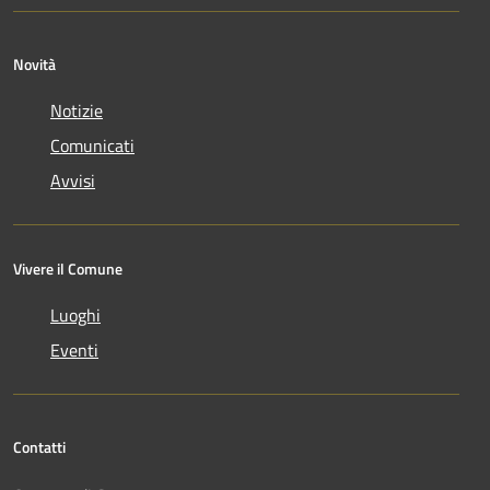
Novità
Notizie
Comunicati
Avvisi
Vivere il Comune
Luoghi
Eventi
Contatti