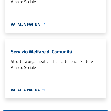
Ambito Sociale
VAI ALLA PAGINA
Servizio Welfare di Comunità
Struttura organizzativa di appartenenza: Settore
Ambito Sociale
VAI ALLA PAGINA