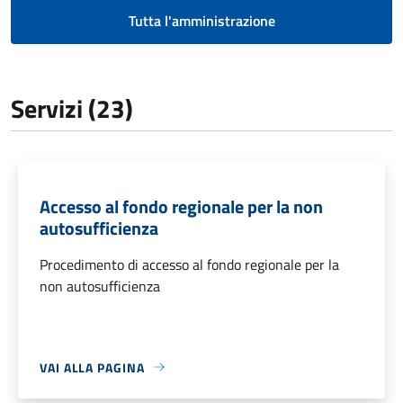
Tutta l'amministrazione
Servizi (23)
Accesso al fondo regionale per la non
autosufficienza
Procedimento di accesso al fondo regionale per la
non autosufficienza
VAI ALLA PAGINA