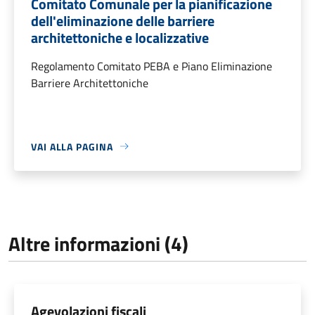
Comitato Comunale per la pianificazione
dell'eliminazione delle barriere
architettoniche e localizzative
Regolamento Comitato PEBA e Piano Eliminazione
Barriere Architettoniche
VAI ALLA PAGINA
Altre informazioni (4)
Agevolazioni fiscali