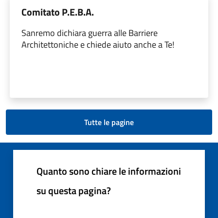
Comitato P.E.B.A.
Sanremo dichiara guerra alle Barriere
Architettoniche e chiede aiuto anche a Te!
Tutte le pagine
Quanto sono chiare le informazioni
su questa pagina?