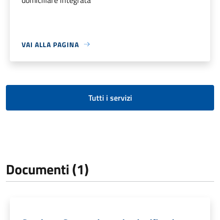
VAI ALLA PAGINA
Tutti i servizi
Documenti (1)