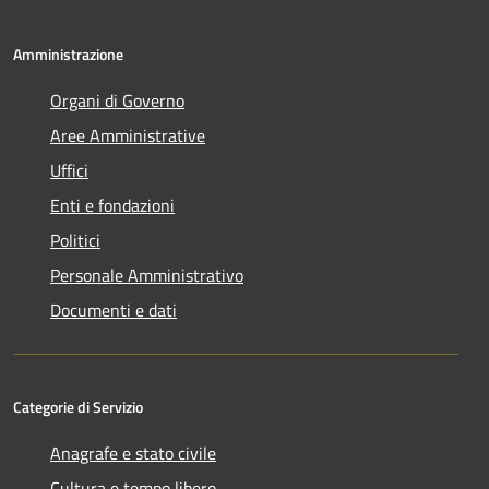
Amministrazione
Organi di Governo
Aree Amministrative
Uffici
Enti e fondazioni
Politici
Personale Amministrativo
Documenti e dati
Categorie di Servizio
Anagrafe e stato civile
Cultura e tempo libero