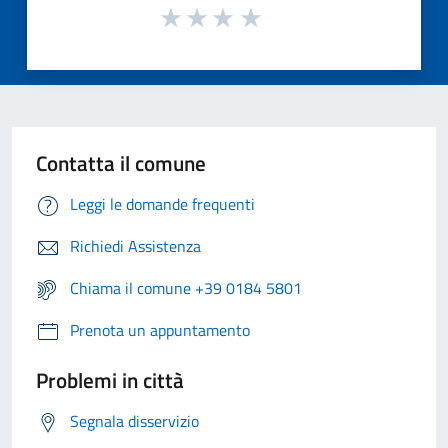
Contatta il comune
Leggi le domande frequenti
Richiedi Assistenza
Chiama il comune +39 0184 5801
Prenota un appuntamento
Problemi in città
Segnala disservizio