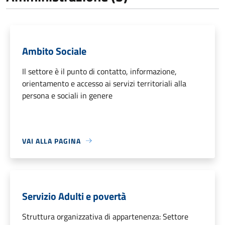
Ambito Sociale
Il settore è il punto di contatto, informazione,
orientamento e accesso ai servizi territoriali alla
persona e sociali in genere
VAI ALLA PAGINA
Servizio Adulti e povertà
Struttura organizzativa di appartenenza: Settore