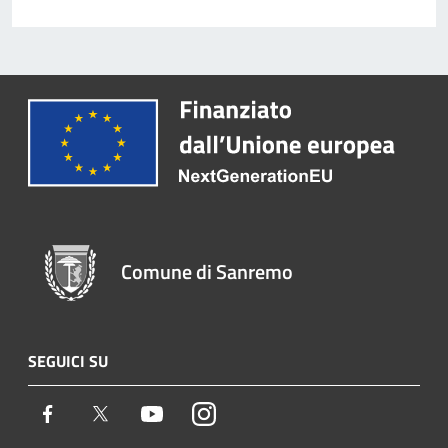
Comune di Sanremo
SEGUICI SU
Facebook
Twitter
Youtube
Instagram