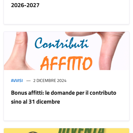
2026-2027
AVVISI
2 DICEMBRE 2024
Bonus affitti: le domande per il contributo
sino al 31 dicembre