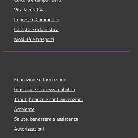
Vita lavorativa
Imprese e Commercio
Catasto e urbanistica
Mobilità e trasporti
Educazione e formazione
Giustizia e sicurezza pubblica
Tributi,finanze e contravvenzioni
Ambiente
Salute, benessere e assistenza
Autorizzazioni