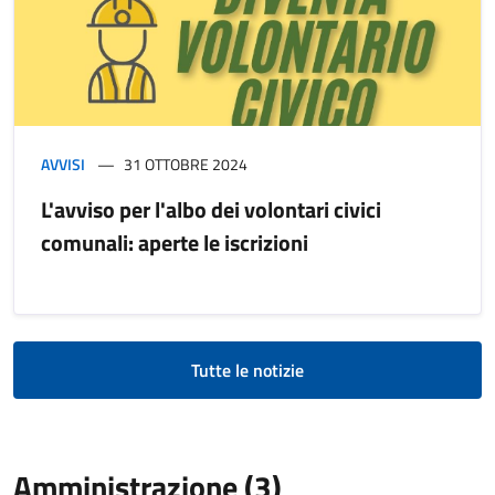
AVVISI
31 OTTOBRE 2024
L'avviso per l'albo dei volontari civici
comunali: aperte le iscrizioni
Tutte le notizie
Amministrazione (3)