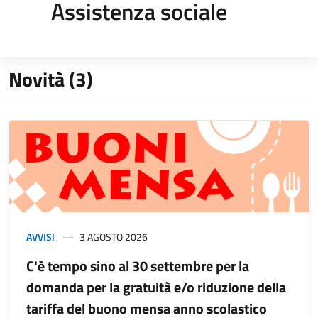
Assistenza sociale
Novità (3)
AVVISI
3 AGOSTO 2026
C'è tempo sino al 30 settembre per la
domanda per la gratuità e/o riduzione della
tariffa del buono mensa anno scolastico