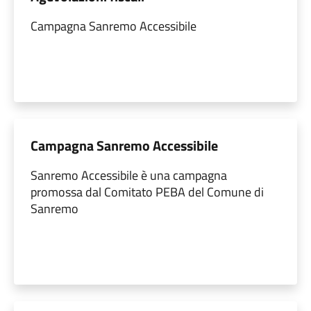
Campagna Sanremo Accessibile
Campagna Sanremo Accessibile
Sanremo Accessibile è una campagna
promossa dal Comitato PEBA del Comune di
Sanremo