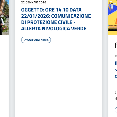
22 GENNAIO 2026
OGGETTO: ORE 14.10 DATA
22/01/2026: COMUNICAZIONE
DI PROTEZIONE CIVILE -
ALLERTA NIVOLOGICA VERDE
Protezione civile
1
I
C
d