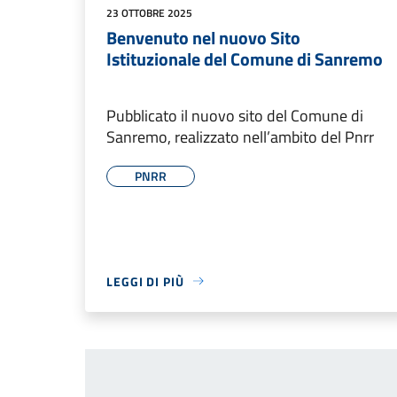
23 OTTOBRE 2025
Benvenuto nel nuovo Sito
Istituzionale del Comune di Sanremo
Pubblicato il nuovo sito del Comune di
Sanremo, realizzato nell’ambito del Pnrr
PNRR
LEGGI DI PIÙ