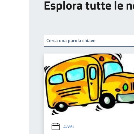
Esplora tutte le n
AVVISI