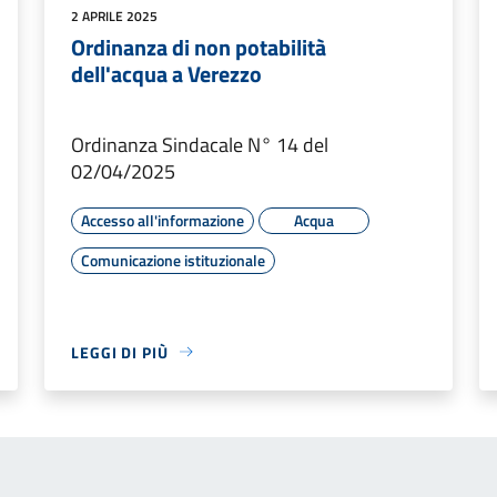
2 APRILE 2025
Ordinanza di non potabilità
dell'acqua a Verezzo
Ordinanza Sindacale N° 14 del
02/04/2025
Accesso all'informazione
Acqua
Comunicazione istituzionale
LEGGI DI PIÙ