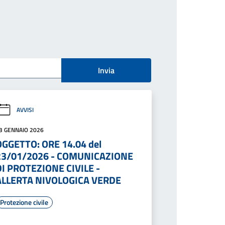
Invia
AVVISI
3 GENNAIO 2026
OGGETTO: ORE 14.04 del
23/01/2026 - COMUNICAZIONE
DI PROTEZIONE CIVILE -
ALLERTA NIVOLOGICA VERDE
Protezione civile