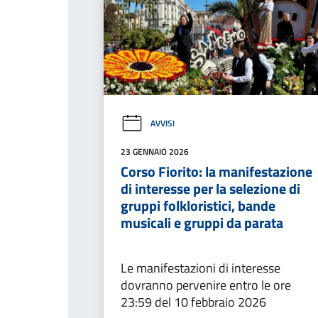
AVVISI
23 GENNAIO 2026
Corso Fiorito: la manifestazione
di interesse per la selezione di
gruppi folkloristici, bande
musicali e gruppi da parata
Le manifestazioni di interesse
dovranno pervenire entro le ore
23:59 del 10 febbraio 2026