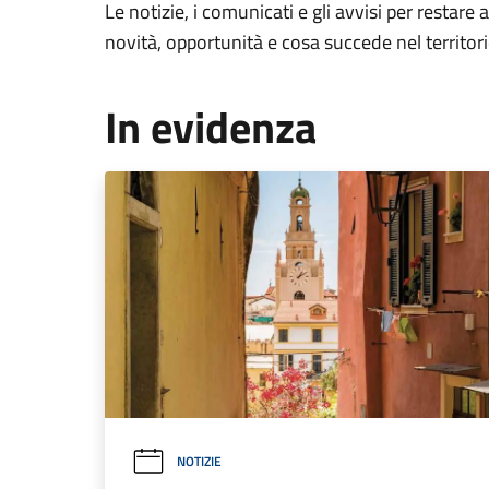
Le notizie, i comunicati e gli avvisi per restare 
novità, opportunità e cosa succede nel territo
In evidenza
NOTIZIE