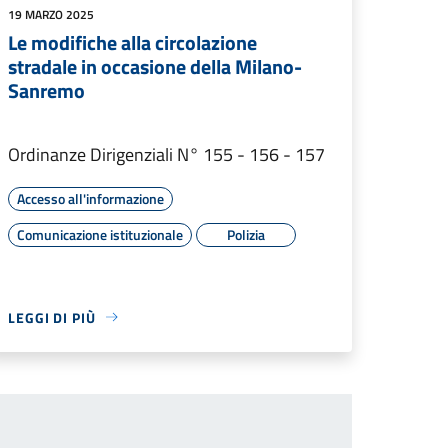
19 MARZO 2025
Le modifiche alla circolazione
stradale in occasione della Milano-
Sanremo
Ordinanze Dirigenziali N° 155 - 156 - 157
Accesso all'informazione
Comunicazione istituzionale
Polizia
LEGGI DI PIÙ