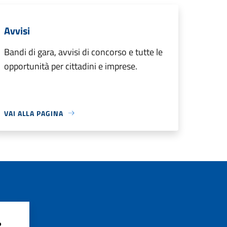
Avvisi
Bandi di gara, avvisi di concorso e tutte le
opportunità per cittadini e imprese.
VAI ALLA PAGINA
?