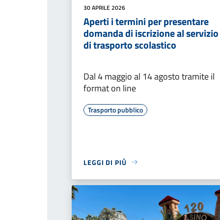
30 APRILE 2026
Aperti i termini per presentare
domanda di iscrizione al servizio
di trasporto scolastico
Dal 4 maggio al 14 agosto tramite il
format on line
Trasporto pubblico
LEGGI DI PIÙ