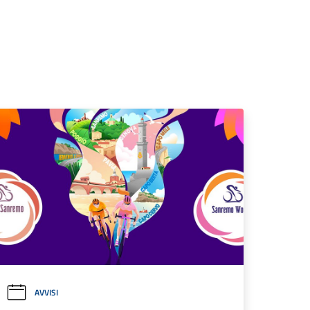
AVVISI