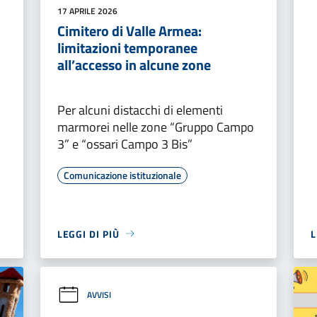
17 APRILE 2026
Cimitero di Valle Armea:
limitazioni temporanee
all’accesso in alcune zone
Per alcuni distacchi di elementi
marmorei nelle zone “Gruppo Campo
3” e “ossari Campo 3 Bis”
Comunicazione istituzionale
LEGGI DI PIÙ
L
AVVISI