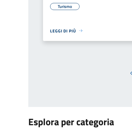
Turismo
LEGGI DI PIÙ
Esplora per categoria