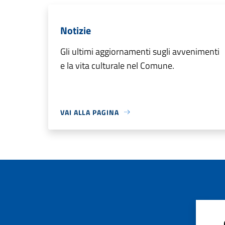
Notizie
Gli ultimi aggiornamenti sugli avvenimenti
e la vita culturale nel Comune.
VAI ALLA PAGINA