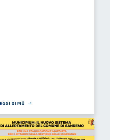
EGGI DI PIÙ