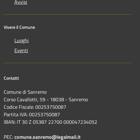
Avvisi
Vivere il Comune
Luoghi
Eventi
Contatti
Comune di Sanremo
Corso Cavallotti, 59 - 18038 - Sanremo
Codice Fiscale: 00253750087
Partita IVA: 00253750087
IBAN: IT 30 Z 05387 22700 000047234052
PEC:
comune.sanremo@legalmail.it