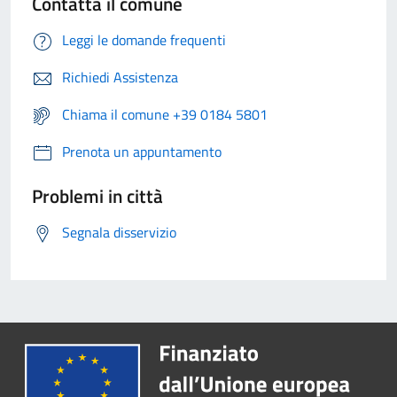
Contatta il comune
Leggi le domande frequenti
Richiedi Assistenza
Chiama il comune +39 0184 5801
Prenota un appuntamento
Problemi in città
Segnala disservizio