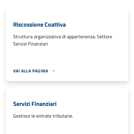
Riscossione Coattiva
Struttura organizzativa di appartenenza: Settore
Servizi Finanziari
VAI ALLA PAGINA
Servizi Finanziari
Gestisce le entrate tributarie.