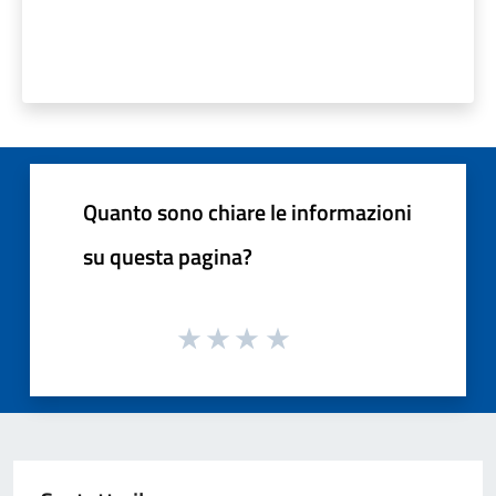
Quanto sono chiare le informazioni
su questa pagina?