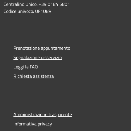
Centralino Unico: +39 0184 5801
Codice univoco: UF1U8R
Prenotazione appuntamento
Segnalazione disservizio
Leggi le FAQ
Richiesta assistenza
Amministrazione trasparente
Informativa privacy