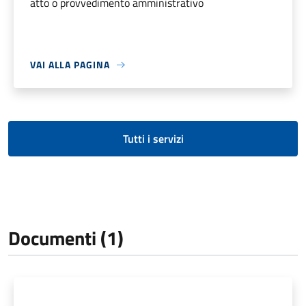
atto o provvedimento amministrativo
VAI ALLA PAGINA
Tutti i servizi
Documenti (1)