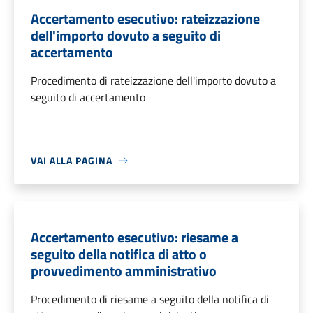
Accertamento esecutivo: rateizzazione
dell'importo dovuto a seguito di
accertamento
Procedimento di rateizzazione dell'importo dovuto a
seguito di accertamento
VAI ALLA PAGINA
Accertamento esecutivo: riesame a
seguito della notifica di atto o
provvedimento amministrativo
Procedimento di riesame a seguito della notifica di