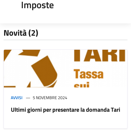
Imposte
Novità (2)
AVVISI
5 NOVEMBRE 2024
Ultimi giorni per presentare la domanda Tari