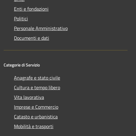
Enti e fondazioni
Politici
Personale Amministrativo
Documenti e dati
Categorie di Servizio
Anagrafe e stato civile
Cultura e tempo libero
Vita lavorativa
Imprese e Commercio
Catasto e urbanistica
Mobilità e trasporti