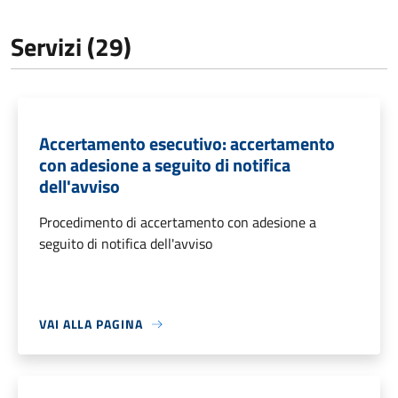
Servizi (29)
Accertamento esecutivo: accertamento
con adesione a seguito di notifica
dell'avviso
Procedimento di accertamento con adesione a
seguito di notifica dell'avviso
VAI ALLA PAGINA