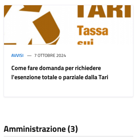
AVVISI
7 OTTOBRE 2024
Come fare domanda per richiedere
l'esenzione totale o parziale dalla Tari
Amministrazione (3)