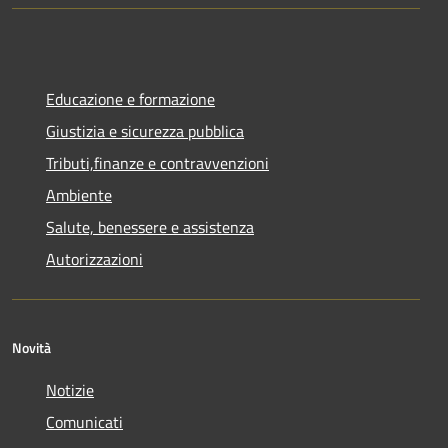
Educazione e formazione
Giustizia e sicurezza pubblica
Tributi,finanze e contravvenzioni
Ambiente
Salute, benessere e assistenza
Autorizzazioni
Novità
Notizie
Comunicati