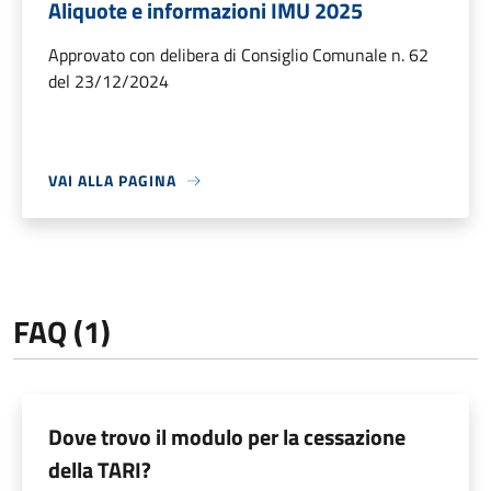
Aliquote e informazioni IMU 2025
Approvato con delibera di Consiglio Comunale n. 62
del 23/12/2024
VAI ALLA PAGINA
FAQ (1)
Dove trovo il modulo per la cessazione
della TARI?