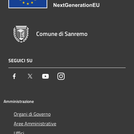
Comune di Sanremo
SEGUICI SU
Facebook
Twitter
Youtube
Instagram
Amministrazione
Organi di Governo
Aree Amministrative
Uffici