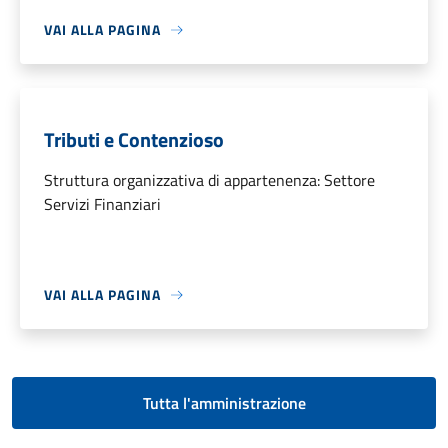
VAI ALLA PAGINA
Tributi e Contenzioso
Struttura organizzativa di appartenenza: Settore
Servizi Finanziari
VAI ALLA PAGINA
Tutta l'amministrazione