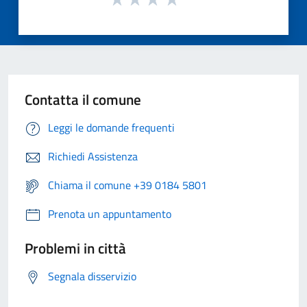
Contatta il comune
Leggi le domande frequenti
Richiedi Assistenza
Chiama il comune +39 0184 5801
Prenota un appuntamento
Problemi in città
Segnala disservizio