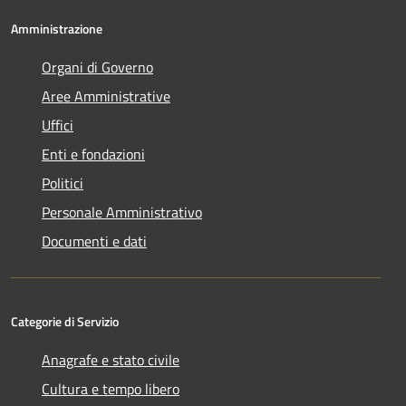
Amministrazione
Organi di Governo
Aree Amministrative
Uffici
Enti e fondazioni
Politici
Personale Amministrativo
Documenti e dati
Categorie di Servizio
Anagrafe e stato civile
Cultura e tempo libero