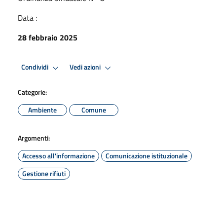
Data :
28 febbraio 2025
Condividi
Vedi azioni
Categorie:
Ambiente
Comune
Argomenti:
Accesso all'informazione
Comunicazione istituzionale
Gestione rifiuti