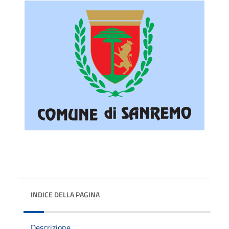
INDICE DELLA PAGINA
Descrizione