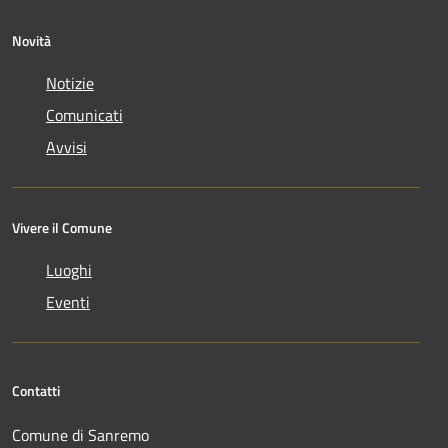
Novità
Notizie
Comunicati
Avvisi
Vivere il Comune
Luoghi
Eventi
Contatti
Comune di Sanremo