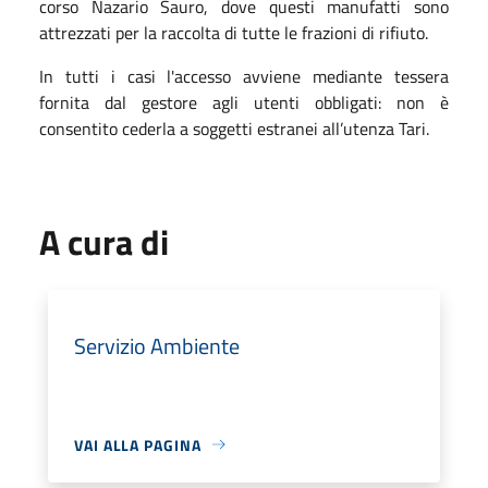
corso Nazario Sauro, dove questi manufatti sono
attrezzati per la raccolta di tutte le frazioni di rifiuto.
In tutti i casi l'accesso avviene mediante tessera
fornita dal gestore agli utenti obbligati: non è
consentito cederla a soggetti estranei all’utenza Tari.
A cura di
Servizio Ambiente
VAI ALLA PAGINA