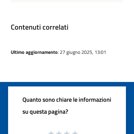
Contenuti correlati
Ultimo aggiornamento
: 27 giugno 2025, 13:01
Quanto sono chiare le informazioni
su questa pagina?