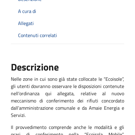
A cura di
Allegati
Contenuti correlati
Descrizione
Nelle zone in cui sono già state collocate le “Ecoisole”,
gli utenti dovranno osservare le disposizioni contenute
nell’ordinanza qui allegata, relative al nuovo
meccanismo di conferimento dei rifiuti concordato
dall’amministrazione comunale e da Amaie Energia e
Servizi.
Il provvedimento comprende anche le modalità e gli
orari di conferimento nella “Ecoisola Mobile”,