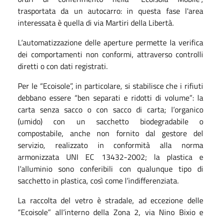
trasportata da un autocarro: in questa fase l'area
interessata è quella di via Martiri della Libertà.
L’automatizzazione delle aperture permette la verifica
dei comportamenti non conformi, attraverso controlli
diretti o con dati registrati.
Per le “Ecoisole”, in particolare, si stabilisce che i rifiuti
debbano essere “ben separati e ridotti di volume”: la
carta senza sacco o con sacco di carta; l’organico
(umido) con un sacchetto biodegradabile o
compostabile, anche non fornito dal gestore del
servizio, realizzato in conformità alla norma
armonizzata UNI EC 13432-2002; la plastica e
l’alluminio sono conferibili con qualunque tipo di
sacchetto in plastica, così come l’indifferenziata.
La raccolta del vetro è stradale, ad eccezione delle
“Ecoisole” all’interno della Zona 2, via Nino Bixio e