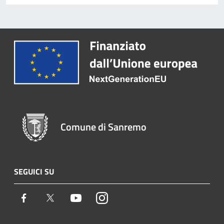
Comune di Sanremo
SEGUICI SU
Facebook
Twitter
Youtube
Instagram