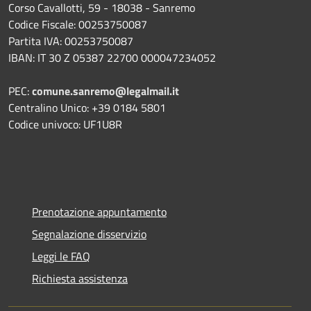
Corso Cavallotti, 59 - 18038 - Sanremo
Codice Fiscale: 00253750087
Partita IVA: 00253750087
IBAN: IT 30 Z 05387 22700 000047234052
PEC:
comune.sanremo@legalmail.it
Centralino Unico: +39 0184 5801
Codice univoco: UF1U8R
Prenotazione appuntamento
Segnalazione disservizio
Leggi le FAQ
Richiesta assistenza