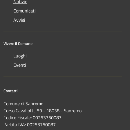
Notizie
Comunicati
Avvisi
Vivere il Comune
Luoghi
Eventi
Contatti
Comune di Sanremo
Corso Cavallotti, 59 - 18038 - Sanremo
Codice Fiscale: 00253750087
Partita IVA: 00253750087