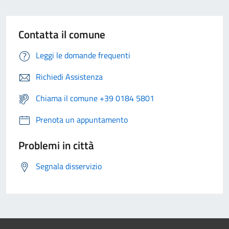
Contatta il comune
Leggi le domande frequenti
Richiedi Assistenza
Chiama il comune +39 0184 5801
Prenota un appuntamento
Problemi in città
Segnala disservizio