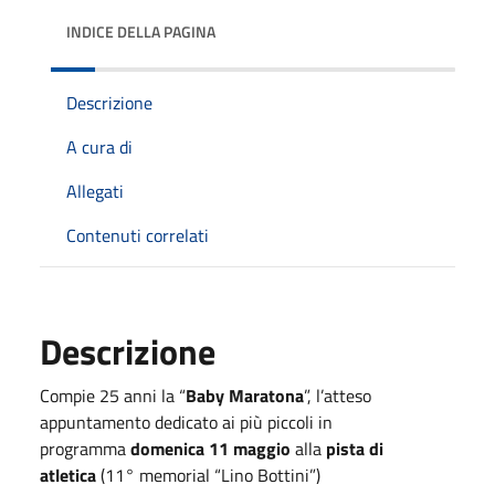
INDICE DELLA PAGINA
Descrizione
A cura di
Allegati
Contenuti correlati
Descrizione
Compie 25 anni la “
Baby Maratona
”, l’atteso
appuntamento dedicato ai più piccoli in
programma
domenica 11 maggio
alla
pista di
atletica
(11° memorial “Lino Bottini”)