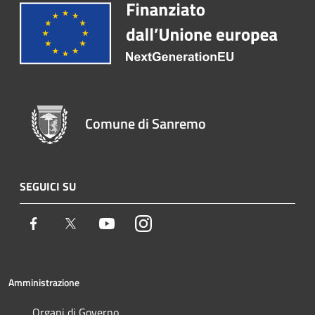
Comune di Sanremo
SEGUICI SU
Facebook
Twitter
Youtube
Instagram
Amministrazione
Organi di Governo