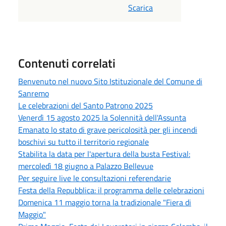
Scarica
Contenuti correlati
Benvenuto nel nuovo Sito Istituzionale del Comune di
Sanremo
Le celebrazioni del Santo Patrono 2025
Venerdì 15 agosto 2025 la Solennità dell'Assunta
Emanato lo stato di grave pericolosità per gli incendi
boschivi su tutto il territorio regionale
Stabilita la data per l'apertura della busta Festival:
mercoledì 18 giugno a Palazzo Bellevue
Per seguire live le consultazioni referendarie
Festa della Repubblica: il programma delle celebrazioni
Domenica 11 maggio torna la tradizionale "Fiera di
Maggio"