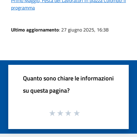
Primo Maggio, Festa dei Lavoratori in piazza Colombo: il
programma
Ultimo aggiornamento
: 27 giugno 2025, 16:38
Quanto sono chiare le informazioni
su questa pagina?