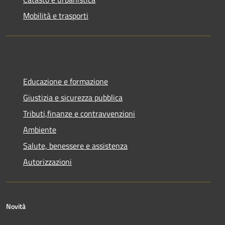
Mobilità e trasporti
Educazione e formazione
Giustizia e sicurezza pubblica
Tributi,finanze e contravvenzioni
Ambiente
Salute, benessere e assistenza
Autorizzazioni
Novità