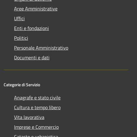
Aree Amministrative
Uffici
Enti e fondazioni
Politici
Personale Amministrativo
Documenti e dati
Categorie di Servizio
Anagrafe e stato civile
Cultura e tempo libero
Vita lavorativa
Imprese e Commercio
Catasto e urbanistica