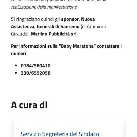
realizzazione della manifestazione
”
Si ringraziano quindi gli
sponsor
:
Nuova
Assistenza
,
Generali di Sanremo
(di Ammirati
Giraudo),
Merlino Pubblicità srl
.
Per informazioni sulla “Baby Maratona” contattare i
numeri
0184/580410
338/6592058
A cura di
Servizio Segreteria del Sindaco,