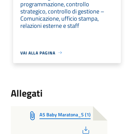
programmazione, controllo
strategico, controllo di gestione –
Comunicazione, ufficio stampa,
relazioni esterne e staff
VAI ALLA PAGINA
Allegati
A5 Baby Maratona_S (1)
PDF