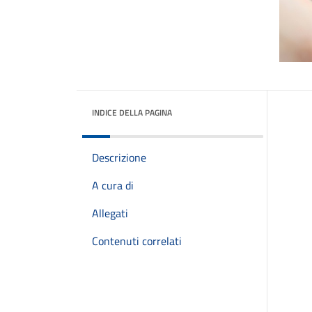
INDICE DELLA PAGINA
Descrizione
A cura di
Allegati
Contenuti correlati