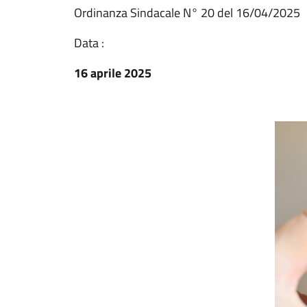
Ordinanza Sindacale N° 20 del 16/04/2025
Data :
16 aprile 2025