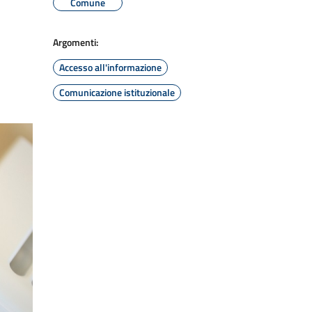
Comune
Argomenti:
Accesso all'informazione
Comunicazione istituzionale