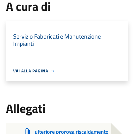
A cura di
Servizio Fabbricati e Manutenzione
Impianti
VAI ALLA PAGINA
Allegati
ulteriore proroga riscaldamento