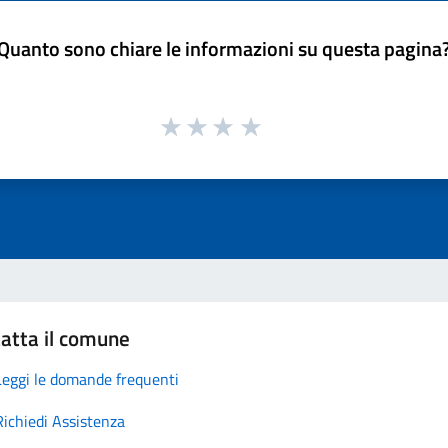
Quanto sono chiare le informazioni su questa pagina
atta il comune
Leggi le domande frequenti
Richiedi Assistenza