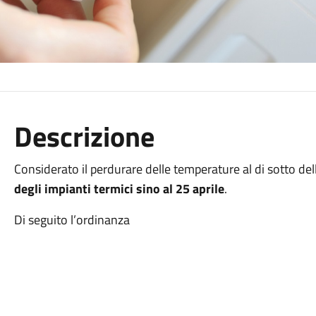
Descrizione
Considerato il perdurare delle temperature al di sotto del
degli impianti termici sino al 25 aprile
.
Di seguito l’ordinanza