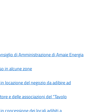
onsiglio di Amministrazione di Amaie Energia
sso in alcune zone
in locazione del negozio da adibire ad
ttore e delle associazioni del "Tavolo
 concessione dei locali adibiti a