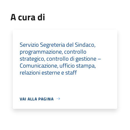
A cura di
Servizio Segreteria del Sindaco,
programmazione, controllo
strategico, controllo di gestione –
Comunicazione, ufficio stampa,
relazioni esterne e staff
VAI ALLA PAGINA