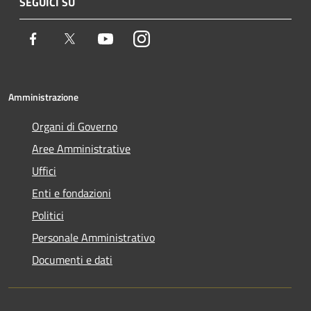
SEGUICI SU
Facebook
Twitter
Youtube
Instagram
Amministrazione
Organi di Governo
Aree Amministrative
Uffici
Enti e fondazioni
Politici
Personale Amministrativo
Documenti e dati