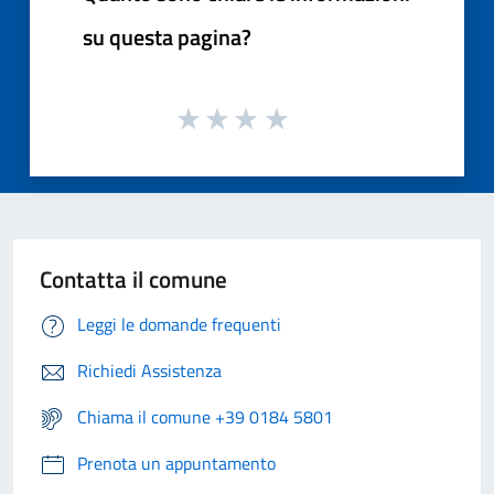
su questa pagina?
Contatta il comune
Leggi le domande frequenti
Richiedi Assistenza
Chiama il comune +39 0184 5801
Prenota un appuntamento