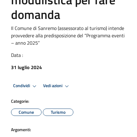
domanda
Il Comune di Sanremo (assessorato al turismo) intende
provvedere alla predisposizione del “Programma eventi
– anno 2025”
Data :
31 luglio 2024
Condividi
Vedi azioni
Categorie:
Comune
Turismo
Argomenti: