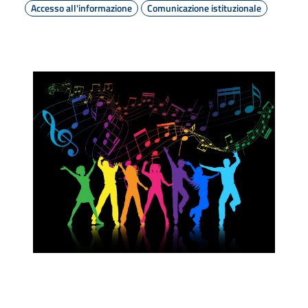
Accesso all'informazione
Comunicazione istituzionale