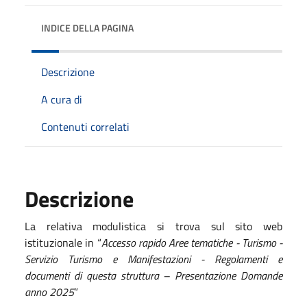
INDICE DELLA PAGINA
Descrizione
A cura di
Contenuti correlati
Descrizione
La relativa modulistica si trova sul sito web
istituzionale in “
Accesso rapido Aree tematiche - Turismo -
Servizio Turismo e Manifestazioni - Regolamenti e
documenti di questa struttura – Presentazione Domande
anno 2025
”