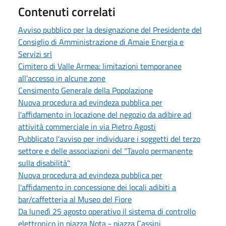
Contenuti correlati
Avviso pubblico per la designazione del Presidente del
Consiglio di Amministrazione di Amaie Energia e
Servizi srl
Cimitero di Valle Armea: limitazioni temporanee
all’accesso in alcune zone
Censimento Generale della Popolazione
Nuova procedura ad evindeza pubblica per
l'affidamento in locazione del negozio da adibire ad
attività commerciale in via Pietro Agosti
Pubblicato l'avviso per individuare i soggetti del terzo
settore e delle associazioni del "Tavolo permanente
sulla disabilità"
Nuova procedura ad evindeza pubblica per
l'affidamento in concessione dei locali adibiti a
bar/caffetteria al Museo del Fiore
Da lunedì 25 agosto operativo il sistema di controllo
elettronico in piazza Nota - piazza Cassini