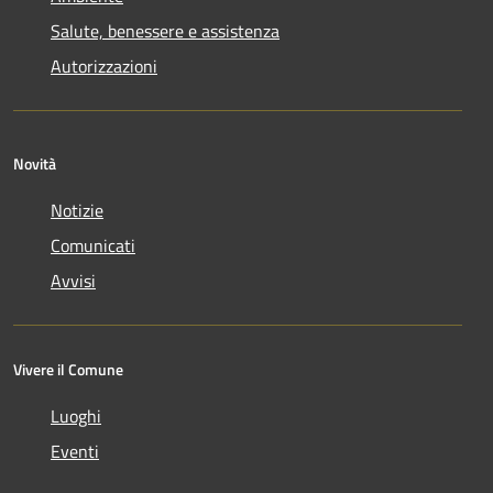
Salute, benessere e assistenza
Autorizzazioni
Novità
Notizie
Comunicati
Avvisi
Vivere il Comune
Luoghi
Eventi