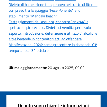
Divieto di balneazione temporaneo nel tratto di litorale
compreso tra la spiaggia "Foce Ponente" e lo
stabilimento "Mandala beach"
Festeggiamenti dell’assunta, concerto “bnkr44” e
spettacolo pirotecnico. Divieto di vendita per il solo
asporto, introduzione, detenzione e utilizzo di alcolici e
altre bevande in contenitori atti ad offendere
Manifestazioni 2026: come presentare la domanda. C'è
tempo sino al 31 ottobre
Ultimo aggiornamento
: 20 agosto 2025, 09:02
Quanto sono chiare le informazioni