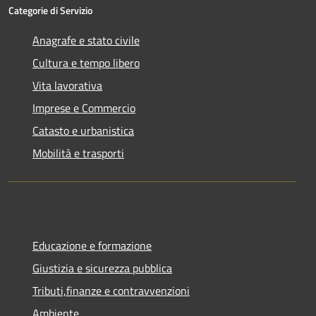
Categorie di Servizio
Anagrafe e stato civile
Cultura e tempo libero
Vita lavorativa
Imprese e Commercio
Catasto e urbanistica
Mobilità e trasporti
Educazione e formazione
Giustizia e sicurezza pubblica
Tributi,finanze e contravvenzioni
Ambiente