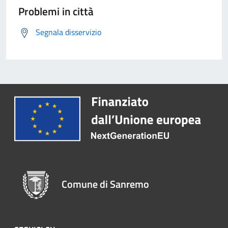
Problemi in città
Segnala disservizio
Comune di Sanremo