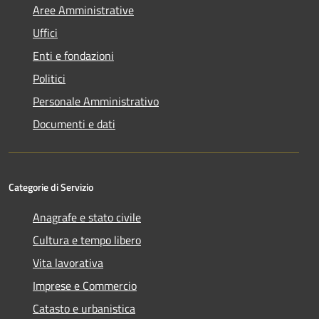
Aree Amministrative
Uffici
Enti e fondazioni
Politici
Personale Amministrativo
Documenti e dati
Categorie di Servizio
Anagrafe e stato civile
Cultura e tempo libero
Vita lavorativa
Imprese e Commercio
Catasto e urbanistica