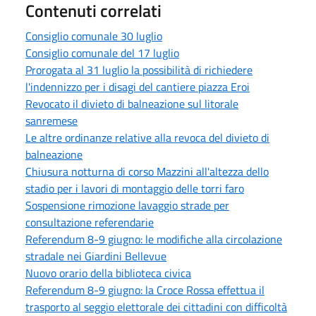
Contenuti correlati
Consiglio comunale 30 luglio
Consiglio comunale del 17 luglio
Prorogata al 31 luglio la possibilità di richiedere
l'indennizzo per i disagi del cantiere piazza Eroi
Revocato il divieto di balneazione sul litorale
sanremese
Le altre ordinanze relative alla revoca del divieto di
balneazione
Chiusura notturna di corso Mazzini all'altezza dello
stadio per i lavori di montaggio delle torri faro
Sospensione rimozione lavaggio strade per
consultazione referendarie
Referendum 8-9 giugno: le modifiche alla circolazione
stradale nei Giardini Bellevue
Nuovo orario della biblioteca civica
Referendum 8-9 giugno: la Croce Rossa effettua il
trasporto al seggio elettorale dei cittadini con difficoltà