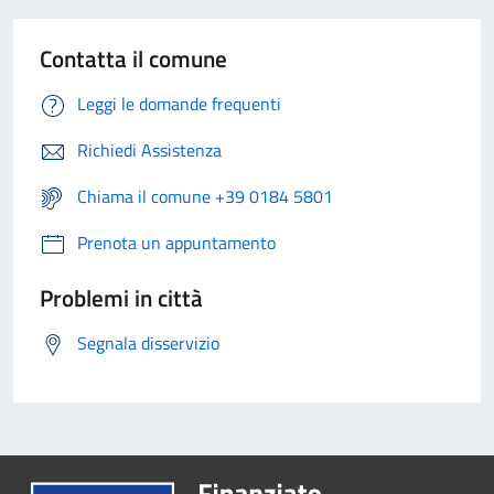
Contatta il comune
Leggi le domande frequenti
Richiedi Assistenza
Chiama il comune +39 0184 5801
Prenota un appuntamento
Problemi in città
Segnala disservizio