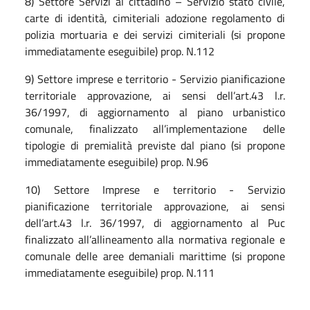
8) Settore Servizi al cittadino – Servizio stato civile,
carte di identità, cimiteriali adozione regolamento di
polizia mortuaria e dei servizi cimiteriali (si propone
immediatamente eseguibile) prop. N.112
9) Settore imprese e territorio - Servizio pianificazione
territoriale approvazione, ai sensi dell’art.43 l.r.
36/1997, di aggiornamento al piano urbanistico
comunale, finalizzato all’implementazione delle
tipologie di premialità previste dal piano (si propone
immediatamente eseguibile) prop. N.96
10) Settore Imprese e territorio - Servizio
pianificazione territoriale approvazione, ai sensi
dell’art.43 l.r. 36/1997, di aggiornamento al Puc
finalizzato all’allineamento alla normativa regionale e
comunale delle aree demaniali marittime (si propone
immediatamente eseguibile) prop. N.111