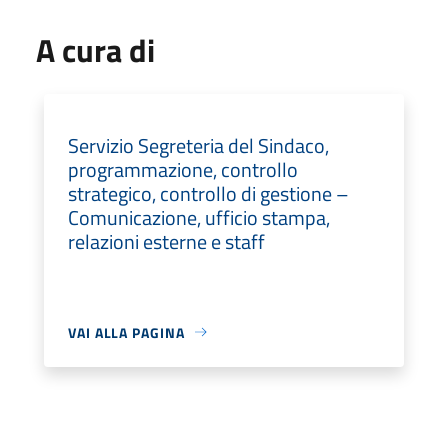
A cura di
Servizio Segreteria del Sindaco,
programmazione, controllo
strategico, controllo di gestione –
Comunicazione, ufficio stampa,
relazioni esterne e staff
VAI ALLA PAGINA