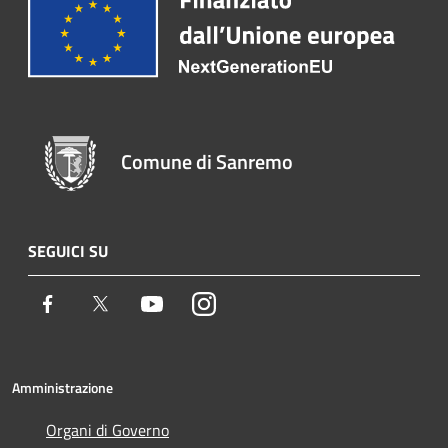
Comune di Sanremo
SEGUICI SU
Facebook
Twitter
Youtube
Instagram
Amministrazione
Organi di Governo