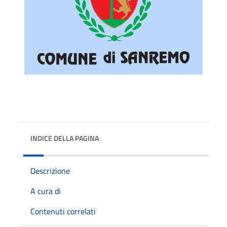
INDICE DELLA PAGINA
Descrizione
A cura di
Contenuti correlati