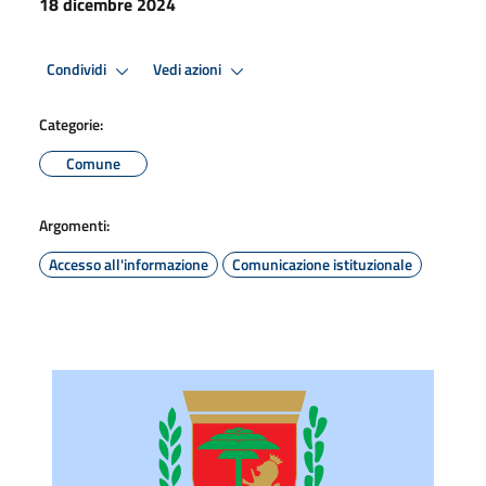
18 dicembre 2024
Condividi
Vedi azioni
Categorie:
Comune
Argomenti:
Accesso all'informazione
Comunicazione istituzionale