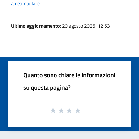
a deambulare
Ultimo aggiornamento
: 20 agosto 2025, 12:53
Quanto sono chiare le informazioni
su questa pagina?