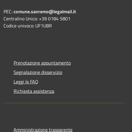
PEC:
comune.sanremo@legalmail.it
Centralino Unico: +39 0184 5801
Codice univoco: UF1U8R
Prenotazione appuntamento
Segnalazione disservizio
Leggi le FAQ
Richiesta assistenza
Amministrazione trasparente