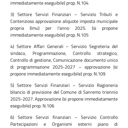
immediatamente eseguibile) prop. N.104
3) Settore Servizi Finanziari – Servizio Tributi e
Contenzioso approvazione aliquote imposta municipale
propria (Imu) per l’anno 2025. (si propone
immediatamente eseguibile) prop. N.105
4) Settore Affari Generali – Servizio Segreteria del
sindaco, Programmazione, Controllo strategico,
Controllo di gestione, Comunicazione documento unico
di programmazione 2025-2027 – approvazione (si
propone immediatamente eseguibile) prop. N.109
5) Settore Servizi Finanziari – Servizio Ragioneria
bilancio di previsione del Comune di Sanremo triennio
2025-2027. Approvazione (si propone immediatamente
eseguibile) prop. N.106
6) Settore Servizi finanziari – Servizio Controllo
Partecipazioni e Organismi esterni piano di