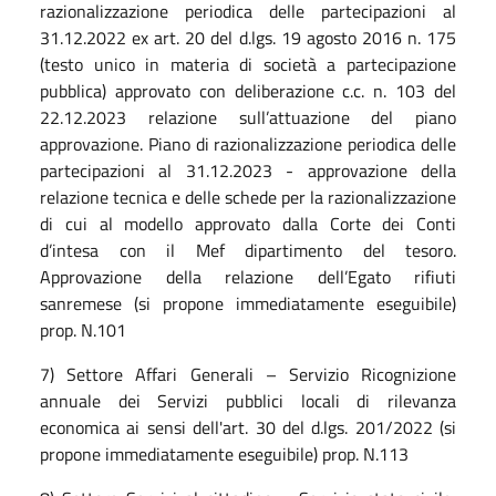
razionalizzazione periodica delle partecipazioni al
31.12.2022 ex art. 20 del d.lgs. 19 agosto 2016 n. 175
(testo unico in materia di società a partecipazione
pubblica) approvato con deliberazione c.c. n. 103 del
22.12.2023 relazione sull’attuazione del piano
approvazione. Piano di razionalizzazione periodica delle
partecipazioni al 31.12.2023 - approvazione della
relazione tecnica e delle schede per la razionalizzazione
di cui al modello approvato dalla Corte dei Conti
d’intesa con il Mef dipartimento del tesoro.
Approvazione della relazione dell’Egato rifiuti
sanremese (si propone immediatamente eseguibile)
prop. N.101
7) Settore Affari Generali – Servizio Ricognizione
annuale dei Servizi pubblici locali di rilevanza
economica ai sensi dell'art. 30 del d.lgs. 201/2022 (si
propone immediatamente eseguibile) prop. N.113