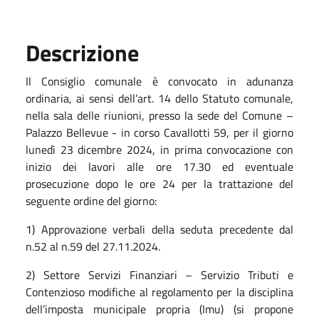
Descrizione
Il Consiglio comunale è convocato in adunanza
ordinaria, ai sensi dell’art. 14 dello Statuto comunale,
nella sala delle riunioni, presso la sede del Comune –
Palazzo Bellevue - in corso Cavallotti 59, per il giorno
lunedì 23 dicembre 2024, in prima convocazione con
inizio dei lavori alle ore 17.30 ed eventuale
prosecuzione dopo le ore 24 per la trattazione del
seguente ordine del giorno:
1) Approvazione verbali della seduta precedente dal
n.52 al n.59 del 27.11.2024.
2) Settore Servizi Finanziari – Servizio Tributi e
Contenzioso modifiche al regolamento per la disciplina
dell’imposta municipale propria (Imu) (si propone