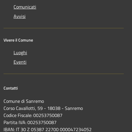
Comunicati
Avvisi
Vivere il Comune
Luoghi
Eventi
Contatti
Comune di Sanremo
Corso Cavallotti, 59 - 18038 - Sanremo
Codice Fiscale: 00253750087
Partita IVA: 00253750087
IBAN: IT 30 Z 05387 22700 000047234052