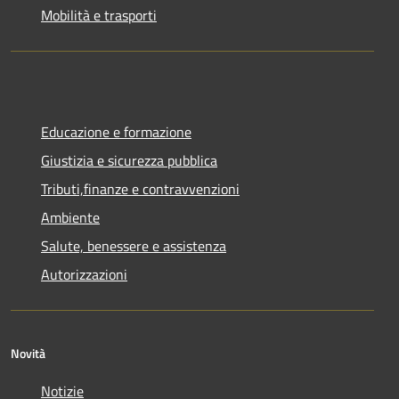
Mobilità e trasporti
Educazione e formazione
Giustizia e sicurezza pubblica
Tributi,finanze e contravvenzioni
Ambiente
Salute, benessere e assistenza
Autorizzazioni
Novità
Notizie