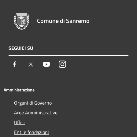
Comune di Sanremo
SEGUICI SU
Facebook
Twitter
Youtube
Instagram
Amministrazione
Organi di Governo
Aree Amministrative
Uffici
Enti e fondazioni