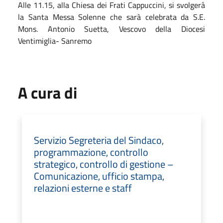
Alle 11.15, alla Chiesa dei Frati Cappuccini, si svolgerà
la Santa Messa Solenne che sarà celebrata da S.E.
Mons. Antonio Suetta, Vescovo della Diocesi
Ventimiglia- Sanremo
A cura di
Servizio Segreteria del Sindaco,
programmazione, controllo
strategico, controllo di gestione –
Comunicazione, ufficio stampa,
relazioni esterne e staff