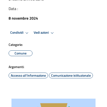
Data :
8 novembre 2024
Condividi
Vedi azioni
Categorie:
Comune
Argomenti:
Accesso all'informazione
Comunicazione istituzionale