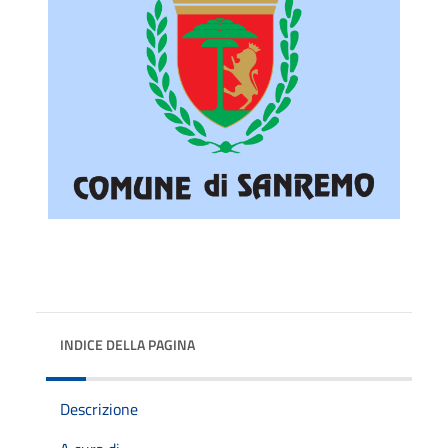
INDICE DELLA PAGINA
Descrizione