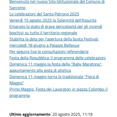
Benvenuto nel nuovo Sito Istituzionale del Comune di
Sanremo
Le celebrazioni del Santo Patrono 2025
Venerdì 15 agosto 2025 la Solennità dell'Assunta
Emanato lo stato di grave pericolosità per gli incendi
boschivi su tutto il territorio regionale
Stabilita la data per l'apertura della busta Festival:
mercoledì 18 giugno a Palazzo Bellevue
Per seguire live le consultazioni referendarie
Festa della Repubblica: il programma delle celebrazioni
Domenica 11 maggio la festa della "Baby Maratona":
appuntamento alla pista di atletica
Domenica 11 maggio torna la tradizionale "Fiera di
Maggio"
Primo Maggio, Festa dei Lavoratori in piazza Colombo: il
programma
Ultimo aggiornamento
: 20 agosto 2025, 11:19