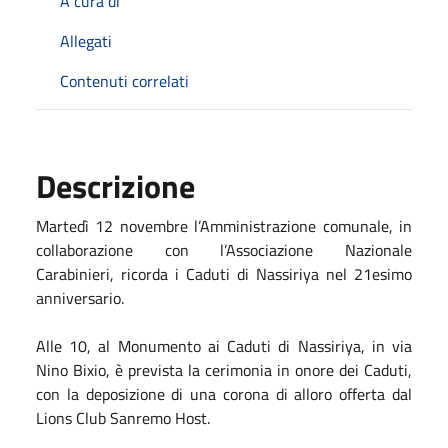
A cura di
Allegati
Contenuti correlati
Descrizione
Martedì 12 novembre l’Amministrazione comunale, in
collaborazione con l’Associazione Nazionale
Carabinieri, ricorda i Caduti di Nassiriya nel 21esimo
anniversario.
Alle 10, al Monumento ai Caduti di Nassiriya, in via
Nino Bixio, è prevista la cerimonia in onore dei Caduti,
con la deposizione di una corona di alloro offerta dal
Lions Club Sanremo Host.