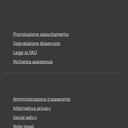
Prenotazione appuntamento
Segnalazione disservizio
Leggi le FAQ
Richiesta assistenza
Amministrazione trasparente
Informativa privacy
Social policy
Note legali