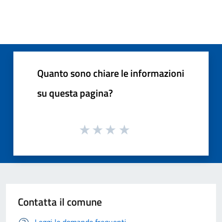
Quanto sono chiare le informazioni
su questa pagina?
Contatta il comune