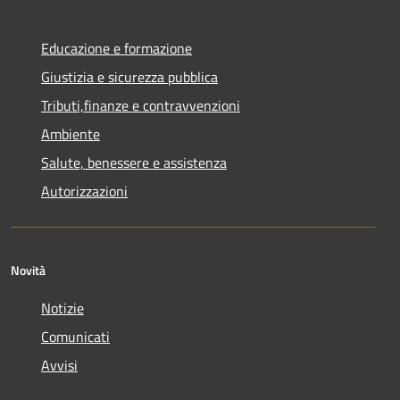
Educazione e formazione
Giustizia e sicurezza pubblica
Tributi,finanze e contravvenzioni
Ambiente
Salute, benessere e assistenza
Autorizzazioni
Novità
Notizie
Comunicati
Avvisi