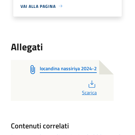
VAI ALLA PAGINA
Allegati
locandina nassiriya 2024-2
PDF
Scarica
Contenuti correlati