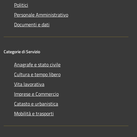
Politici
Personale Amministrativo
Documenti e dati
Categorie di Servizio
Anagrafe e stato civile
Cultura e tempo libero
Vita lavorativa
Imprese e Commercio
Catasto e urbanistica
Mobilità e trasporti