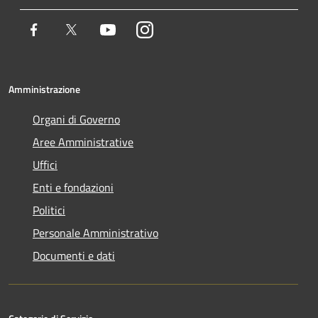
Facebook
Twitter
Youtube
Instagram
Amministrazione
Organi di Governo
Aree Amministrative
Uffici
Enti e fondazioni
Politici
Personale Amministrativo
Documenti e dati