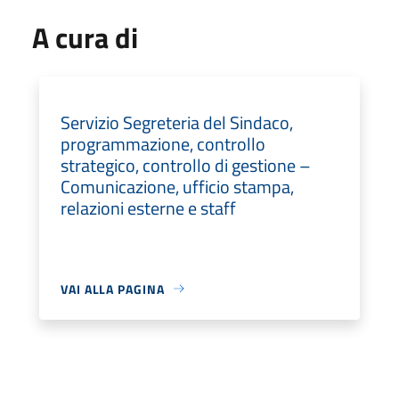
A cura di
Servizio Segreteria del Sindaco,
programmazione, controllo
strategico, controllo di gestione –
Comunicazione, ufficio stampa,
relazioni esterne e staff
VAI ALLA PAGINA