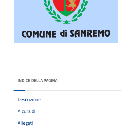
INDICE DELLA PAGINA
Descrizione
A cura di
Allegati