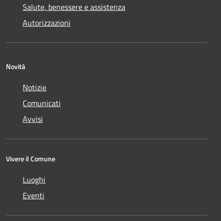
Salute, benessere e assistenza
Autorizzazioni
Novità
Notizie
Comunicati
Avvisi
Vivere il Comune
Luoghi
Eventi