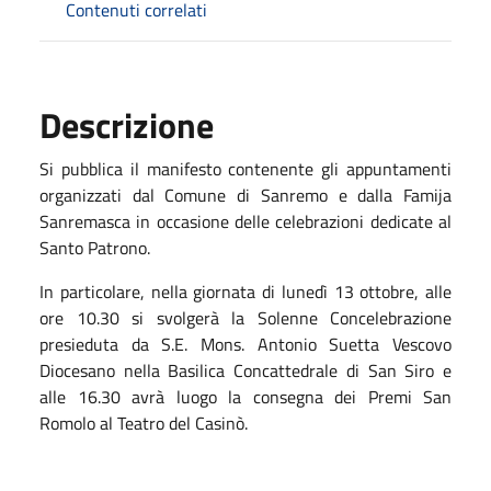
Contenuti correlati
Descrizione
Si pubblica il manifesto contenente gli appuntamenti
organizzati dal Comune di Sanremo e dalla Famija
Sanremasca in occasione delle celebrazioni dedicate al
Santo Patrono.
In particolare, nella giornata di lunedì 13 ottobre, alle
ore 10.30 si svolgerà la Solenne Concelebrazione
presieduta da S.E. Mons. Antonio Suetta Vescovo
Diocesano nella Basilica Concattedrale di San Siro e
alle 16.30 avrà luogo la consegna dei Premi San
Romolo al Teatro del Casinò.