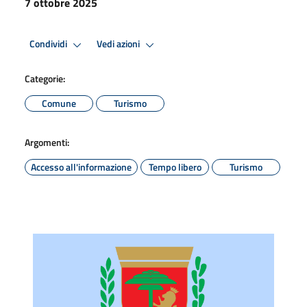
7 ottobre 2025
Condividi
Vedi azioni
Categorie:
Comune
Turismo
Argomenti:
Accesso all'informazione
Tempo libero
Turismo