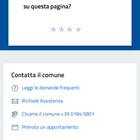
su questa pagina?
Contatta il comune
Leggi le domande frequenti
Richiedi Assistenza
Chiama il comune +39 0184 5801
Prenota un appuntamento