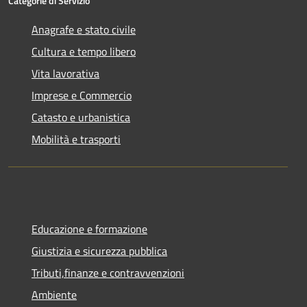
Categorie di Servizio
Anagrafe e stato civile
Cultura e tempo libero
Vita lavorativa
Imprese e Commercio
Catasto e urbanistica
Mobilità e trasporti
Educazione e formazione
Giustizia e sicurezza pubblica
Tributi,finanze e contravvenzioni
Ambiente