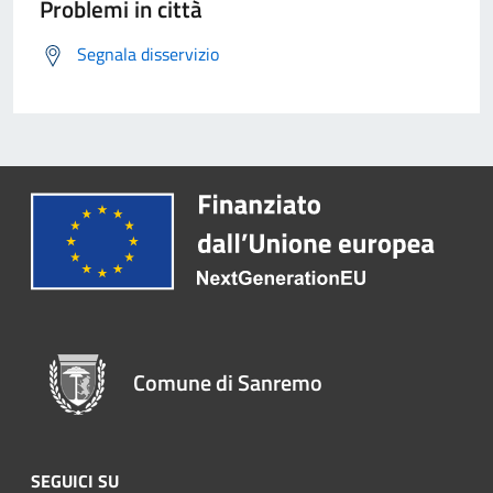
Problemi in città
Segnala disservizio
Comune di Sanremo
SEGUICI SU