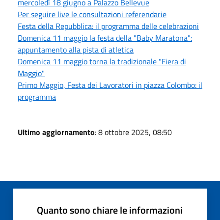
mercoledì 18 giugno a Palazzo Bellevue
Per seguire live le consultazioni referendarie
Festa della Repubblica: il programma delle celebrazioni
Domenica 11 maggio la festa della "Baby Maratona":
appuntamento alla pista di atletica
Domenica 11 maggio torna la tradizionale "Fiera di
Maggio"
Primo Maggio, Festa dei Lavoratori in piazza Colombo: il
programma
Ultimo aggiornamento
: 8 ottobre 2025, 08:50
Quanto sono chiare le informazioni