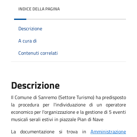
INDICE DELLA PAGINA
Descrizione
A cura di
Contenuti correlati
Descrizione
Il Comune di Sanremo (Settore Turismo) ha predisposto
la procedura per l'individuazione di un operatore
economico per l'organizzazione e la gestione di 5 eventi
musicali serali estivi in piazzale Pian di Nave
La documentazione si trova in
Amministrazione