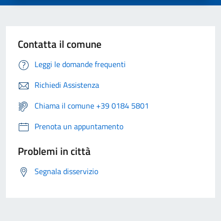
Contatta il comune
Leggi le domande frequenti
Richiedi Assistenza
Chiama il comune +39 0184 5801
Prenota un appuntamento
Problemi in città
Segnala disservizio