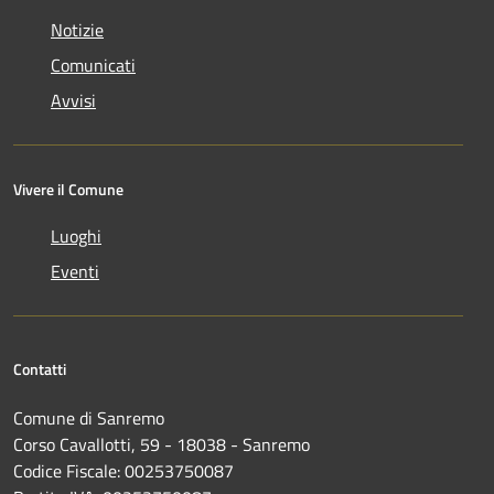
Notizie
Comunicati
Avvisi
Vivere il Comune
Luoghi
Eventi
Contatti
Comune di Sanremo
Corso Cavallotti, 59 - 18038 - Sanremo
Codice Fiscale: 00253750087