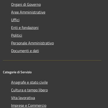
Organi di Governo
Aree Amministrative
Uffici
Enti e fondazioni
Politici
Personale Amministrativo
Documenti e dati
Categorie di Servizio
Anagrafe e stato civile
Cultura e tempo libero
Vita lavorativa
Imprese e Commercio