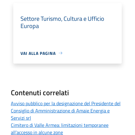
Settore Turismo, Cultura e Ufficio
Europa
VAI ALLA PAGINA
Contenuti correlati
Avviso pubblico per la designazione del Presidente del
Consiglio di Amministrazione di Amaie Energia e
Servizi srl
Cimitero di Valle Armea: limitazioni temporanee
all’accesso in alcune zone