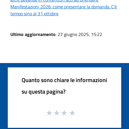
Manifestazioni 2026: come presentare la domanda. C'è
tempo sino al 31 ottobre
Ultimo aggiornamento
: 27 giugno 2025, 15:22
Quanto sono chiare le informazioni
su questa pagina?