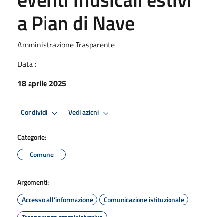
a Pian di Nave
Amministrazione Trasparente
Data :
18 aprile 2025
Condividi
Vedi azioni
Categorie:
Comune
Argomenti:
Accesso all'informazione
Comunicazione istituzionale
Trasparenza amministrativa