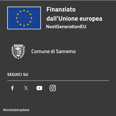
Comune di Sanremo
SEGUICI SU
Facebook
Twitter
Youtube
Instagram
Amministrazione