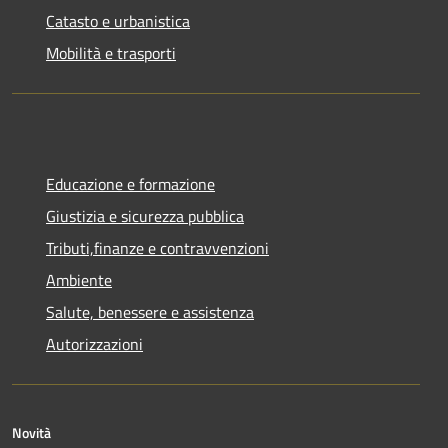
Catasto e urbanistica
Mobilità e trasporti
Educazione e formazione
Giustizia e sicurezza pubblica
Tributi,finanze e contravvenzioni
Ambiente
Salute, benessere e assistenza
Autorizzazioni
Novità