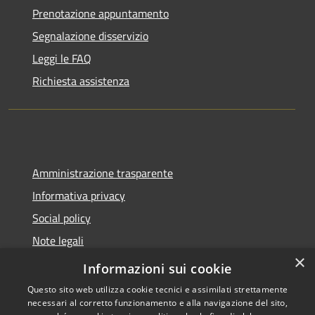
Prenotazione appuntamento
Segnalazione disservizio
Leggi le FAQ
Richiesta assistenza
Amministrazione trasparente
Informativa privacy
Social policy
Note legali
×
Dichiarazione di accessibilità
Informazioni sui cookie
Questo sito web utilizza cookie tecnici e assimilati strettamente
necessari al corretto funzionamento e alla navigazione del sito,