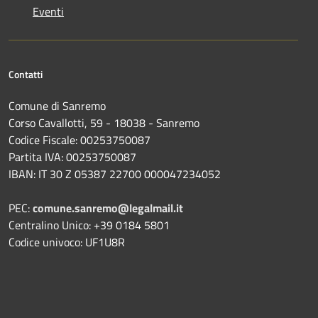
Eventi
Contatti
Comune di Sanremo
Corso Cavallotti, 59 - 18038 - Sanremo
Codice Fiscale: 00253750087
Partita IVA: 00253750087
IBAN: IT 30 Z 05387 22700 000047234052
PEC:
comune.sanremo@legalmail.it
Centralino Unico: +39 0184 5801
Codice univoco: UF1U8R