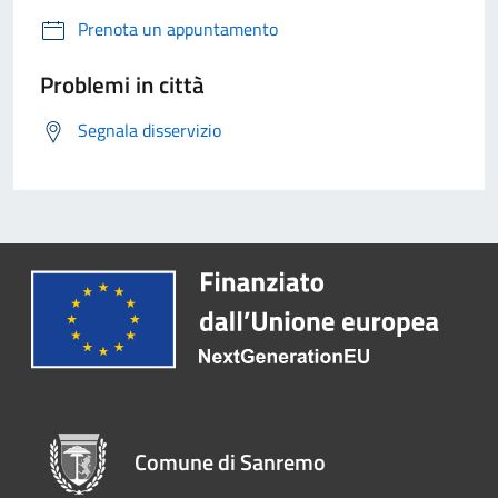
Prenota un appuntamento
Problemi in città
Segnala disservizio
Comune di Sanremo