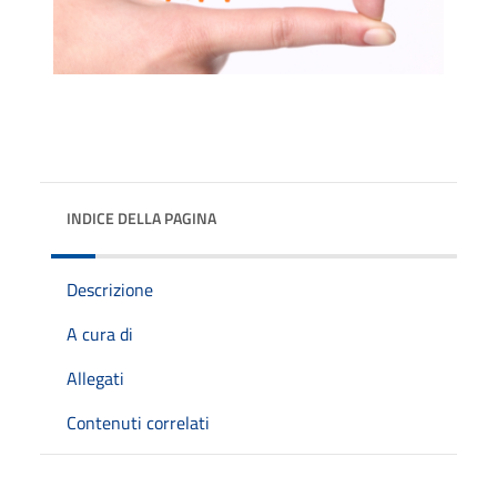
INDICE DELLA PAGINA
Descrizione
A cura di
Allegati
Contenuti correlati