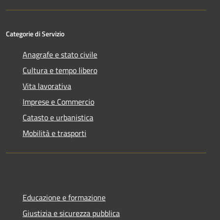
Categorie di Servizio
Anagrafe e stato civile
Cultura e tempo libero
Vita lavorativa
Imprese e Commercio
Catasto e urbanistica
Mobilità e trasporti
Educazione e formazione
Giustizia e sicurezza pubblica