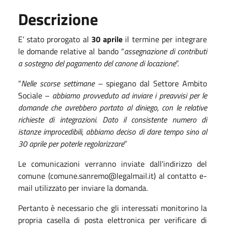
Descrizione
E’ stato prorogato al
30 aprile
il termine per integrare
le domande relative al bando “
assegnazione di contributi
a sostegno del pagamento del canone di locazione
”.
“
Nelle scorse settimane
– spiegano dal Settore Ambito
Sociale –
abbiamo provveduto ad inviare i preavvisi per le
domande che avrebbero portato al diniego, con le relative
richieste di integrazioni. Dato il consistente numero di
istanze improcedibili, abbiamo deciso di dare tempo sino al
30 aprile per poterle regolarizzare
”
Le comunicazioni verranno inviate dall'indirizzo del
comune (comune.sanremo@legalmail.it) al contatto e-
mail utilizzato per inviare la domanda.
Pertanto è necessario che gli interessati monitorino la
propria casella di posta elettronica per verificare di