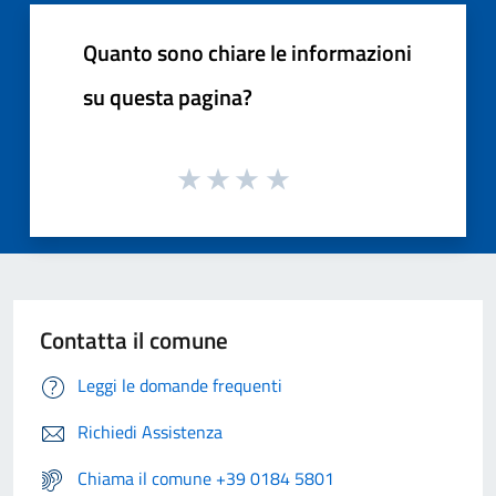
Quanto sono chiare le informazioni
su questa pagina?
Contatta il comune
Leggi le domande frequenti
Richiedi Assistenza
Chiama il comune +39 0184 5801