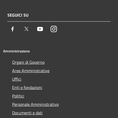
SEGUICI SU
Facebook
Twitter
Youtube
Instagram
Amministrazione
Organi di Governo
Aree Amministrative
Uffici
Enti e fondazioni
Politici
Personale Amministrativo
Documenti e dati