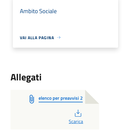
Ambito Sociale
VAI ALLA PAGINA
Allegati
elenco per preavvisi 2
PDF
Scarica