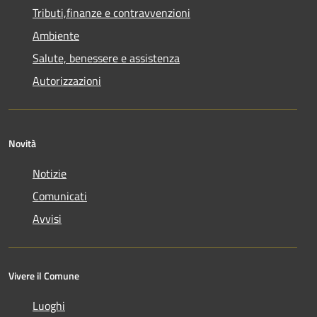
Tributi,finanze e contravvenzioni
Ambiente
Salute, benessere e assistenza
Autorizzazioni
Novità
Notizie
Comunicati
Avvisi
Vivere il Comune
Luoghi