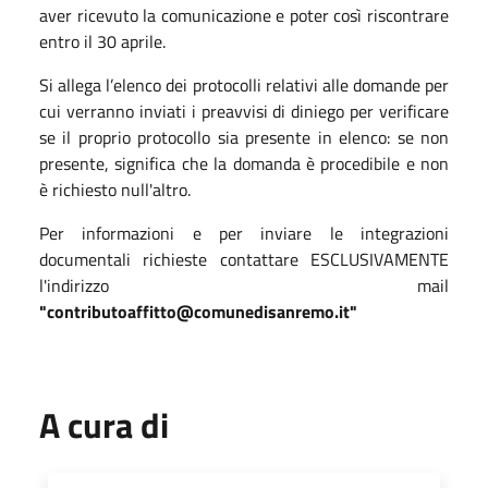
aver ricevuto la comunicazione e poter così riscontrare
entro il 30 aprile.
Si allega l’elenco dei protocolli relativi alle domande per
cui verranno inviati i preavvisi di diniego per verificare
se il proprio protocollo sia presente in elenco: se non
presente, significa che la domanda è procedibile e non
è richiesto null'altro.
Per informazioni e per inviare le integrazioni
documentali richieste contattare ESCLUSIVAMENTE
l'indirizzo mail
"contributoaffitto@comunedisanremo.it"
A cura di