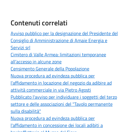
Contenuti correlati
Avviso pubblico per la designazione del Presidente del
Consiglio di Amministrazione di Amaie Energia e
Servizi srl
Cimitero di Valle Armea: limitazioni temporanee
all’accesso in alcune zone
Censimento Generale della Popolazione
Nuova procedura ad evindeza pubblica per
l'affidamento in locazione del negozio da adibire ad
attività commerciale in via Pietro Agosti
Pubblicato l'avviso per individuare i soggetti del terzo
settore e delle associazioni del "Tavolo permanente
sulla disabilità"
Nuova procedura ad evindeza pubblica per
l'affidamento in concessione dei locali adibiti a