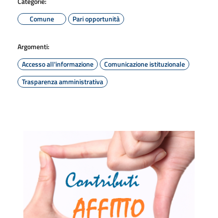
Categorie:
Comune
Pari opportunità
Argomenti:
Accesso all'informazione
Comunicazione istituzionale
Trasparenza amministrativa