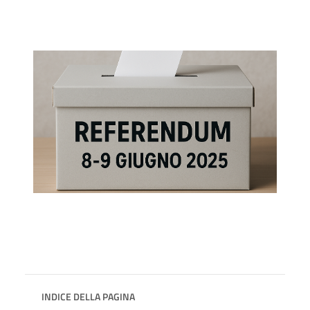
INDICE DELLA PAGINA