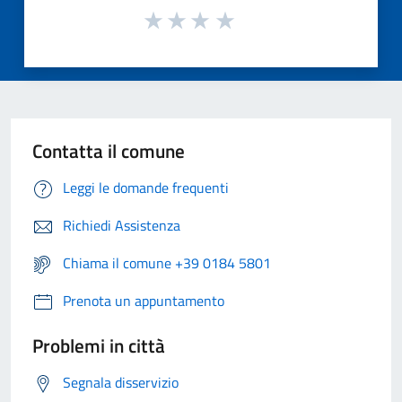
Contatta il comune
Leggi le domande frequenti
Richiedi Assistenza
Chiama il comune +39 0184 5801
Prenota un appuntamento
Problemi in città
Segnala disservizio