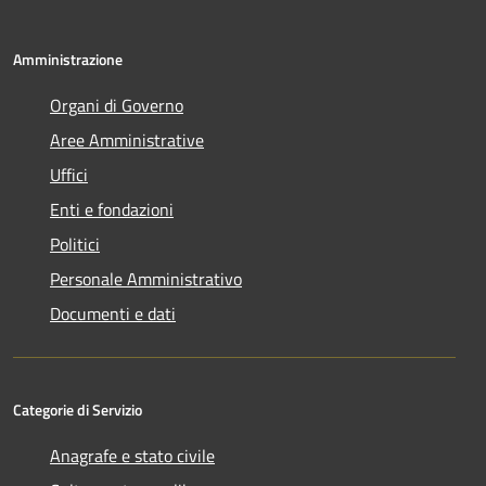
Amministrazione
Organi di Governo
Aree Amministrative
Uffici
Enti e fondazioni
Politici
Personale Amministrativo
Documenti e dati
Categorie di Servizio
Anagrafe e stato civile