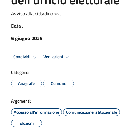
Avviso alla cittadinanza
Data :
6 giugno 2025
Condividi
Vedi azioni
Categorie:
Anagrafe
Comune
Argomenti:
Accesso all'informazione
Comunicazione istituzionale
Elezioni