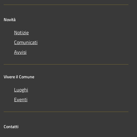
Novità
Notizie
Comunicati
Avvisi
Vivere il Comune
Luoghi
Eventi
Contatti