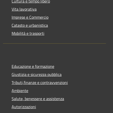
Cultura e tempo libero
Vita lavorativa
Imprese e Commercio
Catasto e urbanistica
Mobilità e trasporti
Educazione e formazione
Giustizia e sicurezza pubblica
Tributi,finanze e contravvenzioni
Ambiente
Salute, benessere e assistenza
Autorizzazioni