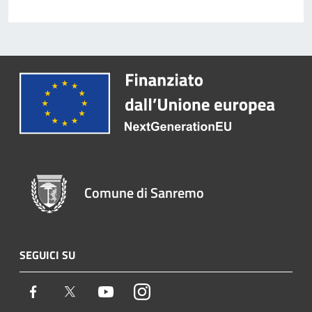
Comune di Sanremo
SEGUICI SU
Facebook
Twitter
Youtube
Instagram