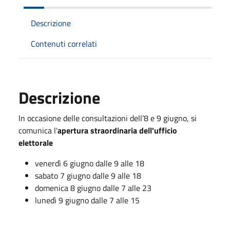
Descrizione
Contenuti correlati
Descrizione
In occasione delle consultazioni dell’8 e 9 giugno, si
comunica l'
apertura straordinaria dell'ufficio
elettorale
venerdì 6 giugno dalle 9 alle 18
sabato 7 giugno dalle 9 alle 18
domenica 8 giugno dalle 7 alle 23
lunedì 9 giugno dalle 7 alle 15