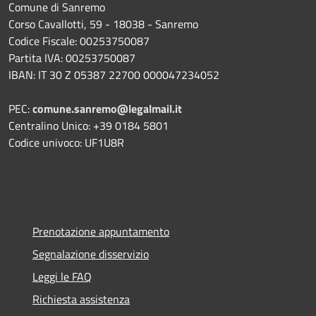
Comune di Sanremo
Corso Cavallotti, 59 - 18038 - Sanremo
Codice Fiscale: 00253750087
Partita IVA: 00253750087
IBAN: IT 30 Z 05387 22700 000047234052
PEC:
comune.sanremo@legalmail.it
Centralino Unico: +39 0184 5801
Codice univoco: UF1U8R
Prenotazione appuntamento
Segnalazione disservizio
Leggi le FAQ
Richiesta assistenza