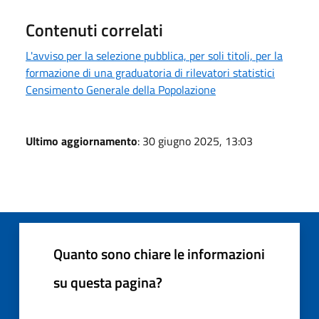
Contenuti correlati
L'avviso per la selezione pubblica, per soli titoli, per la
formazione di una graduatoria di rilevatori statistici
Censimento Generale della Popolazione
Ultimo aggiornamento
: 30 giugno 2025, 13:03
Quanto sono chiare le informazioni
su questa pagina?