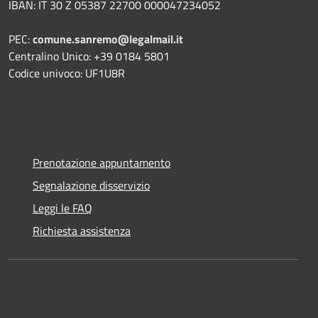
IBAN: IT 30 Z 05387 22700 000047234052
PEC:
comune.sanremo@legalmail.it
Centralino Unico: +39 0184 5801
Codice univoco: UF1U8R
Prenotazione appuntamento
Segnalazione disservizio
Leggi le FAQ
Richiesta assistenza