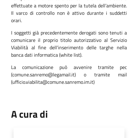
effettuate a motore spento per la tutela dell’ambiente.
Il varco di controllo non è attivo durante i suddetti
orari.
I soggetti già precedentemente derogati sono tenuti a
comunicare il proprio titolo autorizzativo al Servizio
Viabilità al fine dell’inserimento delle targhe nella
banca dati informatica (white list).
La comunicazione può avvenire tramite pec
(comune.sanremo@legamail.it) o tramite mail
(ufficio.viabilita@comune.sanremo.im.it)
A cura di