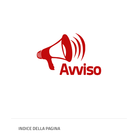
INDICE DELLA PAGINA