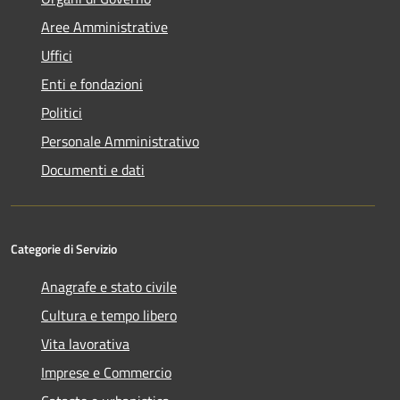
Aree Amministrative
Uffici
Enti e fondazioni
Politici
Personale Amministrativo
Documenti e dati
Categorie di Servizio
Anagrafe e stato civile
Cultura e tempo libero
Vita lavorativa
Imprese e Commercio