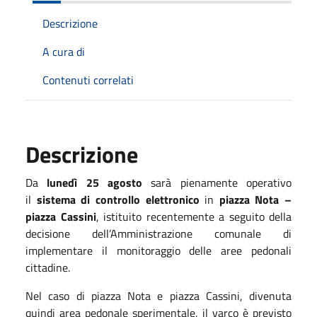
Descrizione
A cura di
Contenuti correlati
Descrizione
Da
lunedì 25 agosto
sarà pienamente operativo
il
sistema di controllo elettronico
in
piazza Nota –
piazza Cassini
, istituito recentemente a seguito della
decisione dell’Amministrazione comunale di
implementare il monitoraggio delle aree pedonali
cittadine.
Nel caso di piazza Nota e piazza Cassini, divenuta
quindi area pedonale sperimentale, il varco è previsto