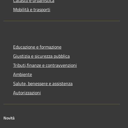
Catasto e urbanistica
Mobilità e trasporti
Educazione e formazione
Giustizia e sicurezza pubblica
Tributi,finanze e contravvenzioni
Ambiente
Salute, benessere e assistenza
Autorizzazioni
Novità