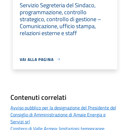
Servizio Segreteria del Sindaco,
programmazione, controllo
strategico, controllo di gestione –
Comunicazione, ufficio stampa,
relazioni esterne e staff
VAI ALLA PAGINA
Contenuti correlati
Avviso pubblico per la designazione del Presidente del
Consiglio di Amministrazione di Amaie Energia e
Servizi srl
Cimitero di Valle Armea: limitazioni temporanee