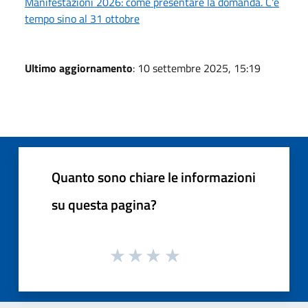
Manifestazioni 2026: come presentare la domanda. C'è
tempo sino al 31 ottobre
Ultimo aggiornamento
: 10 settembre 2025, 15:19
Quanto sono chiare le informazioni
su questa pagina?