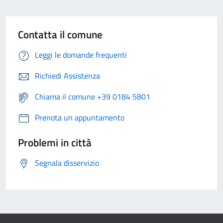
Contatta il comune
Leggi le domande frequenti
Richiedi Assistenza
Chiama il comune +39 0184 5801
Prenota un appuntamento
Problemi in città
Segnala disservizio