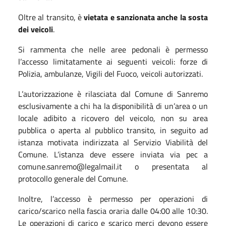
Oltre al transito, è
vietata e sanzionata anche la sosta
dei veicoli
.
Si rammenta che nelle aree pedonali è permesso
l’accesso limitatamente ai seguenti veicoli: forze di
Polizia, ambulanze, Vigili del Fuoco, veicoli autorizzati.
L’autorizzazione è rilasciata dal Comune di Sanremo
esclusivamente a chi ha la disponibilità di un’area o un
locale adibito a ricovero del veicolo, non su area
pubblica o aperta al pubblico transito, in seguito ad
istanza motivata indirizzata al Servizio Viabilità del
Comune. L’istanza deve essere inviata via pec a
comune.sanremo@legalmail.it o presentata al
protocollo generale del Comune.
Inoltre, l’accesso è permesso per operazioni di
carico/scarico nella fascia oraria dalle 04:00 alle 10:30.
Le operazioni di carico e scarico merci devono essere