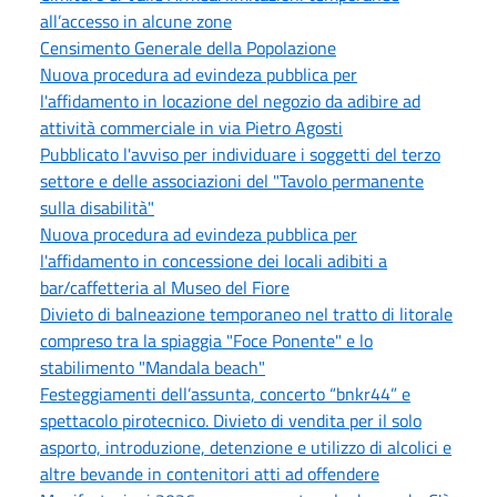
all’accesso in alcune zone
Censimento Generale della Popolazione
Nuova procedura ad evindeza pubblica per
l'affidamento in locazione del negozio da adibire ad
attività commerciale in via Pietro Agosti
Pubblicato l'avviso per individuare i soggetti del terzo
settore e delle associazioni del "Tavolo permanente
sulla disabilità"
Nuova procedura ad evindeza pubblica per
l'affidamento in concessione dei locali adibiti a
bar/caffetteria al Museo del Fiore
Divieto di balneazione temporaneo nel tratto di litorale
compreso tra la spiaggia "Foce Ponente" e lo
stabilimento "Mandala beach"
Festeggiamenti dell’assunta, concerto “bnkr44” e
spettacolo pirotecnico. Divieto di vendita per il solo
asporto, introduzione, detenzione e utilizzo di alcolici e
altre bevande in contenitori atti ad offendere