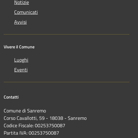
Notizie
Comunicati
Avvisi
Vivere il Comune
Luoghi
Eventi
Contatti
Comune di Sanremo
Corso Cavallotti, 59 - 18038 - Sanremo
Codice Fiscale: 00253750087
Partita IVA: 00253750087