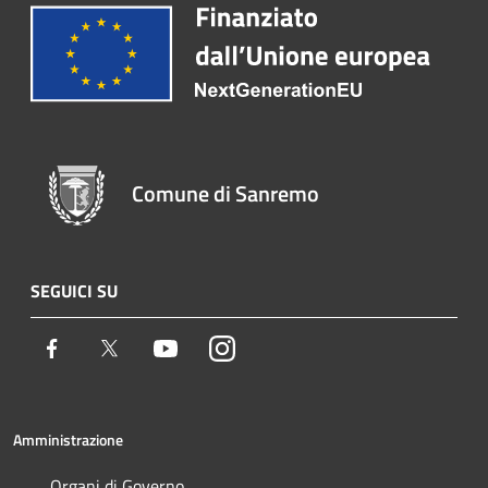
Comune di Sanremo
SEGUICI SU
Facebook
Twitter
Youtube
Instagram
Amministrazione
Organi di Governo