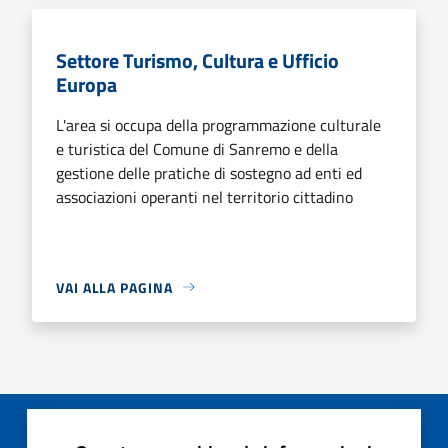
Settore Turismo, Cultura e Ufficio
Europa
L'area si occupa della programmazione culturale
e turistica del Comune di Sanremo e della
gestione delle pratiche di sostegno ad enti ed
associazioni operanti nel territorio cittadino
VAI ALLA PAGINA