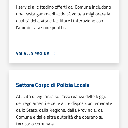
I servizi al cittadino offerti dal Comune includono
una vasta gamma di attività volte a migliorare la
qualità della vita e facilitare l'interazione con
l'amministrazione pubblica
VAI ALLA PAGINA
Settore Corpo di Polizia Locale
Attività di vigilanza sull'osservanza delle leggi,
dei regolamenti e delle altre disposizioni emanate
dallo Stato, dalla Regione, dalla Provincia, dal
Comune e dalle altre autorità che operano sul
territorio comunale