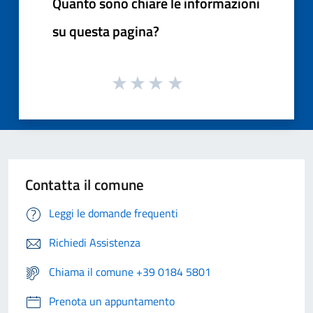
Quanto sono chiare le informazioni
su questa pagina?
Contatta il comune
Leggi le domande frequenti
Richiedi Assistenza
Chiama il comune +39 0184 5801
Prenota un appuntamento