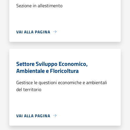
Sezione in allestimento
VAI ALLA PAGINA
Settore Sviluppo Economico,
Ambientale e Floricoltura
Gestisce le questioni economiche e ambientali
del territorio
VAI ALLA PAGINA