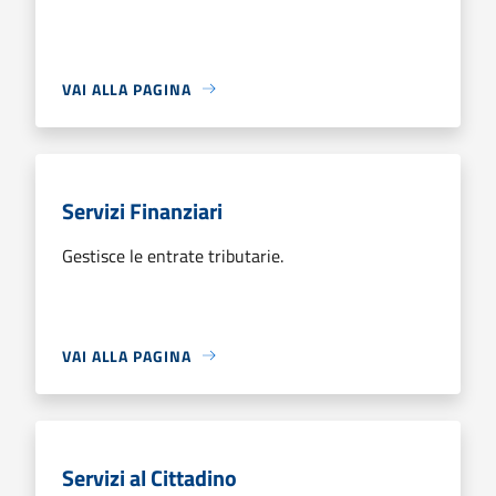
VAI ALLA PAGINA
Servizi Finanziari
Gestisce le entrate tributarie.
VAI ALLA PAGINA
Servizi al Cittadino