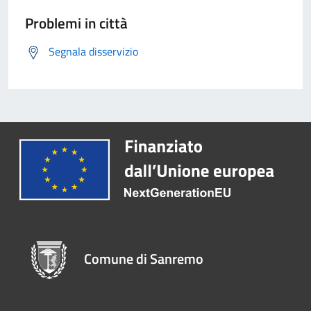
Problemi in città
Segnala disservizio
Comune di Sanremo