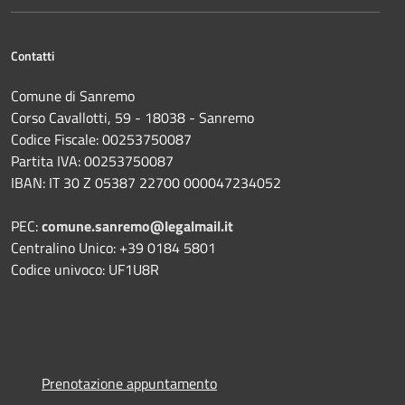
Contatti
Comune di Sanremo
Corso Cavallotti, 59 - 18038 - Sanremo
Codice Fiscale: 00253750087
Partita IVA: 00253750087
IBAN: IT 30 Z 05387 22700 000047234052
PEC:
comune.sanremo@legalmail.it
Centralino Unico: +39 0184 5801
Codice univoco: UF1U8R
Prenotazione appuntamento