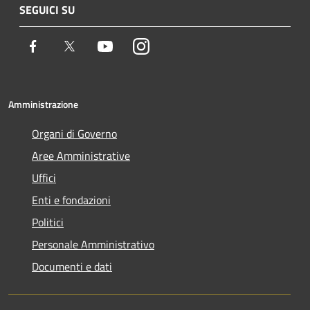
SEGUICI SU
Facebook
Twitter
Youtube
Instagram
Amministrazione
Organi di Governo
Aree Amministrative
Uffici
Enti e fondazioni
Politici
Personale Amministrativo
Documenti e dati