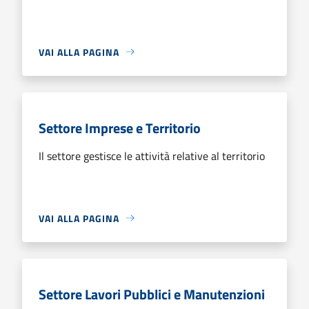
VAI ALLA PAGINA
Settore Imprese e Territorio
Il settore gestisce le attività relative al territorio
VAI ALLA PAGINA
Settore Lavori Pubblici e Manutenzioni