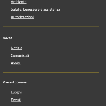
Ambiente
Salute, benessere e assistenza
Autorizzazioni
Novità
Notizie
Comunicati
Avvisi
Vivere il Comune
Luoghi
Eventi