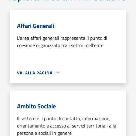
Affari Generali
L'area affari generali rappresenta il punto di
coesione organizzato tra i settori dell'ente
VAI ALLA PAGINA
Ambito Sociale
Il settore è il punto di contatto, informazione,
orientamento e accesso ai servizi territoriali alla
persona e sociali in genere