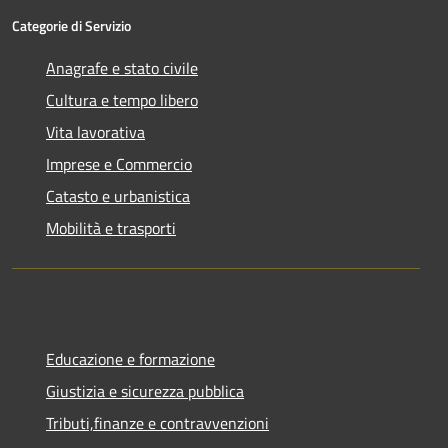
Categorie di Servizio
Anagrafe e stato civile
Cultura e tempo libero
Vita lavorativa
Imprese e Commercio
Catasto e urbanistica
Mobilità e trasporti
Educazione e formazione
Giustizia e sicurezza pubblica
Tributi,finanze e contravvenzioni