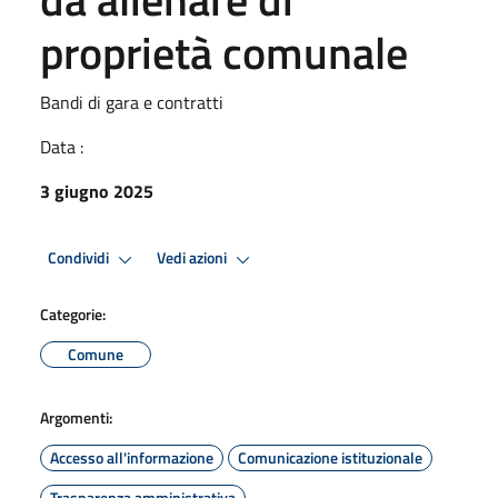
proprietà comunale
Bandi di gara e contratti
Data :
3 giugno 2025
Condividi
Vedi azioni
Categorie:
Comune
Argomenti:
Accesso all'informazione
Comunicazione istituzionale
Trasparenza amministrativa