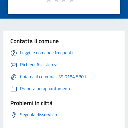
Contatta il comune
Leggi le domande frequenti
Richiedi Assistenza
Chiama il comune +39 0184 5801
Prenota un appuntamento
Problemi in città
Segnala disservizio