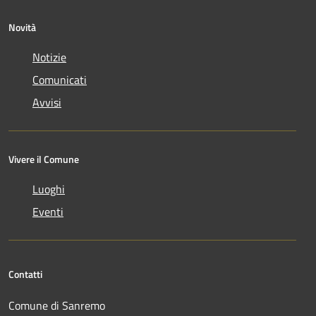
Novità
Notizie
Comunicati
Avvisi
Vivere il Comune
Luoghi
Eventi
Contatti
Comune di Sanremo