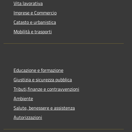
Vita lavorativa
Imprese e Commercio
Catasto e urbanistica
Mobilità e trasporti
Educazione e formazione
Giustizia e sicurezza pubblica
Tributi,finanze e contravvenzioni
Ambiente
Salute, benessere e assistenza
Autorizzazioni