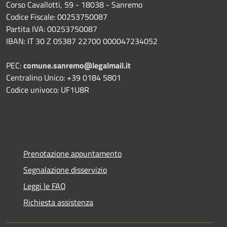
Corso Cavallotti, 59 - 18038 - Sanremo
Codice Fiscale: 00253750087
Partita IVA: 00253750087
IBAN: IT 30 Z 05387 22700 000047234052
PEC:
comune.sanremo@legalmail.it
Centralino Unico: +39 0184 5801
Codice univoco: UF1U8R
Prenotazione appuntamento
Segnalazione disservizio
Leggi le FAQ
Richiesta assistenza