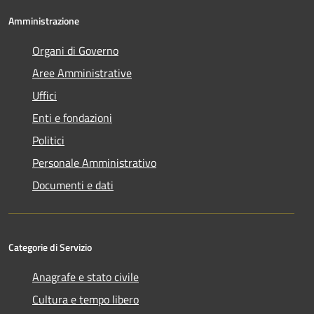
Amministrazione
Organi di Governo
Aree Amministrative
Uffici
Enti e fondazioni
Politici
Personale Amministrativo
Documenti e dati
Categorie di Servizio
Anagrafe e stato civile
Cultura e tempo libero