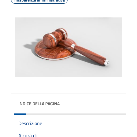
INDICE DELLA PAGINA
Descrizione
A cura di