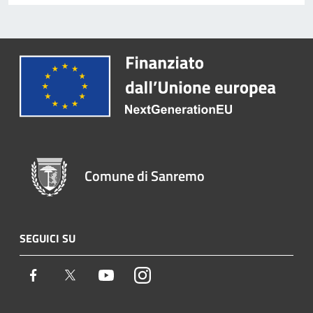
Comune di Sanremo
SEGUICI SU
Facebook
Twitter
Youtube
Instagram