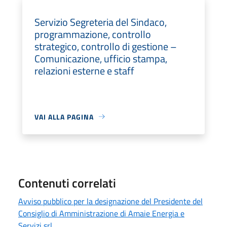
Servizio Segreteria del Sindaco,
programmazione, controllo
strategico, controllo di gestione –
Comunicazione, ufficio stampa,
relazioni esterne e staff
VAI ALLA PAGINA
Contenuti correlati
Avviso pubblico per la designazione del Presidente del
Consiglio di Amministrazione di Amaie Energia e
Servizi srl