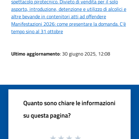
spettacolo pirotecnico. Divieto di vendita per il solo
asporto, introduzione, detenzione e utilizzo di alcolici e
altre bevande in contenitori atti ad offendere
Manifestazioni 2026: come presentare la domanda. C'è
tempo sino al 31 ottobre
Ultimo aggiornamento
: 30 giugno 2025, 12:08
Quanto sono chiare le informazioni
su questa pagina?