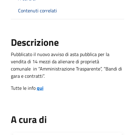
Contenuti correlati
Descrizione
Pubblicato il nuovo avviso di asta pubblica per la
vendita di 14 mezzi da alienare di proprietà
comunale in “Amministrazione Trasparente”, “Bandi di
gara e contratti”.
Tutte le info
qui
A cura di