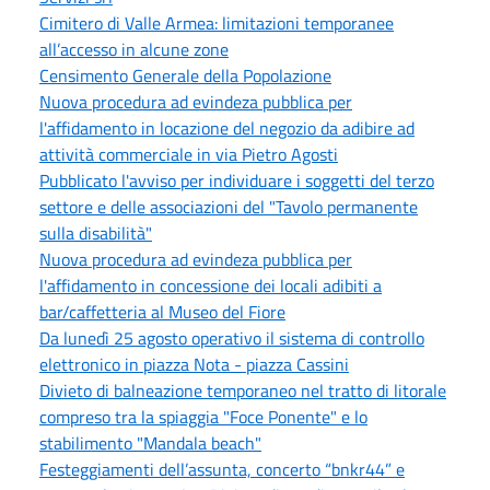
Cimitero di Valle Armea: limitazioni temporanee
all’accesso in alcune zone
Censimento Generale della Popolazione
Nuova procedura ad evindeza pubblica per
l'affidamento in locazione del negozio da adibire ad
attività commerciale in via Pietro Agosti
Pubblicato l'avviso per individuare i soggetti del terzo
settore e delle associazioni del "Tavolo permanente
sulla disabilità"
Nuova procedura ad evindeza pubblica per
l'affidamento in concessione dei locali adibiti a
bar/caffetteria al Museo del Fiore
Da lunedì 25 agosto operativo il sistema di controllo
elettronico in piazza Nota - piazza Cassini
Divieto di balneazione temporaneo nel tratto di litorale
compreso tra la spiaggia "Foce Ponente" e lo
stabilimento "Mandala beach"
Festeggiamenti dell’assunta, concerto “bnkr44” e