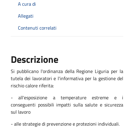
A cura di
Allegati
Contenuti correlati
Descrizione
Si pubblicano l'ordinanza della Regione Liguria per la
tutela dei lavoratori e l'informativa per la gestione del
rischio calore riferita:
- all'esposizione a temperature estreme e i
conseguenti possibili impatti sulla salute e sicurezza
sul lavoro
- alle strategie di prevenzione e protezioni individuali.