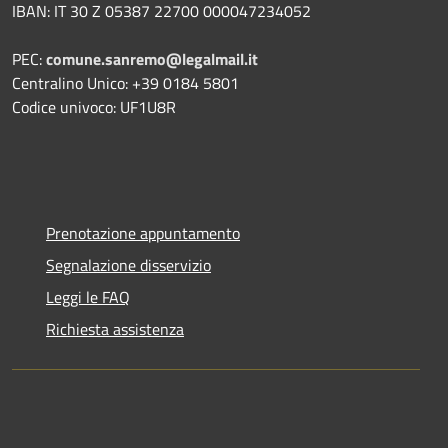
IBAN: IT 30 Z 05387 22700 000047234052
PEC:
comune.sanremo@legalmail.it
Centralino Unico: +39 0184 5801
Codice univoco: UF1U8R
Prenotazione appuntamento
Segnalazione disservizio
Leggi le FAQ
Richiesta assistenza