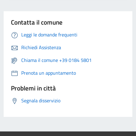
Contatta il comune
Leggi le domande frequenti
Richiedi Assistenza
Chiama il comune +39 0184 5801
Prenota un appuntamento
Problemi in città
Segnala disservizio