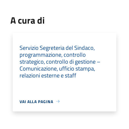
A cura di
Servizio Segreteria del Sindaco,
programmazione, controllo
strategico, controllo di gestione –
Comunicazione, ufficio stampa,
relazioni esterne e staff
VAI ALLA PAGINA