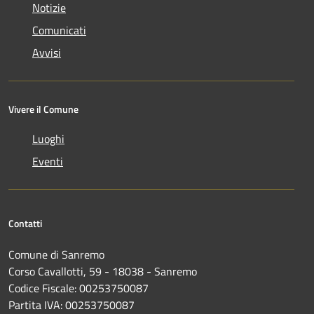
Notizie
Comunicati
Avvisi
Vivere il Comune
Luoghi
Eventi
Contatti
Comune di Sanremo
Corso Cavallotti, 59 - 18038 - Sanremo
Codice Fiscale: 00253750087
Partita IVA: 00253750087