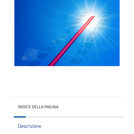
INDICE DELLA PAGINA
Descrizione