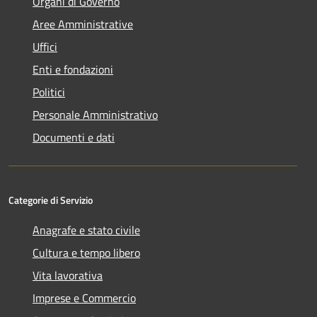
Organi di Governo
Aree Amministrative
Uffici
Enti e fondazioni
Politici
Personale Amministrativo
Documenti e dati
Categorie di Servizio
Anagrafe e stato civile
Cultura e tempo libero
Vita lavorativa
Imprese e Commercio