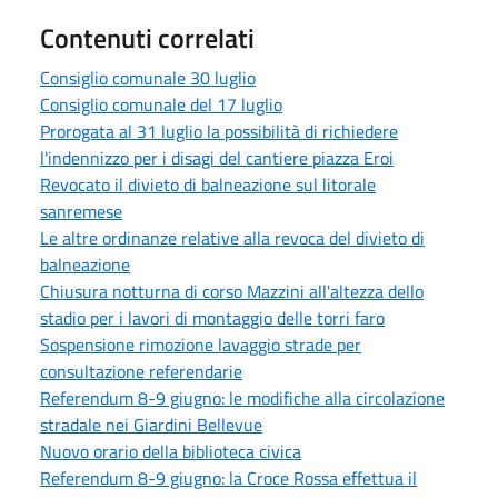
Contenuti correlati
Consiglio comunale 30 luglio
Consiglio comunale del 17 luglio
Prorogata al 31 luglio la possibilità di richiedere
l'indennizzo per i disagi del cantiere piazza Eroi
Revocato il divieto di balneazione sul litorale
sanremese
Le altre ordinanze relative alla revoca del divieto di
balneazione
Chiusura notturna di corso Mazzini all'altezza dello
stadio per i lavori di montaggio delle torri faro
Sospensione rimozione lavaggio strade per
consultazione referendarie
Referendum 8-9 giugno: le modifiche alla circolazione
stradale nei Giardini Bellevue
Nuovo orario della biblioteca civica
Referendum 8-9 giugno: la Croce Rossa effettua il