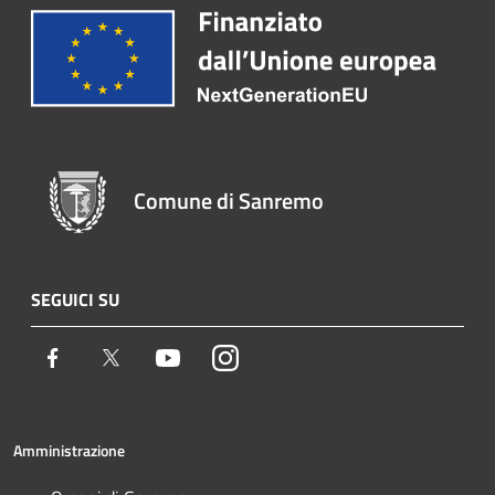
Comune di Sanremo
SEGUICI SU
Facebook
Twitter
Youtube
Instagram
Amministrazione