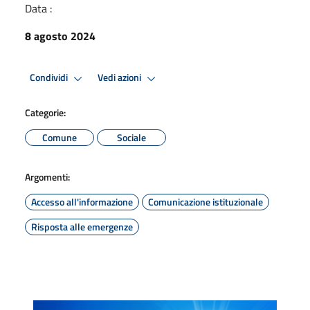
Data :
8 agosto 2024
Condividi
Vedi azioni
Categorie:
Comune
Sociale
Argomenti:
Accesso all'informazione
Comunicazione istituzionale
Risposta alle emergenze