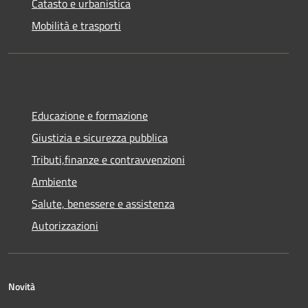
Catasto e urbanistica
Mobilità e trasporti
Educazione e formazione
Giustizia e sicurezza pubblica
Tributi,finanze e contravvenzioni
Ambiente
Salute, benessere e assistenza
Autorizzazioni
Novità