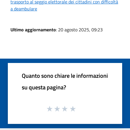
trasporto al seggio elettorale dei cittadini con difficoltà
a deambulare
Ultimo aggiornamento
: 20 agosto 2025, 09:23
Quanto sono chiare le informazioni
su questa pagina?