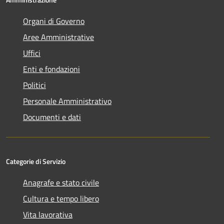
Organi di Governo
Aree Amministrative
Uffici
Enti e fondazioni
Politici
Personale Amministrativo
Documenti e dati
Categorie di Servizio
Anagrafe e stato civile
Cultura e tempo libero
Vita lavorativa