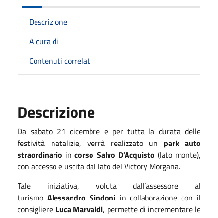
Descrizione
A cura di
Contenuti correlati
Descrizione
Da sabato 21 dicembre e per tutta la durata delle
festività natalizie, verrà realizzato un
park auto
straordinario
in
corso Salvo D’Acquisto
(lato monte),
con accesso e uscita dal lato del Victory Morgana.
Tale iniziativa, voluta dall’assessore al
turismo
Alessandro Sindoni
in collaborazione con il
consigliere
Luca Marvaldi
, permette di incrementare le