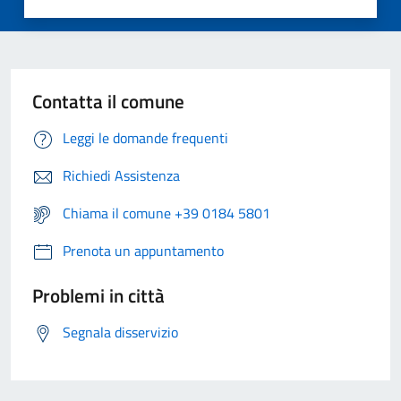
Contatta il comune
Leggi le domande frequenti
Richiedi Assistenza
Chiama il comune +39 0184 5801
Prenota un appuntamento
Problemi in città
Segnala disservizio