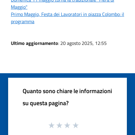
Maggio"
Primo Maggio, Festa dei Lavoratori in piazza Colombo: il
programma
Ultimo aggiornamento
: 20 agosto 2025, 12:55
Quanto sono chiare le informazioni
su questa pagina?