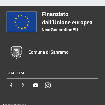
Comune di Sanremo
SEGUICI SU
Facebook
Twitter
Youtube
Instagram
Amministrazione