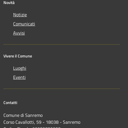
Novità
Notizie
Comunicati
Avvisi
Vivere il Comune
Luoghi
Eventi
Contatti
Comune di Sanremo
Corso Cavallotti, 59 - 18038 - Sanremo