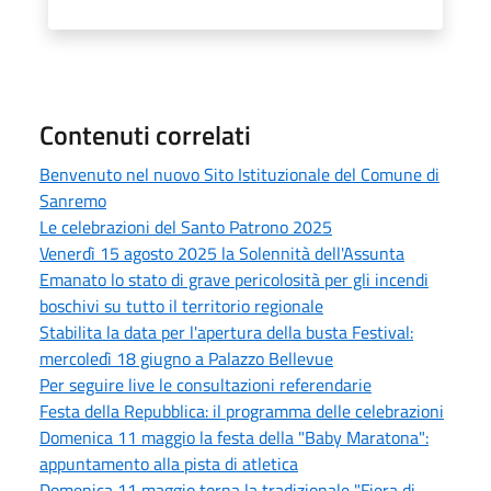
Contenuti correlati
Benvenuto nel nuovo Sito Istituzionale del Comune di
Sanremo
Le celebrazioni del Santo Patrono 2025
Venerdì 15 agosto 2025 la Solennità dell'Assunta
Emanato lo stato di grave pericolosità per gli incendi
boschivi su tutto il territorio regionale
Stabilita la data per l'apertura della busta Festival:
mercoledì 18 giugno a Palazzo Bellevue
Per seguire live le consultazioni referendarie
Festa della Repubblica: il programma delle celebrazioni
Domenica 11 maggio la festa della "Baby Maratona":
appuntamento alla pista di atletica
Domenica 11 maggio torna la tradizionale "Fiera di