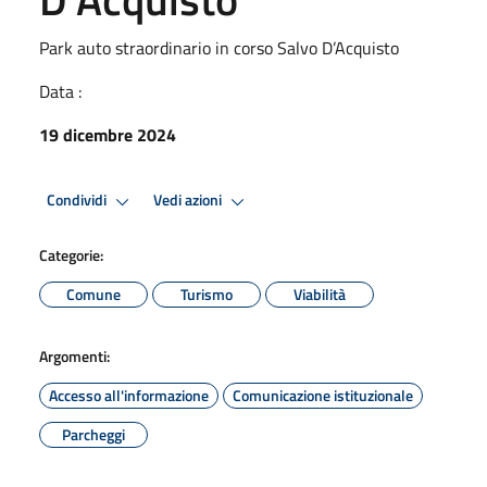
Park auto straordinario in corso Salvo D’Acquisto
Data :
19 dicembre 2024
Condividi
Vedi azioni
Categorie:
Comune
Turismo
Viabilità
Argomenti:
Accesso all'informazione
Comunicazione istituzionale
Parcheggi