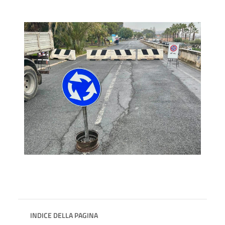
INDICE DELLA PAGINA