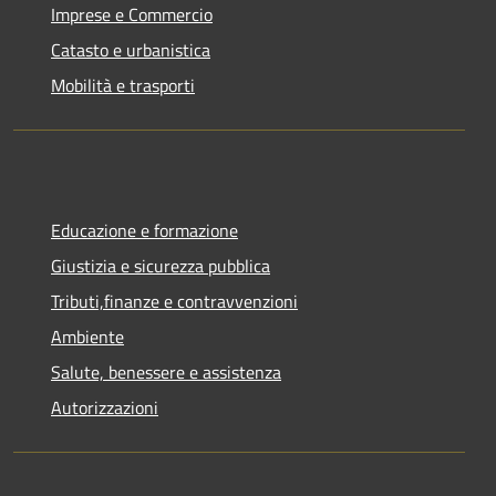
Imprese e Commercio
Catasto e urbanistica
Mobilità e trasporti
Educazione e formazione
Giustizia e sicurezza pubblica
Tributi,finanze e contravvenzioni
Ambiente
Salute, benessere e assistenza
Autorizzazioni