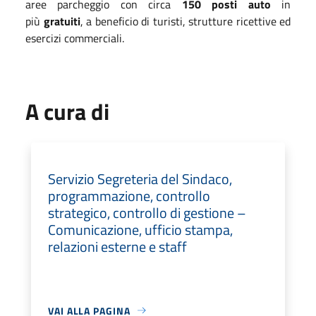
aree parcheggio con circa
150 posti auto
in
più
gratuiti
, a beneficio di turisti, strutture ricettive ed
esercizi commerciali.
A cura di
Servizio Segreteria del Sindaco,
programmazione, controllo
strategico, controllo di gestione –
Comunicazione, ufficio stampa,
relazioni esterne e staff
VAI ALLA PAGINA