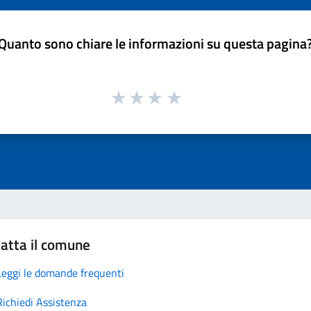
Quanto sono chiare le informazioni su questa pagina
atta il comune
Leggi le domande frequenti
Richiedi Assistenza