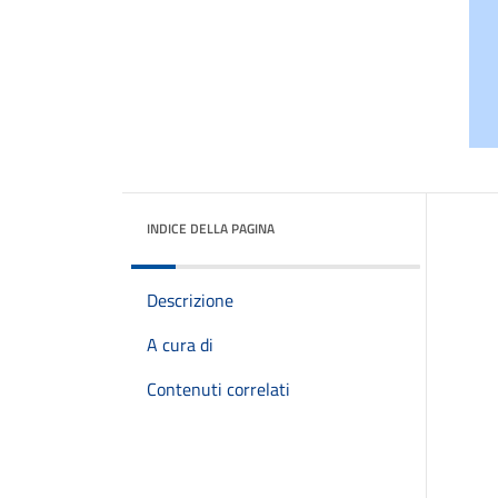
INDICE DELLA PAGINA
Descrizione
A cura di
Contenuti correlati