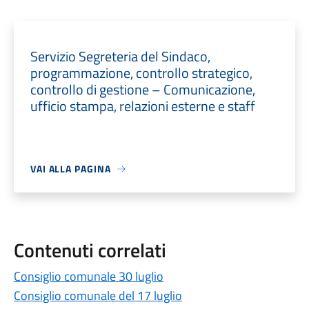
Servizio Segreteria del Sindaco,
programmazione, controllo strategico,
controllo di gestione – Comunicazione,
ufficio stampa, relazioni esterne e staff
VAI ALLA PAGINA
Contenuti correlati
Consiglio comunale 30 luglio
Consiglio comunale del 17 luglio