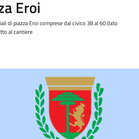
za Eroi
iali di piazza Eroi comprese dal civico 38 al 60 (lato
tto al cantiere