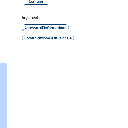
Comune
Argomenti:
Accesso all'informazione
Comunicazione istituzionale