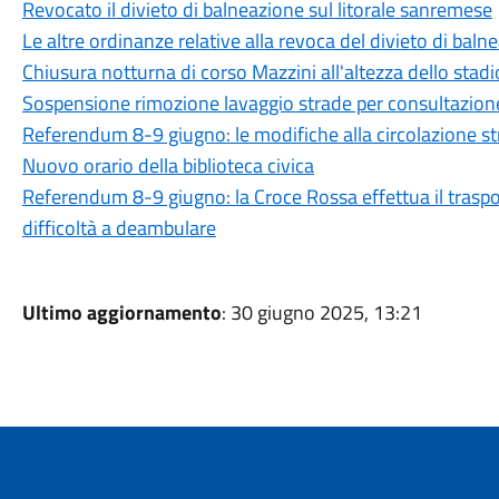
Revocato il divieto di balneazione sul litorale sanremese
Le altre ordinanze relative alla revoca del divieto di baln
Chiusura notturna di corso Mazzini all'altezza dello stadio
Sospensione rimozione lavaggio strade per consultazion
Referendum 8-9 giugno: le modifiche alla circolazione st
Nuovo orario della biblioteca civica
Referendum 8-9 giugno: la Croce Rossa effettua il trasport
difficoltà a deambulare
Ultimo aggiornamento
: 30 giugno 2025, 13:21