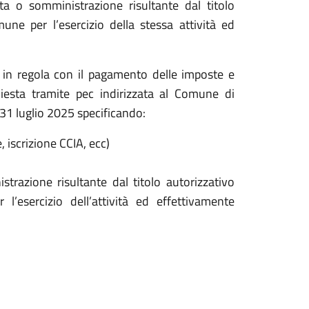
ta o somministrazione risultante dal titolo
une per l’esercizio della stessa attività ed
e in regola con il pagamento delle imposte e
iesta tramite pec indirizzata al Comune di
 31 luglio 2025 specificando:
e, iscrizione CCIA, ecc)
trazione risultante dal titolo autorizzativo
l’esercizio dell’attività ed effettivamente