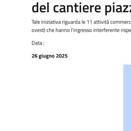
del cantiere piaz
Tale iniziativa riguarda le 11 attività commerc
ovest) che hanno l’ingresso interferente rispe
Data :
26 giugno 2025