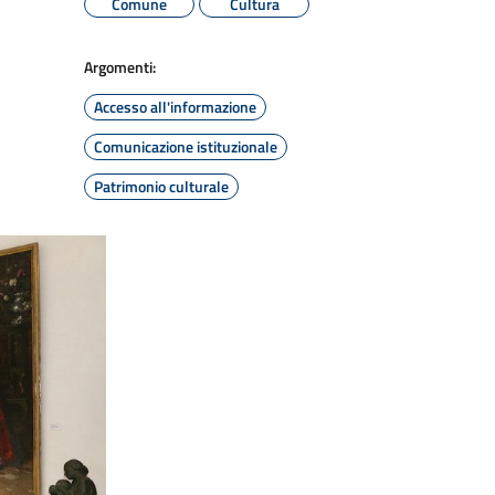
Comune
Cultura
Argomenti:
Accesso all'informazione
Comunicazione istituzionale
Patrimonio culturale