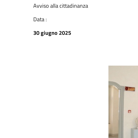
Avviso alla cittadinanza
Data :
30 giugno 2025