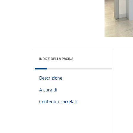
INDICE DELLA PAGINA
Descrizione
A cura di
Contenuti correlati