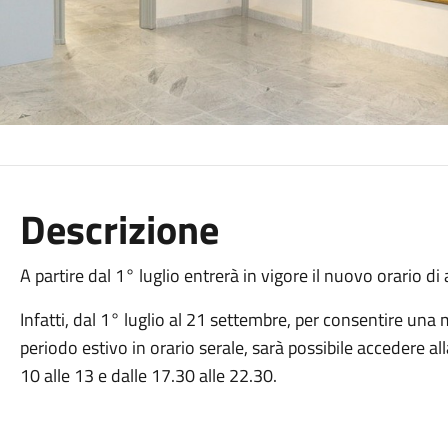
Descrizione
A partire dal 1° luglio entrerà in vigore il nuovo orario d
Infatti, dal 1° luglio al 21 settembre, per consentire una
periodo estivo in orario serale, sarà possibile accedere al
10 alle 13 e dalle 17.30 alle 22.30.