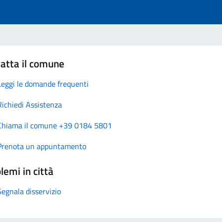
atta il comune
Leggi le domande frequenti
Richiedi Assistenza
Chiama il comune +39 0184 5801
Prenota un appuntamento
lemi in città
Segnala disservizio