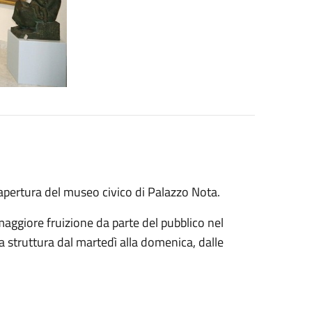
i apertura del museo civico di Palazzo Nota.
 maggiore fruizione da parte del pubblico nel
la struttura dal martedì alla domenica, dalle