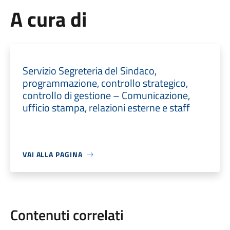
A cura di
Servizio Segreteria del Sindaco,
programmazione, controllo strategico,
controllo di gestione – Comunicazione,
ufficio stampa, relazioni esterne e staff
VAI ALLA PAGINA
Contenuti correlati