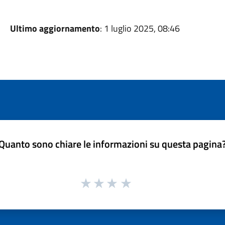
Ultimo aggiornamento
: 1 luglio 2025, 08:46
Quanto sono chiare le informazioni su questa pagina