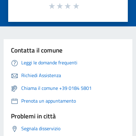
Contatta il comune
Leggi le domande frequenti
Richiedi Assistenza
Chiama il comune +39 0184 5801
Prenota un appuntamento
Problemi in città
Segnala disservizio