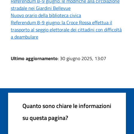
Referendum 8-9 giugno: le modifiche alla circolazione
stradale nei Giardini Bellevue
Nuovo orario della biblioteca civica
Referendum 8-9 giugno: la Croce Rossa effettua il
trasporto al seggio elettorale dei cittadini con difficoltà
a deambulare
Ultimo aggiornamento
: 30 giugno 2025, 13:07
Quanto sono chiare le informazioni
su questa pagina?