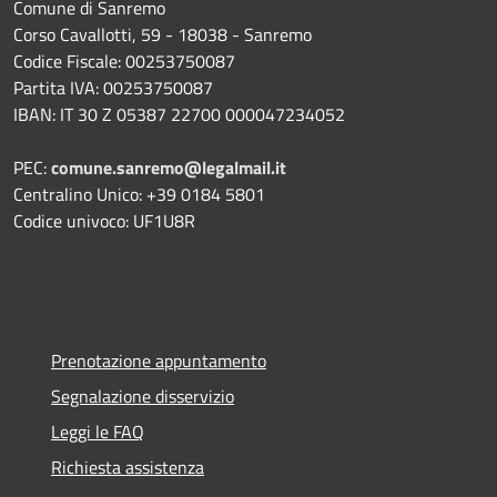
Comune di Sanremo
Corso Cavallotti, 59 - 18038 - Sanremo
Codice Fiscale: 00253750087
Partita IVA: 00253750087
IBAN: IT 30 Z 05387 22700 000047234052
PEC:
comune.sanremo@legalmail.it
Centralino Unico: +39 0184 5801
Codice univoco: UF1U8R
Prenotazione appuntamento
Segnalazione disservizio
Leggi le FAQ
Richiesta assistenza