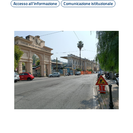
Accesso all'informazione
Comunicazione istituzionale