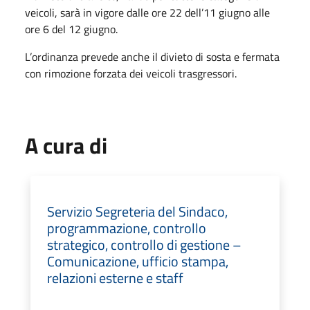
veicoli, sarà in vigore dalle ore 22 dell’11 giugno alle
ore 6 del 12 giugno.
L’ordinanza prevede anche il divieto di sosta e fermata
con rimozione forzata dei veicoli trasgressori.
A cura di
Servizio Segreteria del Sindaco,
programmazione, controllo
strategico, controllo di gestione –
Comunicazione, ufficio stampa,
relazioni esterne e staff