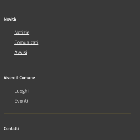
Novità
Notizie
Comunicati
Avvisi
Vivere il Comune
Luoghi
Eventi
Contatti