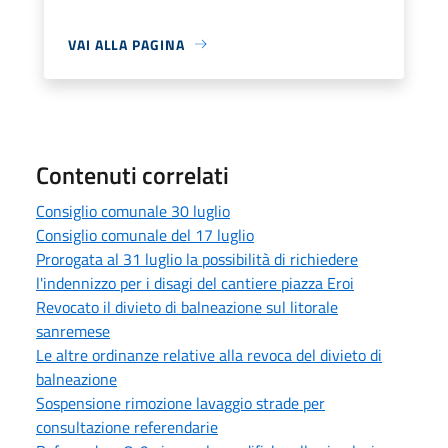
VAI ALLA PAGINA
Contenuti correlati
Consiglio comunale 30 luglio
Consiglio comunale del 17 luglio
Prorogata al 31 luglio la possibilità di richiedere
l'indennizzo per i disagi del cantiere piazza Eroi
Revocato il divieto di balneazione sul litorale
sanremese
Le altre ordinanze relative alla revoca del divieto di
balneazione
Sospensione rimozione lavaggio strade per
consultazione referendarie