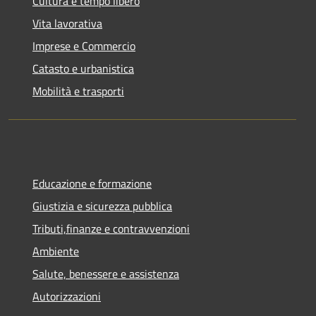
Cultura e tempo libero
Vita lavorativa
Imprese e Commercio
Catasto e urbanistica
Mobilità e trasporti
Educazione e formazione
Giustizia e sicurezza pubblica
Tributi,finanze e contravvenzioni
Ambiente
Salute, benessere e assistenza
Autorizzazioni