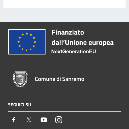
Comune di Sanremo
SEGUICI SU
Facebook
Twitter
Youtube
Instagram