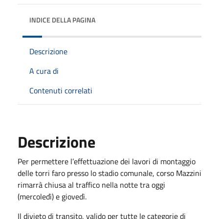
INDICE DELLA PAGINA
Descrizione
A cura di
Contenuti correlati
Descrizione
Per permettere l’effettuazione dei lavori di montaggio
delle torri faro presso lo stadio comunale, corso Mazzini
rimarrà chiusa al traffico nella notte tra oggi
(mercoledì) e giovedì.
Il divieto di transito, valido per tutte le categorie di