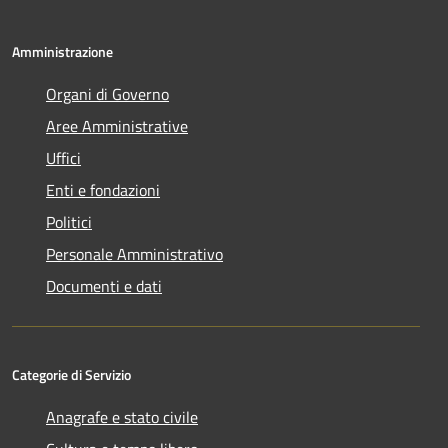
Amministrazione
Organi di Governo
Aree Amministrative
Uffici
Enti e fondazioni
Politici
Personale Amministrativo
Documenti e dati
Categorie di Servizio
Anagrafe e stato civile