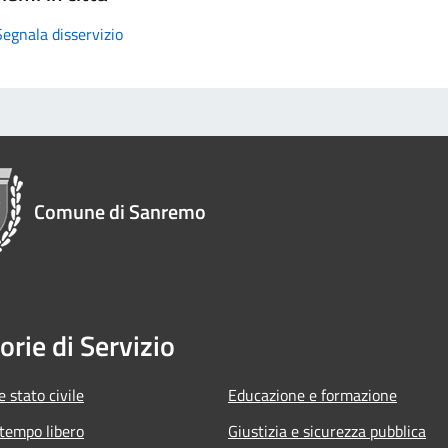
Segnala disservizio
Comune di Sanremo
orie di Servizio
 stato civile
Educazione e formazione
 tempo libero
Giustizia e sicurezza pubblica