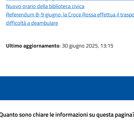
Nuovo orario della biblioteca civica
Referendum 8-9 giugno: la Croce Rossa effettua il trasport
difficoltà a deambulare
Ultimo aggiornamento
: 30 giugno 2025, 13:15
Quanto sono chiare le informazioni su questa pagina