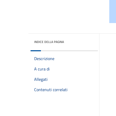
INDICE DELLA PAGINA
Descrizione
A cura di
Allegati
Contenuti correlati