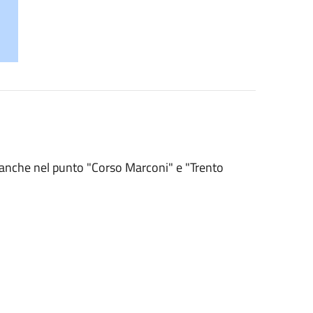
e anche nel punto "Corso Marconi" e "Trento