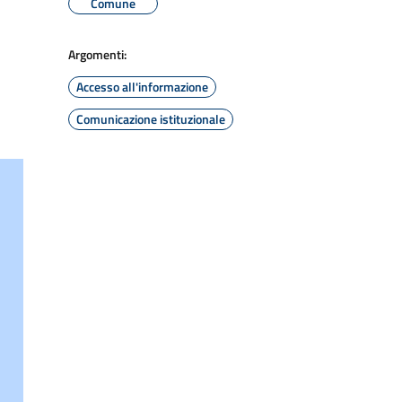
Comune
Argomenti:
Accesso all'informazione
Comunicazione istituzionale