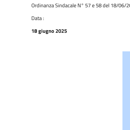
Ordinanza Sindacale N° 57 e 58 del 18/06/
Data :
18 giugno 2025