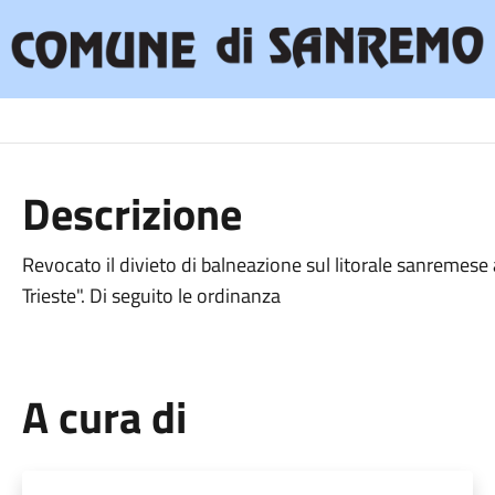
Descrizione
Revocato il divieto di balneazione sul litorale sanremes
Trieste". Di seguito le ordinanza
A cura di