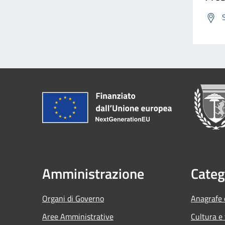
Amministrazione
Categ
Organi di Governo
Anagrafe e
Aree Amministrative
Cultura e