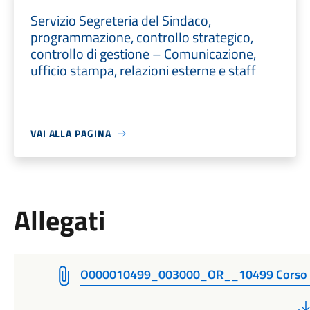
Servizio Segreteria del Sindaco,
programmazione, controllo strategico,
controllo di gestione – Comunicazione,
ufficio stampa, relazioni esterne e staff
VAI ALLA PAGINA
Allegati
O000010499_003000_OR__10499 Corso 