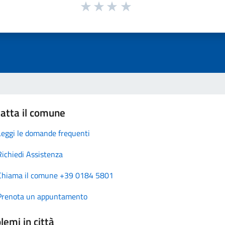
atta il comune
Leggi le domande frequenti
Richiedi Assistenza
Chiama il comune +39 0184 5801
Prenota un appuntamento
lemi in città