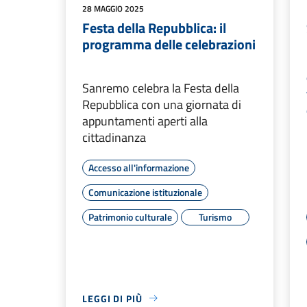
28 MAGGIO 2025
Festa della Repubblica: il
programma delle celebrazioni
Sanremo celebra la Festa della
Repubblica con una giornata di
appuntamenti aperti alla
cittadinanza
Accesso all'informazione
Comunicazione istituzionale
Patrimonio culturale
Turismo
LEGGI DI PIÙ