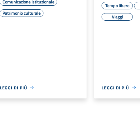
Comunicazione istituzionale
Tempo libero
Patrimonio culturale
Viaggi
LEGGI DI PIÙ
LEGGI DI PIÙ