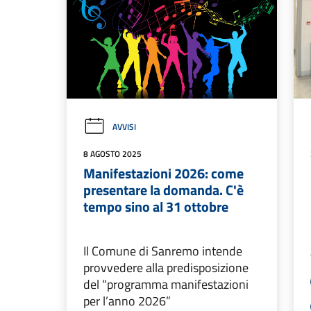
AVVISI
8 AGOSTO 2025
Manifestazioni 2026: come
presentare la domanda. C'è
tempo sino al 31 ottobre
Il Comune di Sanremo intende
provvedere alla predisposizione
del “programma manifestazioni
per l’anno 2026”