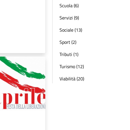
Scuola (6)
Servizi (9)
Sociale (13)
Sport (2)
Tributi (1)
Turismo (12)
Viabilità (20)