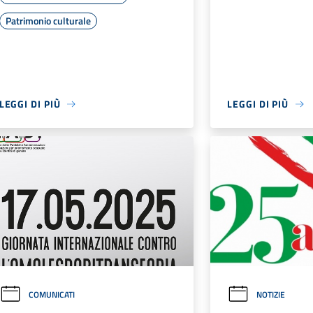
Patrimonio culturale
LEGGI DI PIÙ
LEGGI DI PIÙ
COMUNICATI
NOTIZIE