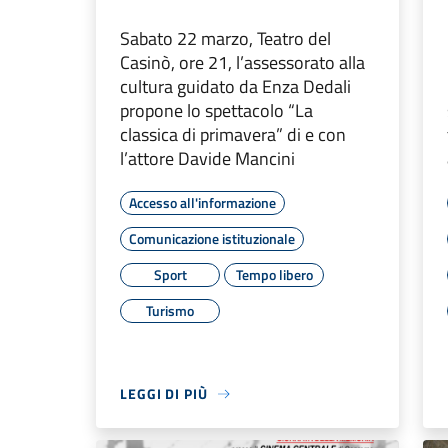
Sabato 22 marzo, Teatro del
Casinò, ore 21, l’assessorato alla
cultura guidato da Enza Dedali
propone lo spettacolo “La
classica di primavera” di e con
l’attore Davide Mancini
Accesso all'informazione
Comunicazione istituzionale
Sport
Tempo libero
Turismo
LEGGI DI PIÙ