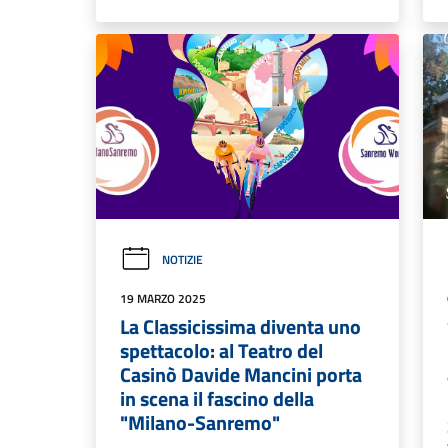
NOTIZIE
19 MARZO 2025
La Classicissima diventa uno
spettacolo: al Teatro del
Casinò Davide Mancini porta
in scena il fascino della
"Milano-Sanremo"