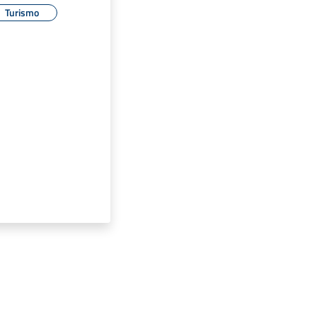
Turismo