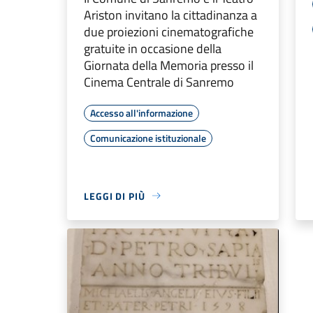
Ariston invitano la cittadinanza a
due proiezioni cinematografiche
gratuite in occasione della
Giornata della Memoria presso il
Cinema Centrale di Sanremo
Accesso all'informazione
Comunicazione istituzionale
LEGGI DI PIÙ