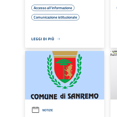
Accesso all'informazione
Comunicazione istituzionale
LEGGI DI PIÙ
NOTIZIE