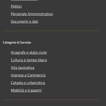
Politici
Personale Amministrativo
Documenti e dati
Categorie di Servizio
Anagrafe e stato civile
Cultura e tempo libero
Vita lavorativa
Imprese e Commercio
Catasto e urbanistica
Mobilità e trasporti