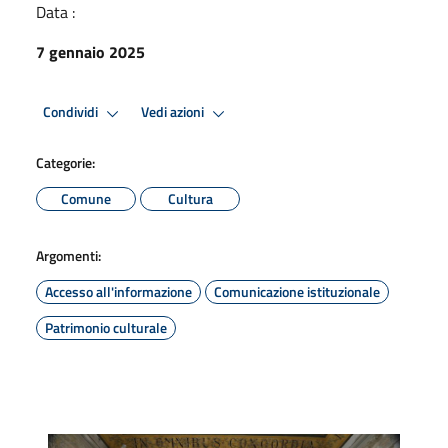
Data :
7 gennaio 2025
Condividi
Vedi azioni
Categorie:
Comune
Cultura
Argomenti:
Accesso all'informazione
Comunicazione istituzionale
Patrimonio culturale