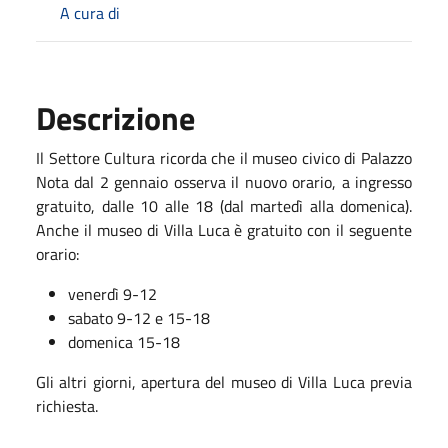
A cura di
Descrizione
Il Settore Cultura ricorda che il museo civico di Palazzo
Nota dal 2 gennaio osserva il nuovo orario, a ingresso
gratuito, dalle 10 alle 18 (dal martedì alla domenica).
Anche il museo di Villa Luca è gratuito con il seguente
orario:
venerdì 9-12
sabato 9-12 e 15-18
domenica 15-18
Gli altri giorni, apertura del museo di Villa Luca previa
richiesta.