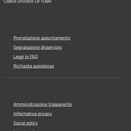
Codice univoco: UF1U8R
Prenotazione appuntamento
Segnalazione disservizio
Leggi le FAQ
Richiesta assistenza
Amministrazione trasparente
Informativa privacy
Social policy