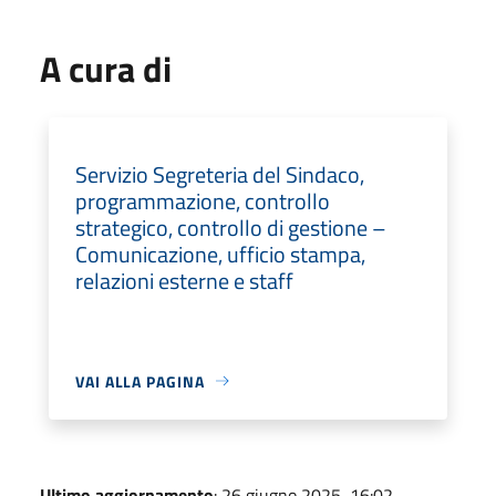
A cura di
Servizio Segreteria del Sindaco,
programmazione, controllo
strategico, controllo di gestione –
Comunicazione, ufficio stampa,
relazioni esterne e staff
VAI ALLA PAGINA
Ultimo aggiornamento
: 26 giugno 2025, 16:02