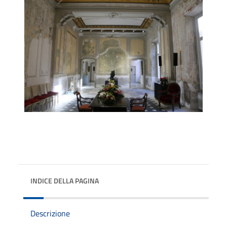
INDICE DELLA PAGINA
Descrizione