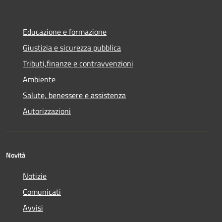
Educazione e formazione
Giustizia e sicurezza pubblica
Tributi,finanze e contravvenzioni
Ambiente
Salute, benessere e assistenza
Autorizzazioni
Novità
Notizie
Comunicati
Avvisi