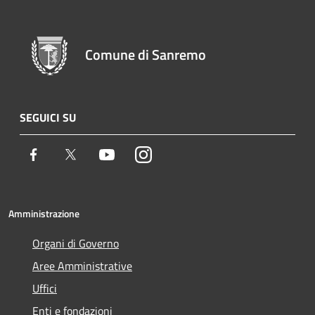
Comune di Sanremo
SEGUICI SU
Facebook
Twitter
Youtube
Instagram
Amministrazione
Organi di Governo
Aree Amministrative
Uffici
Enti e fondazioni