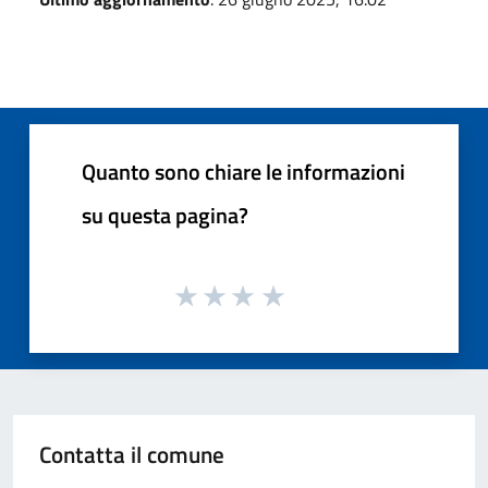
Quanto sono chiare le informazioni
su questa pagina?
Contatta il comune