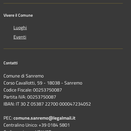
Vivere il Comune
Luoghi
Eventi
Contatti
Comune di Sanremo
Corso Cavallotti, 59 - 18038 - Sanremo
Codice Fiscale: 00253750087
Partita IVA: 00253750087
IBAN: IT 30 Z 05387 22700 000047234052
PEC:
comune.sanremo@legalmail.it
Centralino Unico: +39 0184 5801