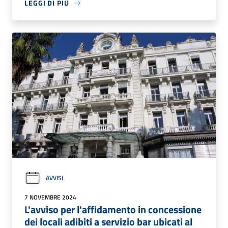
LEGGI DI PIÙ
AVVISI
7 NOVEMBRE 2024
L'avviso per l'affidamento in concessione
dei locali adibiti a servizio bar ubicati al