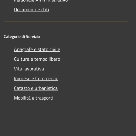
Documenti e dati
Categorie di Servizio
Anagrafe e stato civile
Cultura e tempo libero
Vita lavorativa
Imprese e Commercio
Catasto e urbanistica
Mobilità e trasporti