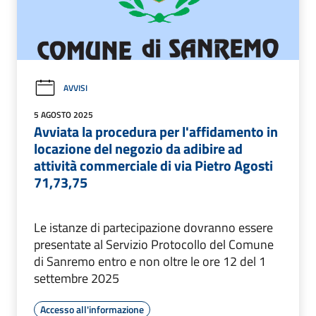
AVVISI
5 AGOSTO 2025
Avviata la procedura per l'affidamento in
locazione del negozio da adibire ad
attività commerciale di via Pietro Agosti
71,73,75
Le istanze di partecipazione dovranno essere
presentate al Servizio Protocollo del Comune
di Sanremo entro e non oltre le ore 12 del 1
settembre 2025
Accesso all'informazione