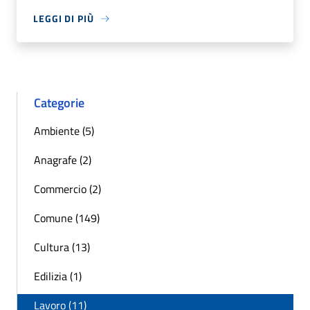
LEGGI DI PIÙ
Categorie
Ambiente (5)
Anagrafe (2)
Commercio (2)
Comune (149)
Cultura (13)
Edilizia (1)
Lavoro (11)