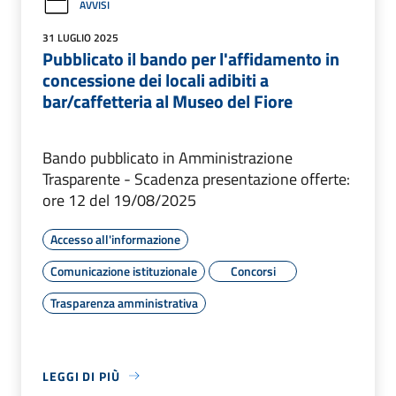
AVVISI
31 LUGLIO 2025
Pubblicato il bando per l'affidamento in
concessione dei locali adibiti a
bar/caffetteria al Museo del Fiore
Bando pubblicato in Amministrazione
Trasparente - Scadenza presentazione offerte:
ore 12 del 19/08/2025
Accesso all'informazione
Comunicazione istituzionale
Concorsi
Trasparenza amministrativa
LEGGI DI PIÙ