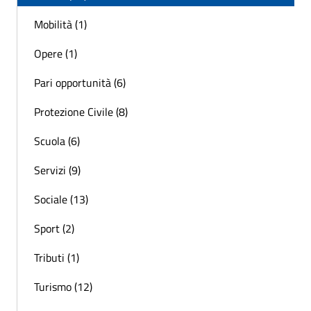
Mobilità (1)
Opere (1)
Pari opportunità (6)
Protezione Civile (8)
Scuola (6)
Servizi (9)
Sociale (13)
Sport (2)
Tributi (1)
Turismo (12)