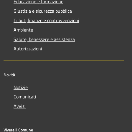
Educazione e formazione
Giustizia e sicurezza pubblica
Tributi,finanze e contravvenzioni
Ambiente
Salute, benessere e assistenza
Autorizzazioni
Novità
Notizie
Comunicati
Avvisi
Vivere il Comune