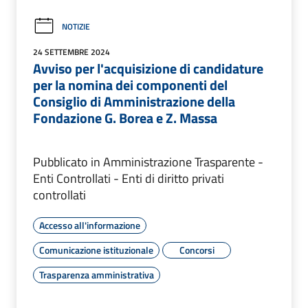
NOTIZIE
24 SETTEMBRE 2024
Avviso per l'acquisizione di candidature
per la nomina dei componenti del
Consiglio di Amministrazione della
Fondazione G. Borea e Z. Massa
Pubblicato in Amministrazione Trasparente -
Enti Controllati - Enti di diritto privati
controllati
Accesso all'informazione
Comunicazione istituzionale
Concorsi
Trasparenza amministrativa