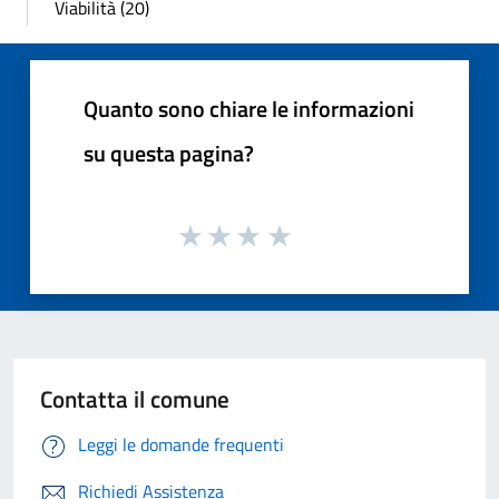
Viabilità (20)
Quanto sono chiare le informazioni
su questa pagina?
Contatta il comune
Leggi le domande frequenti
Richiedi Assistenza