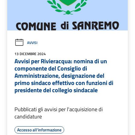
AVVISI
13 DICEMBRE 2024
Avvisi per Rivieracqua: nomina di un
componente del Consiglio di
Amministrazione, designazione del
primo sindaco effettivo con funzioni di
presidente del collegio sindacale
Pubblicati gli avvisi per l'acquisizione di
candidature
Accesso all'informazione