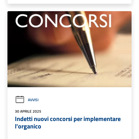
AVVISI
30 APRILE 2025
Indetti nuovi concorsi per implementare
l'organico