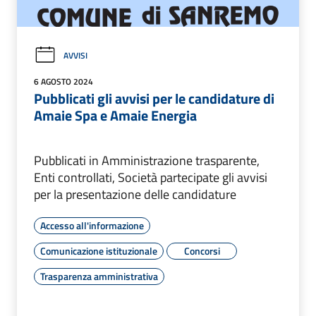
AVVISI
6 AGOSTO 2024
Pubblicati gli avvisi per le candidature di
Amaie Spa e Amaie Energia
Pubblicati in Amministrazione trasparente,
Enti controllati, Società partecipate gli avvisi
per la presentazione delle candidature
Accesso all'informazione
Comunicazione istituzionale
Concorsi
Trasparenza amministrativa