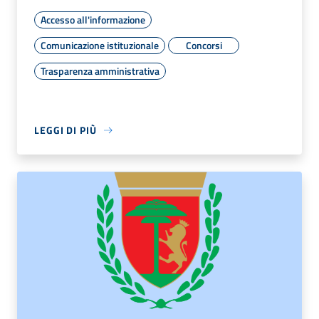
Accesso all'informazione
Comunicazione istituzionale
Concorsi
Trasparenza amministrativa
LEGGI DI PIÙ