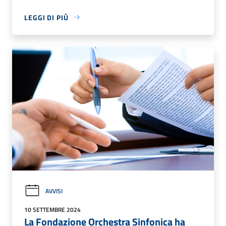
LEGGI DI PIÙ
AVVISI
10 SETTEMBRE 2024
La Fondazione Orchestra Sinfonica ha