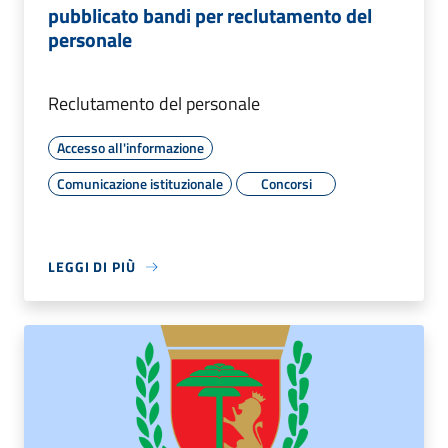
pubblicato bandi per reclutamento del
personale
Reclutamento del personale
Accesso all'informazione
Comunicazione istituzionale
Concorsi
LEGGI DI PIÙ