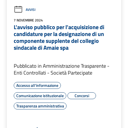
AVVISI
7 NOVEMBRE 2024
L'avviso pubblico per l'acquisizione di
candidature per la designazione di un
componente supplente del collegio
sindacale di Amaie spa
Pubblicato in Amministrazione Trasparente -
Enti Controllati - Società Partecipate
Accesso all'informazione
Comunicazione istituzionale
Concorsi
Trasparenza amministrativa