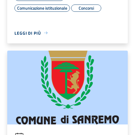
Comunicazione istituzionale
Concorsi
LEGGI DI PIÙ