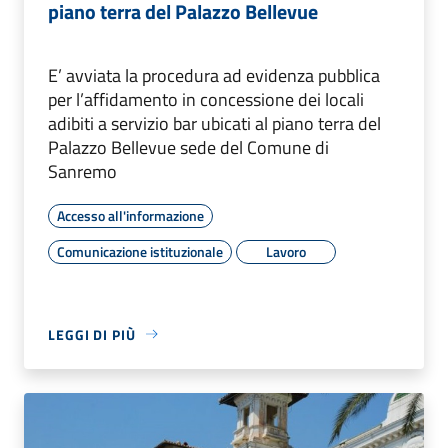
piano terra del Palazzo Bellevue
E’ avviata la procedura ad evidenza pubblica
per l’affidamento in concessione dei locali
adibiti a servizio bar ubicati al piano terra del
Palazzo Bellevue sede del Comune di
Sanremo
Accesso all'informazione
Comunicazione istituzionale
Lavoro
LEGGI DI PIÙ