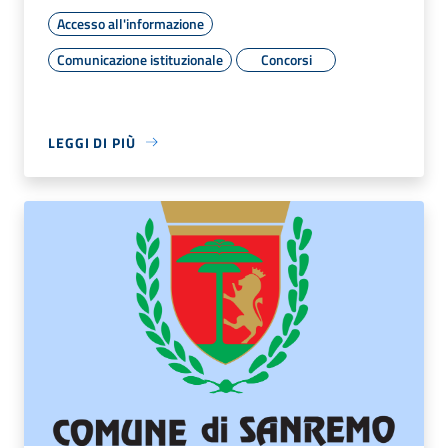
Accesso all'informazione
Comunicazione istituzionale
Concorsi
LEGGI DI PIÙ