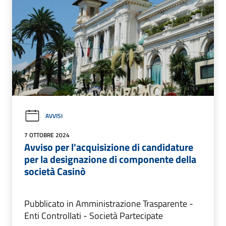
AVVISI
7 OTTOBRE 2024
Avviso per l'acquisizione di candidature
per la designazione di componente della
società Casinò
Pubblicato in Amministrazione Trasparente -
Enti Controllati - Società Partecipate