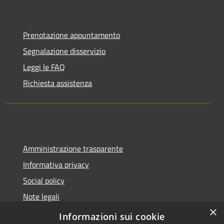
Prenotazione appuntamento
Segnalazione disservizio
Leggi le FAQ
Richiesta assistenza
Amministrazione trasparente
Informativa privacy
Social policy
Note legali
×
Dichiarazione di accessibilità
Informazioni sui cookie