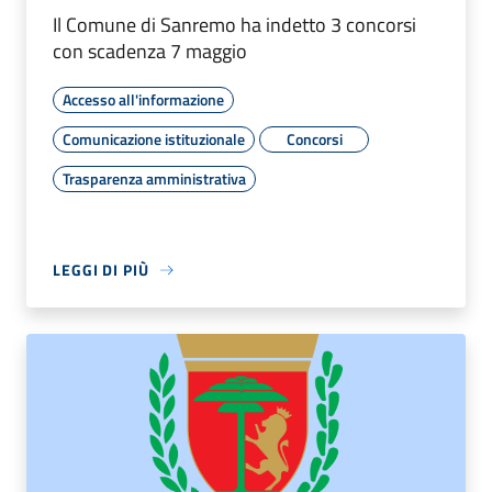
Il Comune di Sanremo ha indetto 3 concorsi
con scadenza 7 maggio
Accesso all'informazione
Comunicazione istituzionale
Concorsi
Trasparenza amministrativa
LEGGI DI PIÙ