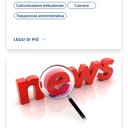
Comunicazione istituzionale
Concorsi
Trasparenza amministrativa
LEGGI DI PIÙ