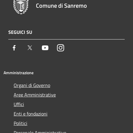
Comune di Sanremo
SEGUICI SU
Facebook
Twitter
Youtube
Instagram
Amministrazione
Organi di Governo
Aree Amministrative
Uffici
Enti e fondazioni
Politici
Personale Amministrativo