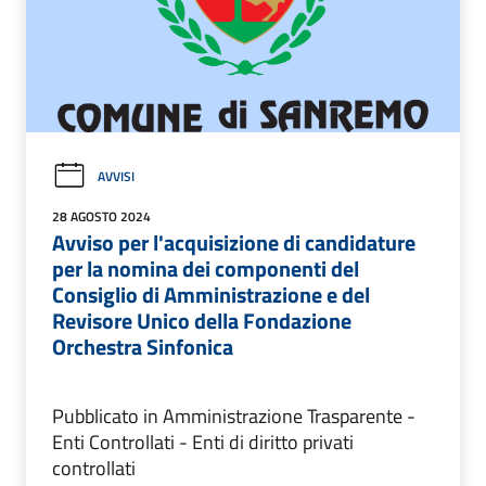
AVVISI
28 AGOSTO 2024
Avviso per l'acquisizione di candidature
per la nomina dei componenti del
Consiglio di Amministrazione e del
Revisore Unico della Fondazione
Orchestra Sinfonica
Pubblicato in Amministrazione Trasparente -
Enti Controllati - Enti di diritto privati
controllati