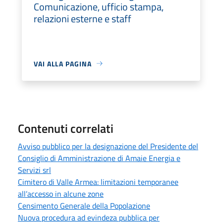
Comunicazione, ufficio stampa,
relazioni esterne e staff
VAI ALLA PAGINA
Contenuti correlati
Avviso pubblico per la designazione del Presidente del
Consiglio di Amministrazione di Amaie Energia e
Servizi srl
Cimitero di Valle Armea: limitazioni temporanee
all’accesso in alcune zone
Censimento Generale della Popolazione
Nuova procedura ad evindeza pubblica per