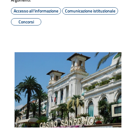
Accesso all'informazione
Comunicazione istituzionale
Concorsi