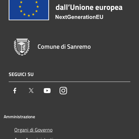
Comune di Sanremo
SEGUICI SU
Facebook
Twitter
Youtube
Instagram
Amministrazione
Organi di Governo