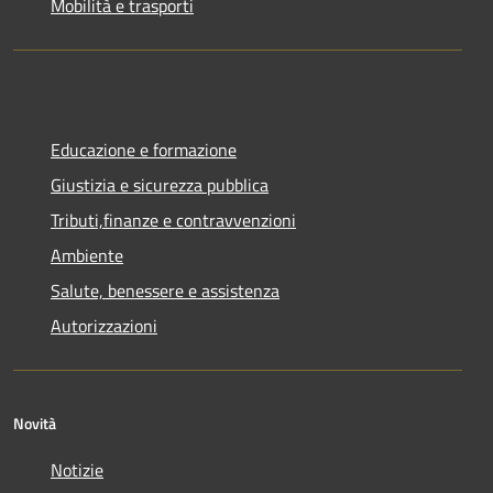
Mobilità e trasporti
Educazione e formazione
Giustizia e sicurezza pubblica
Tributi,finanze e contravvenzioni
Ambiente
Salute, benessere e assistenza
Autorizzazioni
Novità
Notizie