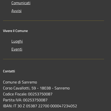
Comunicati
Avvisi
Vivere il Comune
Luoghi
Eventi
Contatti
Comune di Sanremo
Corso Cavallotti, 59 - 18038 - Sanremo
Codice Fiscale: 00253750087
Partita IVA: 00253750087
IBAN: IT 30 Z 05387 22700 000047234052