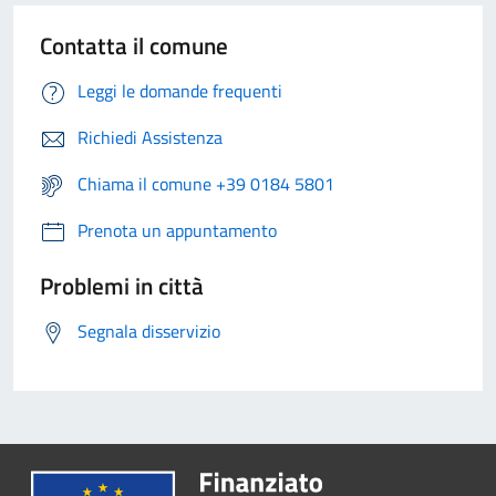
Contatta il comune
Leggi le domande frequenti
Richiedi Assistenza
Chiama il comune +39 0184 5801
Prenota un appuntamento
Problemi in città
Segnala disservizio