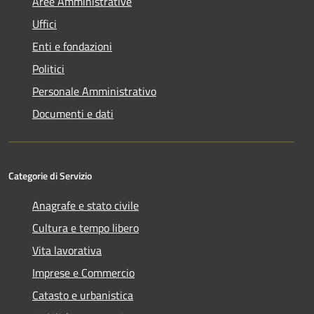
Aree Amministrative
Uffici
Enti e fondazioni
Politici
Personale Amministrativo
Documenti e dati
Categorie di Servizio
Anagrafe e stato civile
Cultura e tempo libero
Vita lavorativa
Imprese e Commercio
Catasto e urbanistica