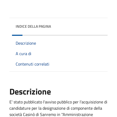
INDICE DELLA PAGINA
Descrizione
A cura di
Contenuti correlati
Descrizione
E' stato pubblicato l'avviso pubblico per l'acquisizione di
candidature per la designazione di componente della
società Casinò di Sanremo in "Amministrazione