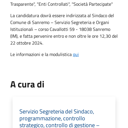
Trasparente", "Enti Controllati", "Società Partecipate"
La candidatura dovrà essere indirizzata al Sindaco del
Comune di Sanremo – Servizio Segreteria e Organi
Istituzionali – corso Cavallotti 59 - 18038 Sanremo
(IM), e fatta pervenire entro e non oltre le ore 12,30 del
22 ottobre 2024.
Le informazioni e la modulistica
qui
A cura di
Servizio Segreteria del Sindaco,
programmazione, controllo
strategico, controllo di gestione –