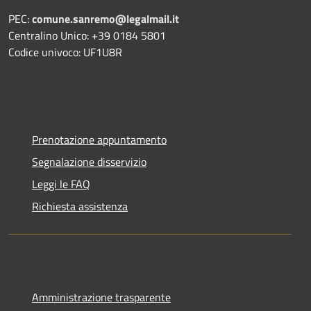
PEC:
comune.sanremo@legalmail.it
Centralino Unico: +39 0184 5801
Codice univoco: UF1U8R
Prenotazione appuntamento
Segnalazione disservizio
Leggi le FAQ
Richiesta assistenza
Amministrazione trasparente