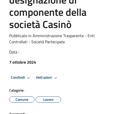
componente della
società Casinò
Pubblicato in Amministrazione Trasparente - Enti
Controllati - Società Partecipate
Data :
7 ottobre 2024
Condividi
Vedi azioni
Categorie:
Comune
Lavoro
Argomenti: