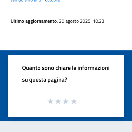
Ultimo aggiornamento
: 20 agosto 2025, 10:23
Quanto sono chiare le informazioni
su questa pagina?