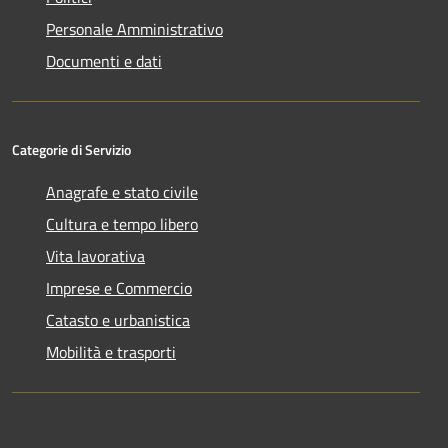
Personale Amministrativo
Documenti e dati
Categorie di Servizio
Anagrafe e stato civile
Cultura e tempo libero
Vita lavorativa
Imprese e Commercio
Catasto e urbanistica
Mobilità e trasporti