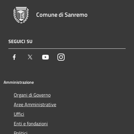
Comune di Sanremo
SEGUICI SU
Facebook
Twitter
Youtube
Instagram
Amministrazione
Organi di Governo
Aree Amministrative
Uffici
Enti e fondazioni
Politici