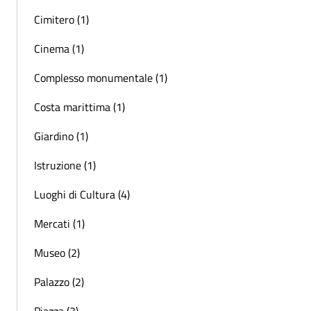
Cimitero (1)
Cinema (1)
Complesso monumentale (1)
Costa marittima (1)
Giardino (1)
Istruzione (1)
Luoghi di Cultura (4)
Mercati (1)
Museo (2)
Palazzo (2)
Piazza (3)