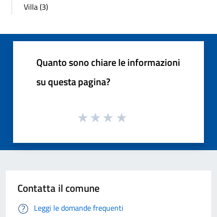
Villa (3)
Quanto sono chiare le informazioni
su questa pagina?
Contatta il comune
Leggi le domande frequenti