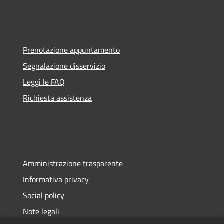
Prenotazione appuntamento
Segnalazione disservizio
Leggi le FAQ
Richiesta assistenza
Amministrazione trasparente
Informativa privacy
Social policy
Note legali