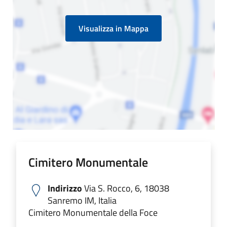
Visualizza in Mappa
Cimitero Monumentale
Indirizzo
Via S. Rocco, 6, 18038
Sanremo IM, Italia
Cimitero Monumentale della Foce