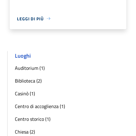
LEGGI DI PIÙ
Luoghi
Auditorium (1)
Biblioteca (2)
Casinò (1)
Centro di accoglienza (1)
Centro storico (1)
Chiesa (2)