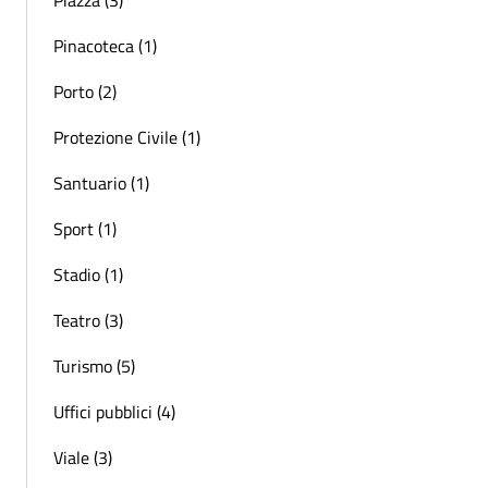
Pinacoteca (1)
Porto (2)
Protezione Civile (1)
Santuario (1)
Sport (1)
Stadio (1)
Teatro (3)
Turismo (5)
Uffici pubblici (4)
Viale (3)