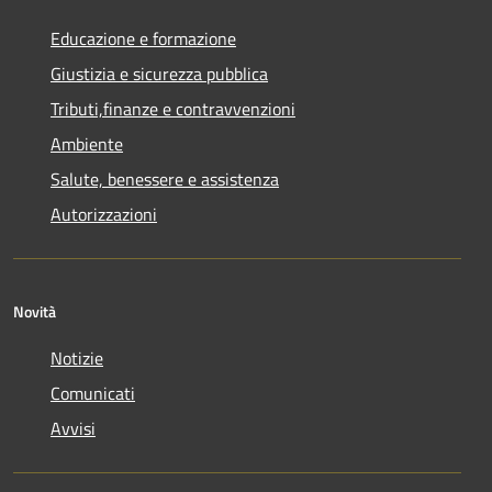
Educazione e formazione
Giustizia e sicurezza pubblica
Tributi,finanze e contravvenzioni
Ambiente
Salute, benessere e assistenza
Autorizzazioni
Novità
Notizie
Comunicati
Avvisi