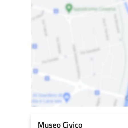
Museo Civico