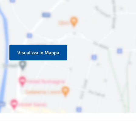
Visualizza in Mappa