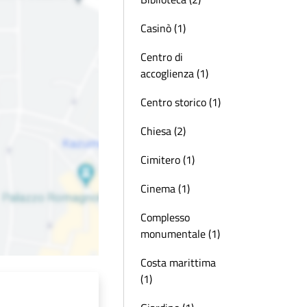
Casinò (1)
Centro di
accoglienza (1)
Centro storico (1)
Chiesa (2)
Cimitero (1)
Cinema (1)
Complesso
monumentale (1)
Costa marittima
(1)