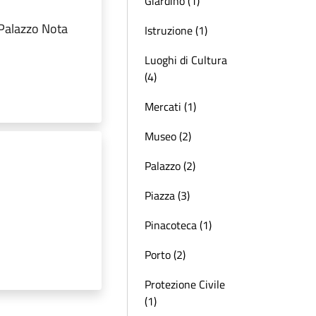
Giardino (1)
 Palazzo Nota
Istruzione (1)
Luoghi di Cultura
(4)
Mercati (1)
Museo (2)
Palazzo (2)
Piazza (3)
Pinacoteca (1)
Porto (2)
Protezione Civile
(1)