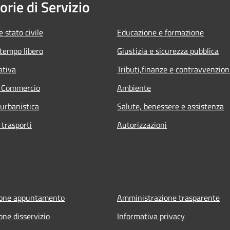
orie di Servizio
 stato civile
Educazione e formazione
 tempo libero
Giustizia e sicurezza pubblica
ativa
Tributi,finanze e contravvenzion
e Commercio
Ambiente
 urbanistica
Salute, benessere e assistenza
 trasporti
Autorizzazioni
ione appuntamento
Amministrazione trasparente
one disservizio
Informativa privacy