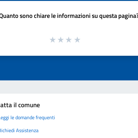
Quanto sono chiare le informazioni su questa pagina
atta il comune
Leggi le domande frequenti
Richiedi Assistenza