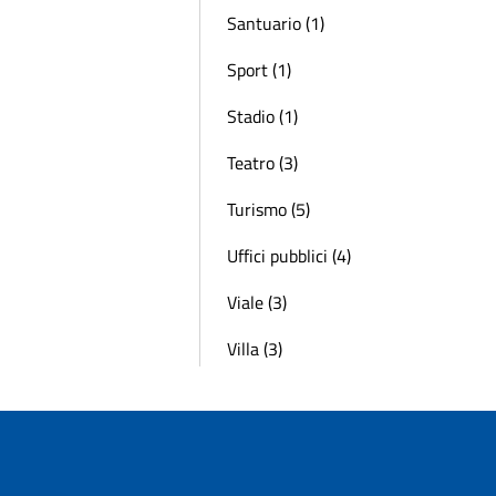
Santuario (1)
Sport (1)
Stadio (1)
Teatro (3)
Turismo (5)
Uffici pubblici (4)
Viale (3)
Villa (3)