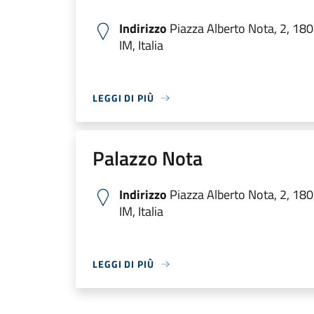
Indirizzo
Piazza Alberto Nota, 2, 1
IM, Italia
LEGGI DI PIÙ
Palazzo Nota
Indirizzo
Piazza Alberto Nota, 2, 1
IM, Italia
LEGGI DI PIÙ