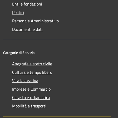
Enti e fondazioni
Politici
Personale Amministrativo
Documenti e dati
Categorie di Servizio
Anagrafe e stato civile
Cultura e tempo libero
Vita lavorativa
Imprese e Commercio
Catasto e urbanistica
Mobilità e trasporti