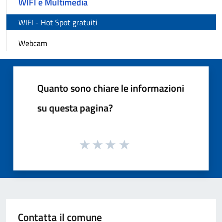
WIFI e Multimedia
WIFI - Hot Spot gratuiti
Webcam
Quanto sono chiare le informazioni
su questa pagina?
Contatta il comune