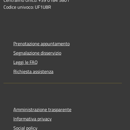
Codice univoco: UF1U8R
Prenotazione appuntamento
Segnalazione disservizio
Leggi le FAQ
Richiesta assistenza
Amministrazione trasparente
Informativa privacy
Social policy