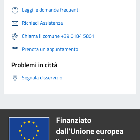
Leggi le domande frequenti
Richiedi Assistenza
Chiama il comune +39 0184 5801
Prenota un appuntamento
Problemi in città
Segnala disservizio