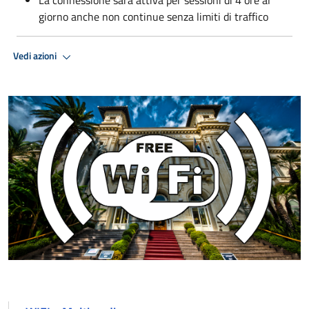
giorno anche non continue senza limiti di traffico
Vedi azioni