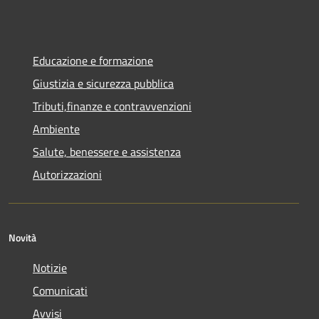
Educazione e formazione
Giustizia e sicurezza pubblica
Tributi,finanze e contravvenzioni
Ambiente
Salute, benessere e assistenza
Autorizzazioni
Novità
Notizie
Comunicati
Avvisi