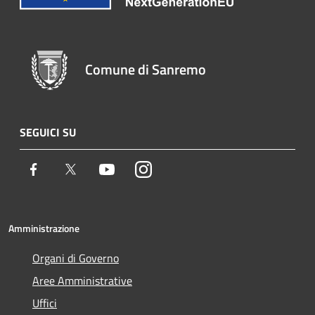
Comune di Sanremo
SEGUICI SU
Facebook
Twitter
Youtube
Instagram
Amministrazione
Organi di Governo
Aree Amministrative
Uffici