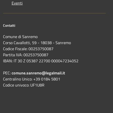
Eventi
Contatti
Comune di Sanremo
Corso Cavallotti, 59 - 18038 - Sanremo
Codice Fiscale: 00253750087
Partita IVA: 00253750087
IBAN: IT 30 Z 05387 22700 000047234052
PEC:
comune.sanremo@legalmail.it
Centralino Unico: +39 0184 5801
Codice univoco: UF1U8R