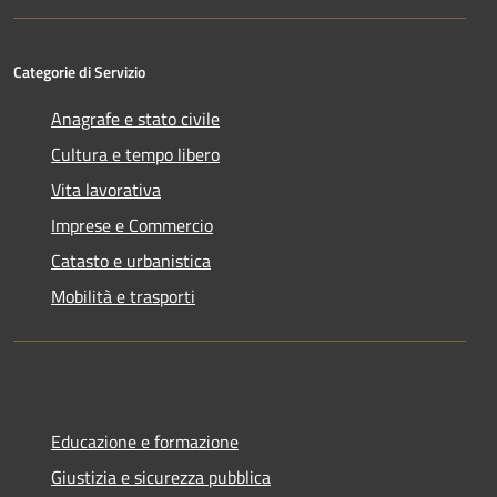
Categorie di Servizio
Anagrafe e stato civile
Cultura e tempo libero
Vita lavorativa
Imprese e Commercio
Catasto e urbanistica
Mobilità e trasporti
Educazione e formazione
Giustizia e sicurezza pubblica