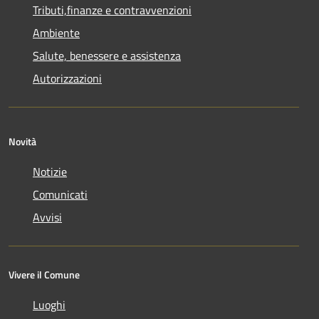
Tributi,finanze e contravvenzioni
Ambiente
Salute, benessere e assistenza
Autorizzazioni
Novità
Notizie
Comunicati
Avvisi
Vivere il Comune
Luoghi