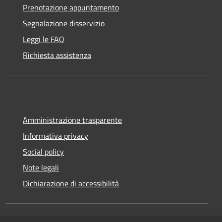
Prenotazione appuntamento
Segnalazione disservizio
Leggi le FAQ
Richiesta assistenza
Amministrazione trasparente
Informativa privacy
Social policy
Note legali
Dichiarazione di accessibilità