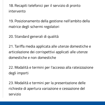
18. Recapiti telefonici per il servizio di pronto
intervento
19. Posizionamento della gestione nell'ambito della
matrice degli schermi regolatori
20. Standard generali di qualità
21. Tariffa media applicata alle utenze domestiche e
articolazione dei corrispettivi applicati alle utenze
domestiche e non domestiche
22. Modalità e termini per l'accesso alla rateizzazione
degli importi
23. Modalità e termini per la presentazione delle
richieste di apertura variazione e cessazione del
servizio