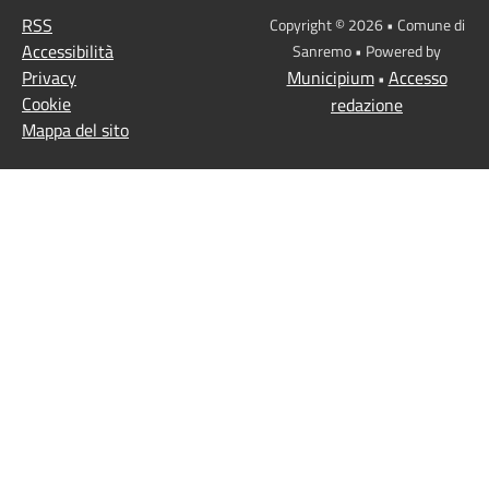
RSS
Copyright © 2026 • Comune di
Accessibilità
Sanremo • Powered by
Privacy
Municipium
Accesso
•
Cookie
redazione
Mappa del sito