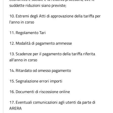
suddette riduzioni siano previste;
10. Estremi degli Atti di approvazione della tariffa per
l'anno in corso
11. Regolamento Tari
12. Modalità di pagamento ammesse
13. Scadenze per il pagamento della tariffa riferita
all'anno in corso
14. Ritardato od omesso pagamento
15. Segnalazione errori importi
16. Documenti di riscossione online
17. Eventuali comunicazioni agli utenti da parte di
ARERA