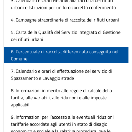
3. Calendario e Orari Relativi alla raccolta dei rifiuti
urbani e Istruzioni per un loro corretto conferimento
4. Campagne straordinarie di raccolta dei rifiuti urbani
5. Carta della Qualità del Servizio Integrato di Gestione
dei rifiuti urbani
6. Percentuale di raccolta differenziata conseguita nel
Comune
7. Calendario e orari di effettuazione del servizio di
Spazzamento e Lavaggio strade
8. Informazioni in merito alle regole di calcolo della
tariffa, alle variabili, alle riduzioni e alle imposte
applicabili
9. Informazioni per l’accesso alle eventuali riduzioni
tariffarie accordate agli utenti in stato di disagio
economico e sociale e la relativa procedura, ove le