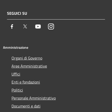
SEGUICI SU
Facebook
Twitter
Youtube
Instagram
Amministrazione
Organi di Governo
Aree Amministrative
Uffici
Enti e fondazioni
Politici
Personale Amministrativo
Documenti e dati