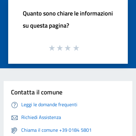
Quanto sono chiare le informazioni
su questa pagina?
Contatta il comune
Leggi le domande frequenti
Richiedi Assistenza
Chiama il comune +39 0184 5801