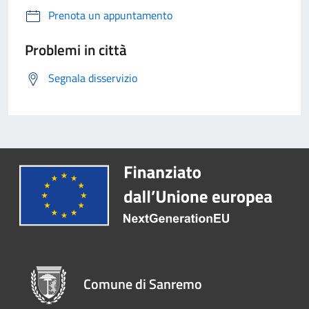
Prenota un appuntamento
Problemi in città
Segnala disservizio
Comune di Sanremo