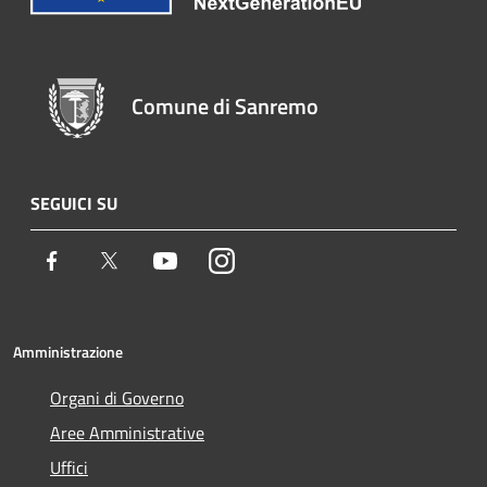
Comune di Sanremo
SEGUICI SU
Facebook
Twitter
Youtube
Instagram
Amministrazione
Organi di Governo
Aree Amministrative
Uffici