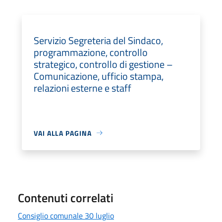
Servizio Segreteria del Sindaco,
programmazione, controllo
strategico, controllo di gestione –
Comunicazione, ufficio stampa,
relazioni esterne e staff
VAI ALLA PAGINA
Contenuti correlati
Consiglio comunale 30 luglio