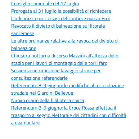
Consiglio comunale del 17 luglio
Prorogata al 31 luglio la possibilità di richiedere
l'indennizzo per i disagi del cantiere piazza Eroi
Revocato il divieto di balneazione sul litorale
sanremese
Le altre ordinanze relative alla revoca del divieto di
balneazione
Chiusura notturna di corso Mazzini all'altezza dello
stadio per i lavori di montaggio delle torri faro
Sospensione rimozione lavaggio strade per
consultazione referendarie
Referendum 8-9 giugno: le modifiche alla circolazione
stradale nei Giardini Bellevue
Nuovo orario della biblioteca civica
Referendum 8-9 giugno: la Croce Rossa effettua il
trasporto al seggio elettorale dei cittadini con difficoltà
a deambulare