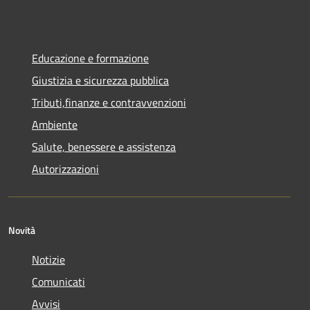
Educazione e formazione
Giustizia e sicurezza pubblica
Tributi,finanze e contravvenzioni
Ambiente
Salute, benessere e assistenza
Autorizzazioni
Novità
Notizie
Comunicati
Avvisi