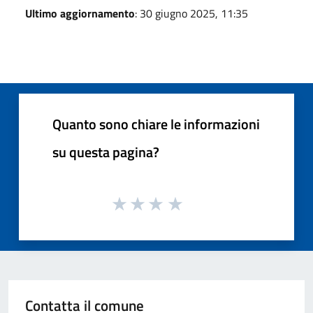
Ultimo aggiornamento
: 30 giugno 2025, 11:35
Quanto sono chiare le informazioni
su questa pagina?
Contatta il comune