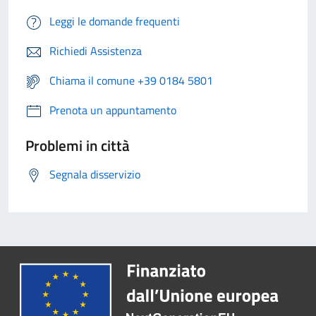
Leggi le domande frequenti
Richiedi Assistenza
Chiama il comune +39 0184 5801
Prenota un appuntamento
Problemi in città
Segnala disservizio