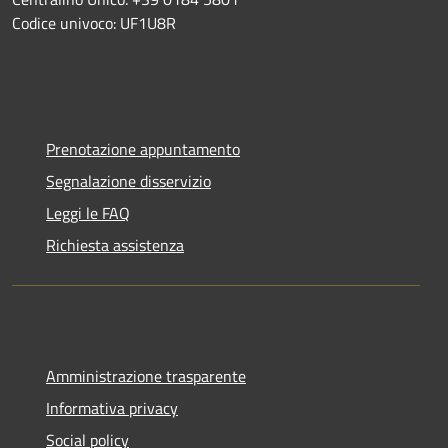
Codice univoco: UF1U8R
Prenotazione appuntamento
Segnalazione disservizio
Leggi le FAQ
Richiesta assistenza
Amministrazione trasparente
Informativa privacy
Social policy