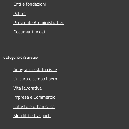
Enti e fondazioni
Politici
Personale Amministrativo
Documenti e dati
Categorie di Servizio
Anagrafe e stato civile
Cultura e tempo libero
Vita lavorativa
Imprese e Commercio
Catasto e urbanistica
Mobilità e trasporti