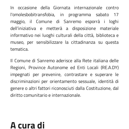
In occasione della Giornata internazionale contro
l'omolesbobitransfobia, in programma sabato 17
maggio, il Comune di Sanremo esporrà i loghi
dell’iniziativa e metterà a disposizione materiale
informativo nei luoghi culturali della città, biblioteca e
museo, per sensibilizzare la cittadinanza su questa
tematica.
Il Comune di Sanremo aderisce alla Rete italiana delle
Regioni, Province Autonome ed Enti Locali (RE.A.DY)
impegnati per prevenire, contrastare e superare le
discriminazioni per orientamento sessuale, identità di
genere o altri fattori riconosciuti dalla Costituzione, dal
diritto comunitario e internazionale.
A cura di