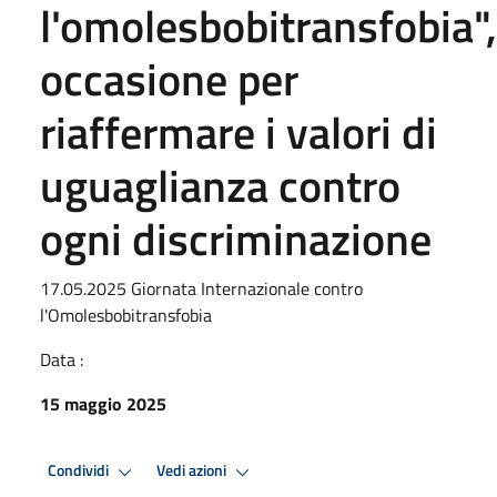
l'omolesbobitransfobia",
occasione per
riaffermare i valori di
uguaglianza contro
ogni discriminazione
17.05.2025 Giornata Internazionale contro
l'Omolesbobitransfobia
Data :
15 maggio 2025
Condividi
Vedi azioni