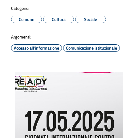
Categorie:
Comune
Cultura
Sociale
Argomenti:
Accesso all'informazione
Comunicazione istituzionale