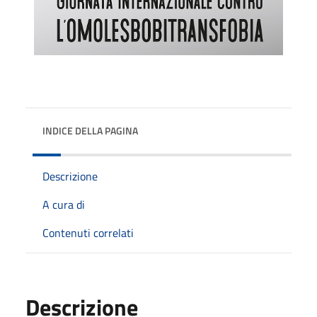
INDICE DELLA PAGINA
Descrizione
A cura di
Contenuti correlati
Descrizione