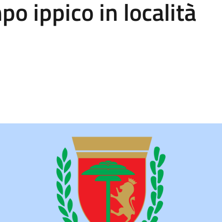
o ippico in località