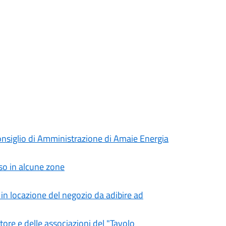
onsiglio di Amministrazione di Amaie Energia
sso in alcune zone
in locazione del negozio da adibire ad
ttore e delle associazioni del "Tavolo