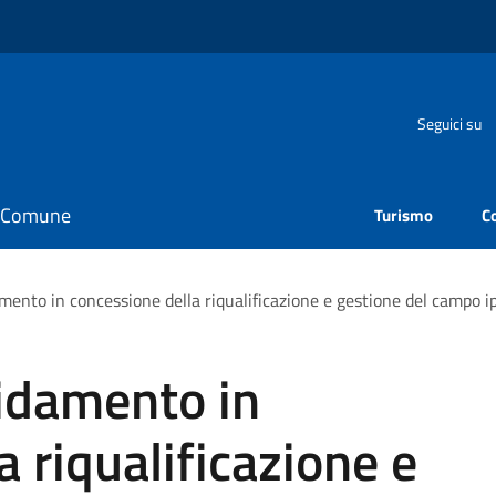
Seguici su
il Comune
Turismo
C
damento in concessione della riqualificazione e gestione del campo ip
fidamento in
 riqualificazione e