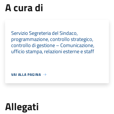
A cura di
Servizio Segreteria del Sindaco,
programmazione, controllo strategico,
controllo di gestione – Comunicazione,
ufficio stampa, relazioni esterne e staff
VAI ALLA PAGINA
Allegati