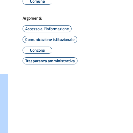
Comune
Argomenti:
Accesso all'informazione
Comunicazione istituzionale
Concorsi
Trasparenza amministrativa