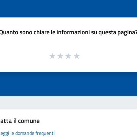
Quanto sono chiare le informazioni su questa pagina
atta il comune
Leggi le domande frequenti