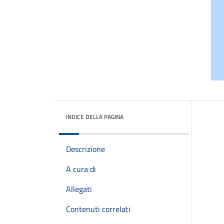
INDICE DELLA PAGINA
Descrizione
A cura di
Allegati
Contenuti correlati