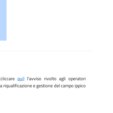
(cliccare
qui)
l'avviso rivolto agli operatori
a riqualificazione e gestione del campo ippico