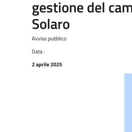
gestione del camp
Solaro
Avviso pubblico
Data :
2 aprile 2025