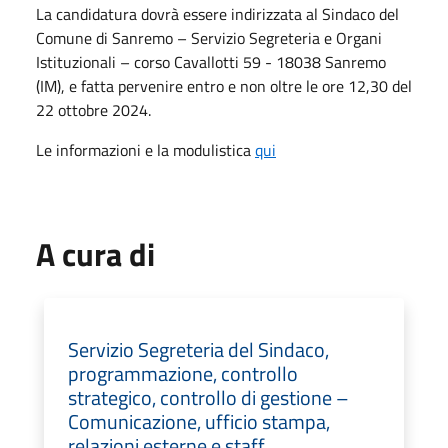
La candidatura dovrà essere indirizzata al Sindaco del
Comune di Sanremo – Servizio Segreteria e Organi
Istituzionali – corso Cavallotti 59 - 18038 Sanremo
(IM), e fatta pervenire entro e non oltre le ore 12,30 del
22 ottobre 2024.
Le informazioni e la modulistica
qui
A cura di
Servizio Segreteria del Sindaco,
programmazione, controllo
strategico, controllo di gestione –
Comunicazione, ufficio stampa,
relazioni esterne e staff