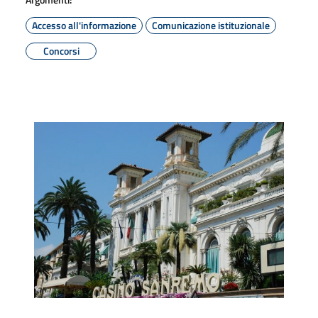
Accesso all'informazione
Comunicazione istituzionale
Concorsi