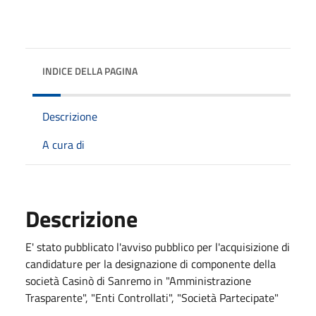
INDICE DELLA PAGINA
Descrizione
A cura di
Descrizione
E' stato pubblicato l'avviso pubblico per l'acquisizione di
candidature per la designazione di componente della
società Casinò di Sanremo in "Amministrazione
Trasparente", "Enti Controllati", "Società Partecipate"