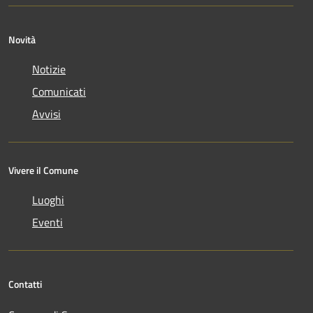
Novità
Notizie
Comunicati
Avvisi
Vivere il Comune
Luoghi
Eventi
Contatti