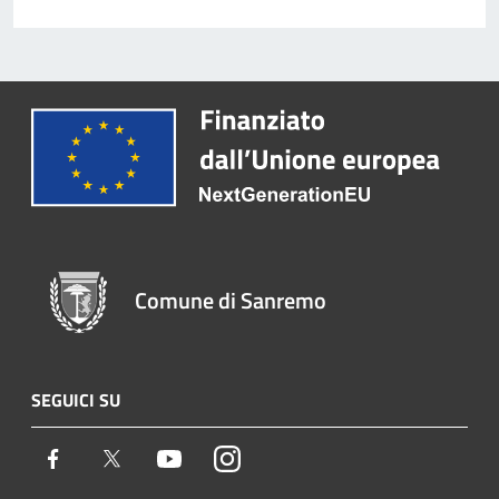
Comune di Sanremo
SEGUICI SU
Facebook
Twitter
Youtube
Instagram