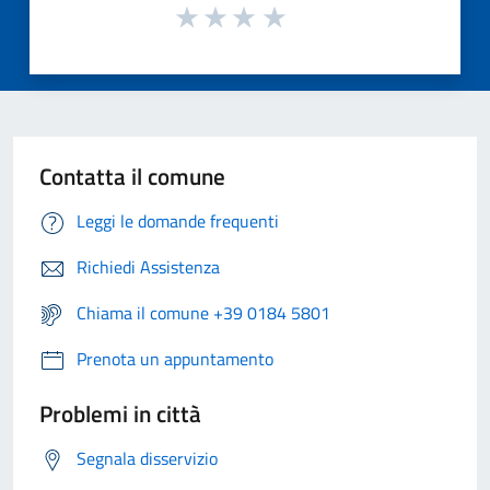
Contatta il comune
Leggi le domande frequenti
Richiedi Assistenza
Chiama il comune +39 0184 5801
Prenota un appuntamento
Problemi in città
Segnala disservizio