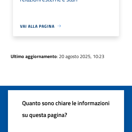
VAI ALLA PAGINA
Ultimo aggiornamento
: 20 agosto 2025, 10:23
Quanto sono chiare le informazioni
su questa pagina?