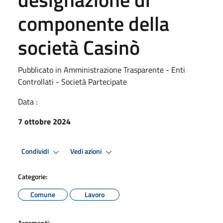
componente della
società Casinò
Pubblicato in Amministrazione Trasparente - Enti
Controllati - Società Partecipate
Data :
7 ottobre 2024
Condividi
Vedi azioni
Categorie:
Comune
Lavoro
Argomenti: