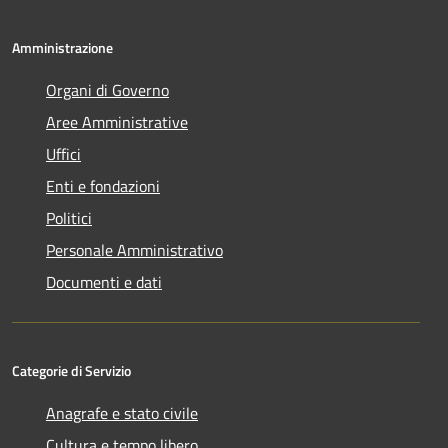
Amministrazione
Organi di Governo
Aree Amministrative
Uffici
Enti e fondazioni
Politici
Personale Amministrativo
Documenti e dati
Categorie di Servizio
Anagrafe e stato civile
Cultura e tempo libero