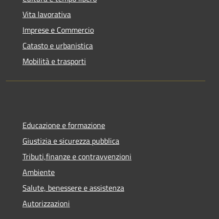
Vita lavorativa
Imprese e Commercio
Catasto e urbanistica
Mobilità e trasporti
Educazione e formazione
Giustizia e sicurezza pubblica
Tributi,finanze e contravvenzioni
Ambiente
Salute, benessere e assistenza
Autorizzazioni