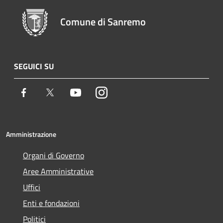
Comune di Sanremo
SEGUICI SU
Facebook
Twitter
Youtube
Instagram
Amministrazione
Organi di Governo
Aree Amministrative
Uffici
Enti e fondazioni
Politici