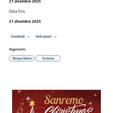
21 dicembre 2025
Data fine:
21 dicembre 2025
Condividi
Vedi azioni
Argomenti:
Tempo libero
Turismo