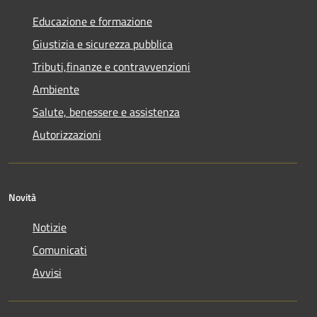
Educazione e formazione
Giustizia e sicurezza pubblica
Tributi,finanze e contravvenzioni
Ambiente
Salute, benessere e assistenza
Autorizzazioni
Novità
Notizie
Comunicati
Avvisi