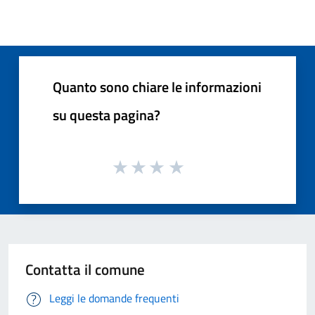
Quanto sono chiare le informazioni
su questa pagina?
Contatta il comune
Leggi le domande frequenti