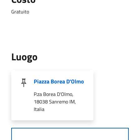
Gratuito
Luogo
Piazza Borea D'Olmo
P.za Borea D'Olmo,
18038 Sanremo IM,
Italia