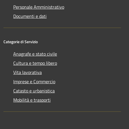
Personale Amministrativo
Documenti e dati
Categorie di Servizio
Anagrafe e stato civile
Cultura e tempo libero
Vita lavorativa
Imprese e Commercio
Catasto e urbanistica
Mobilità e trasporti