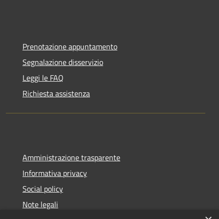
Prenotazione appuntamento
Segnalazione disservizio
Leggi le FAQ
Richiesta assistenza
Amministrazione trasparente
Informativa privacy
Social policy
Note legali