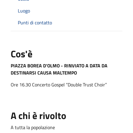
Luogo
Punti di contatto
Cos'è
PIAZZA BOREA D’OLMO - RINVIATO A DATA DA
DESTINARSI CAUSA MALTEMPO
Ore 16.30 Concerto Gospel “Double Trust Choir”
A chi è rivolto
A tutta la popolazione