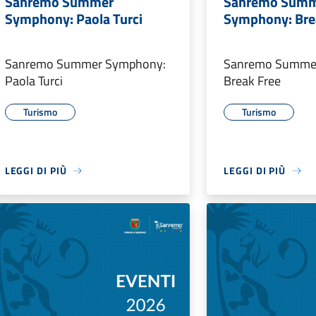
Sanremo Summer
Sanremo Sum
Symphony: Paola Turci
Symphony: Bre
Sanremo Summer Symphony:
Sanremo Summe
Paola Turci
Break Free
Turismo
Turismo
LEGGI DI PIÙ
LEGGI DI PIÙ