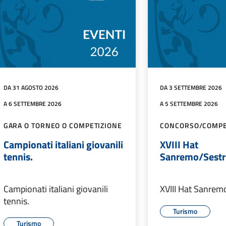
DA 31 AGOSTO 2026
DA 3 SETTEMBRE 2026
A 6 SETTEMBRE 2026
A 5 SETTEMBRE 2026
GARA O TORNEO O COMPETIZIONE
CONCORSO/COMPE
Campionati italiani giovanili
XVIII Hat
tennis.
Sanremo/Sestr
Campionati italiani giovanili
XVIII Hat Sanrem
tennis.
Turismo
Turismo