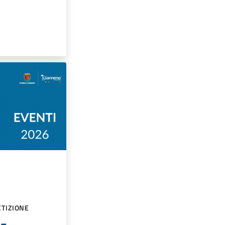
TIZIONE