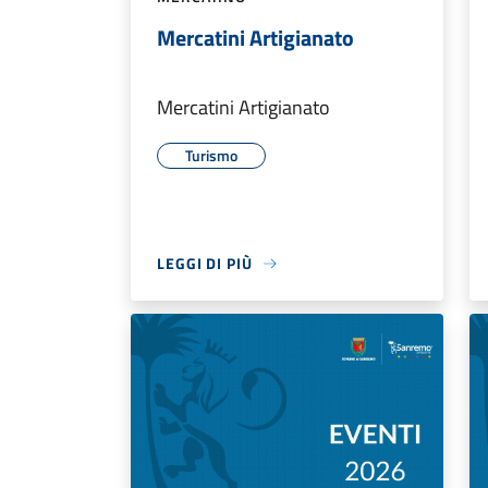
Mercatini Artigianato
Mercatini Artigianato
Turismo
LEGGI DI PIÙ