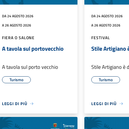
DA 24 AGOSTO 2026
DA 24 AGOSTO 2026
A 26 AGOSTO 2026
A 26 AGOSTO 2026
FIERA O SALONE
FESTIVAL
A tavola sul portovecchio
Stile Artigiano
A tavola sul porto vecchio
Stile Artigiano è
Turismo
Turismo
LEGGI DI PIÙ
LEGGI DI PIÙ