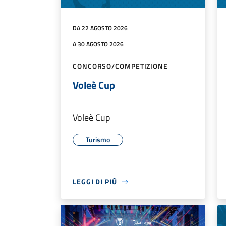
DA 22 AGOSTO 2026
A 30 AGOSTO 2026
CONCORSO/COMPETIZIONE
Voleè Cup
Voleè Cup
Turismo
LEGGI DI PIÙ