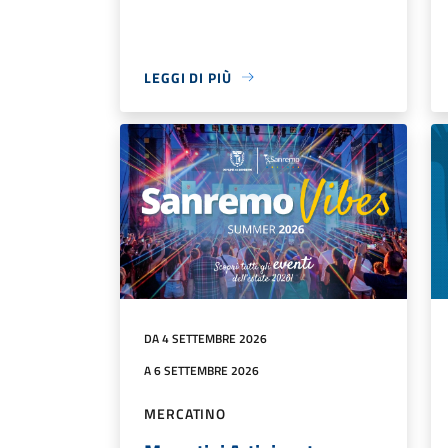
LEGGI DI PIÙ
DA 4 SETTEMBRE 2026
A 6 SETTEMBRE 2026
MERCATINO