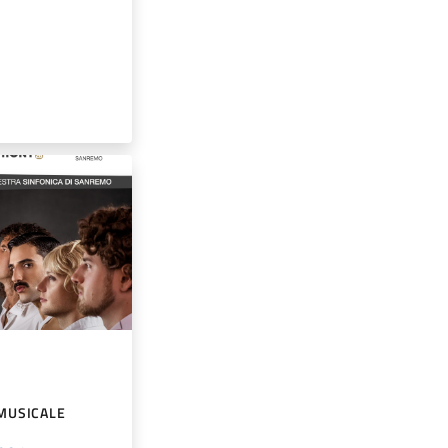
MUSICALE