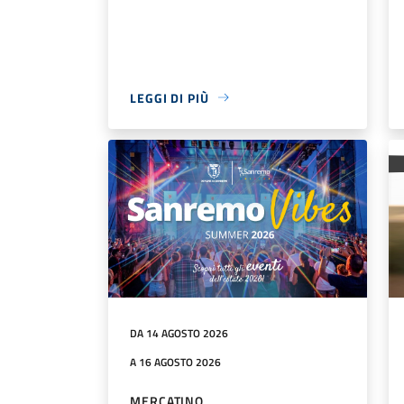
LEGGI DI PIÙ
DA 14 AGOSTO 2026
A 16 AGOSTO 2026
MERCATINO