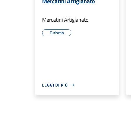
Mercatini Artigianato
Mercatini Artigianato
Turismo
LEGGI DI PIÙ