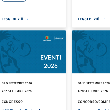
LEGGI DI PIÙ
LEGGI DI PIÙ
DA 9 SETTEMBRE 2026
DA 11 SETTEMBRE 2026
A 11 SETTEMBRE 2026
A 20 SETTEMBRE 2026
CONGRESSO
CONCORSO/COMPE