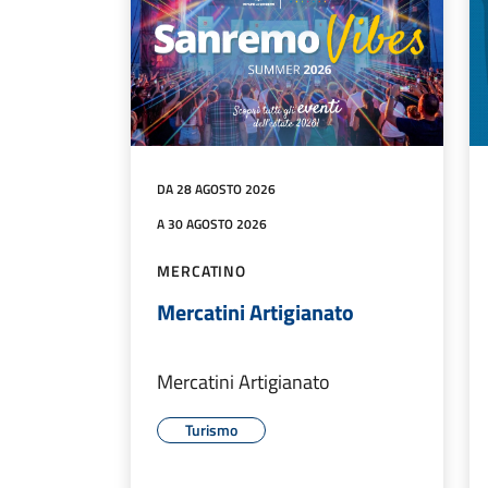
DA 28 AGOSTO 2026
A 30 AGOSTO 2026
MERCATINO
Mercatini Artigianato
Mercatini Artigianato
Turismo