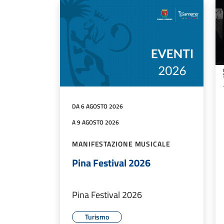
DA 6 AGOSTO 2026
A 9 AGOSTO 2026
MANIFESTAZIONE MUSICALE
Pina Festival 2026
Pina Festival 2026
Turismo