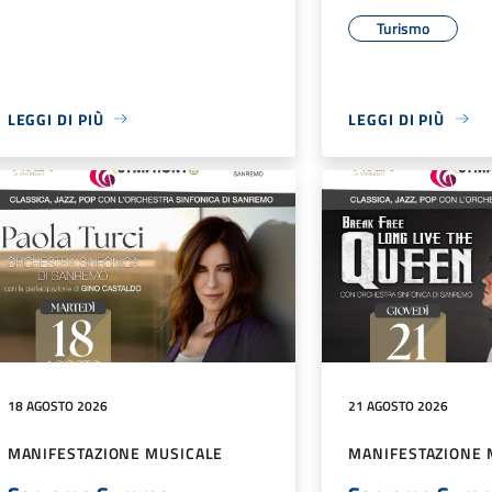
Turismo
LEGGI DI PIÙ
LEGGI DI PIÙ
18 AGOSTO 2026
21 AGOSTO 2026
MANIFESTAZIONE MUSICALE
MANIFESTAZIONE 