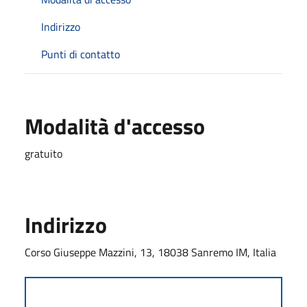
Indirizzo
Punti di contatto
Modalità d'accesso
gratuito
Indirizzo
Corso Giuseppe Mazzini, 13, 18038 Sanremo IM, Italia