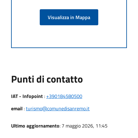
Visualizza in Mappa
Punti di contatto
IAT - Infopoint
:
+390184580500
email
:
turismo@comunedisanremo.it
Ultimo aggiornamento
: 7 maggio 2026, 11:45