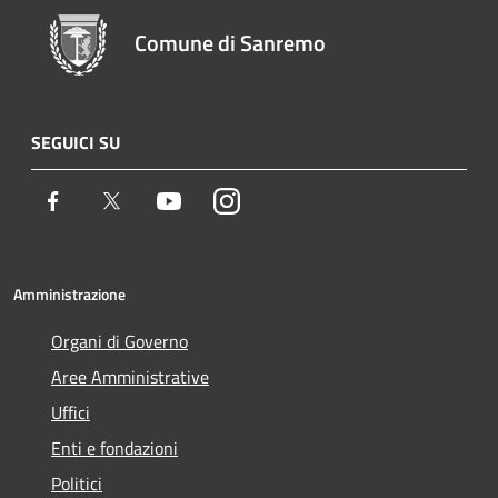
Comune di Sanremo
SEGUICI SU
Facebook
Twitter
Youtube
Instagram
Amministrazione
Organi di Governo
Aree Amministrative
Uffici
Enti e fondazioni
Politici