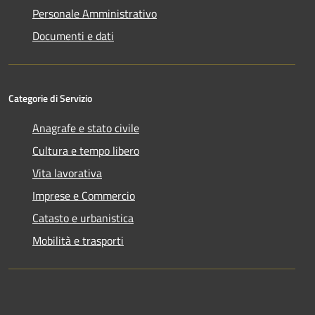
Personale Amministrativo
Documenti e dati
Categorie di Servizio
Anagrafe e stato civile
Cultura e tempo libero
Vita lavorativa
Imprese e Commercio
Catasto e urbanistica
Mobilità e trasporti