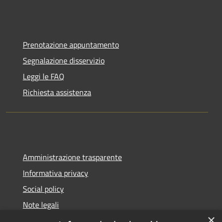
Prenotazione appuntamento
Segnalazione disservizio
Leggi le FAQ
Richiesta assistenza
Amministrazione trasparente
Informativa privacy
Social policy
Note legali
×
Dichiarazione di accessibilità