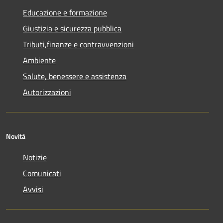
Educazione e formazione
Giustizia e sicurezza pubblica
Tributi,finanze e contravvenzioni
Ambiente
Salute, benessere e assistenza
Autorizzazioni
Novità
Notizie
Comunicati
Avvisi