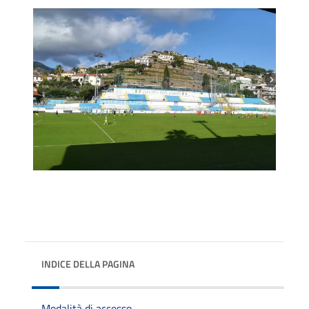
INDICE DELLA PAGINA
Modalità di accesso