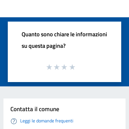
Quanto sono chiare le informazioni
su questa pagina?
Contatta il comune
Leggi le domande frequenti