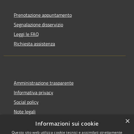
Prenotazione appuntamento
Segnalazione disservizio
Leggi le FAQ
Richiesta assistenza
Amministrazione trasparente
Informativa privacy
Social policy
Note legali
×
Dichiarazione di accessibilità
Informazioni sui cookie
Questo sito web utilizza cookie tecnici e assimilati strettamente