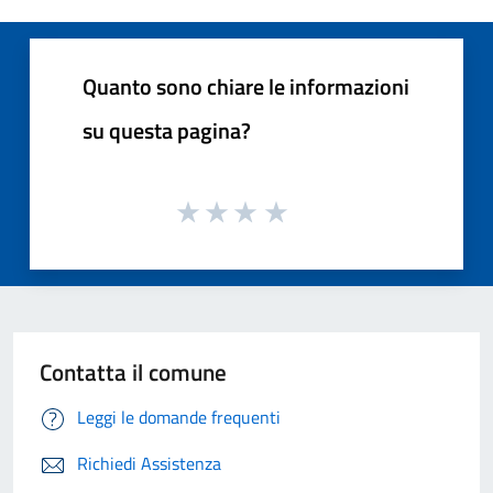
Quanto sono chiare le informazioni
su questa pagina?
Contatta il comune
Leggi le domande frequenti
Richiedi Assistenza