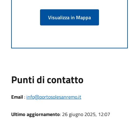
Visualizza in Mappa
Punti di contatto
Email
:
info@portosolesanremo.it
Ultimo aggiornamento
: 26 giugno 2025, 12:07