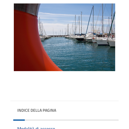
INDICE DELLA PAGINA
Modalità di accesso