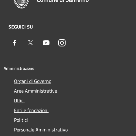
SEGUICI SU
Facebook
Twitter
Youtube
Instagram
Amministrazione
Organi di Governo
Aree Amministrative
Uffici
Enti e fondazioni
Politici
Personale Amministrativo