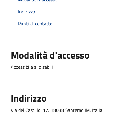
Indirizzo
Punti di contatto
Modalità d'accesso
Accessibile ai disabili
Indirizzo
Via del Castillo, 17, 18038 Sanremo IM, Italia