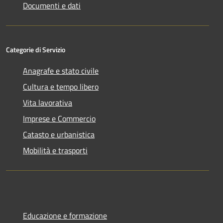
Documenti e dati
Categorie di Servizio
Anagrafe e stato civile
Cultura e tempo libero
Vita lavorativa
Imprese e Commercio
Catasto e urbanistica
Mobilità e trasporti
Educazione e formazione