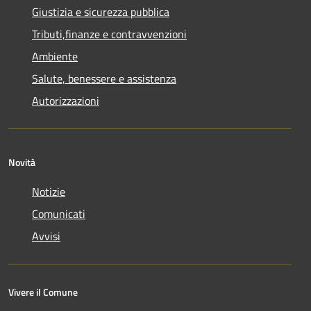
Giustizia e sicurezza pubblica
Tributi,finanze e contravvenzioni
Ambiente
Salute, benessere e assistenza
Autorizzazioni
Novità
Notizie
Comunicati
Avvisi
Vivere il Comune