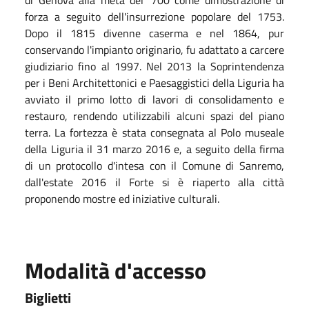
forza a seguito dell'insurrezione popolare del 1753.
Dopo il 1815 divenne caserma e nel 1864, pur
conservando l'impianto originario, fu adattato a carcere
giudiziario fino al 1997. Nel 2013 la Soprintendenza
per i Beni Architettonici e Paesaggistici della Liguria ha
avviato il primo lotto di lavori di consolidamento e
restauro, rendendo utilizzabili alcuni spazi del piano
terra. La fortezza è stata consegnata al Polo museale
della Liguria il 31 marzo 2016 e, a seguito della firma
di un protocollo d'intesa con il Comune di Sanremo,
dall'estate 2016 il Forte si è riaperto alla città
proponendo mostre ed iniziative culturali.
Modalità d'accesso
Biglietti