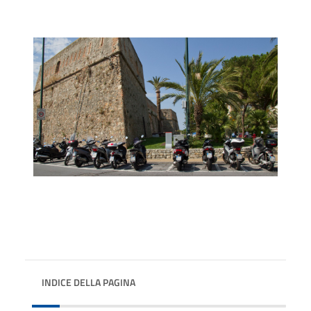
INDICE DELLA PAGINA