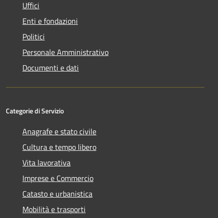
Uffici
Enti e fondazioni
Politici
Personale Amministrativo
Documenti e dati
Categorie di Servizio
Anagrafe e stato civile
Cultura e tempo libero
Vita lavorativa
Imprese e Commercio
Catasto e urbanistica
Mobilità e trasporti