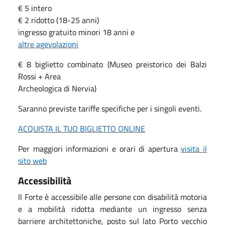
€ 5 intero
€ 2 ridotto (18-25 anni)
ingresso gratuito minori 18 anni e
altre agevolazioni
€ 8 biglietto combinato (Museo preistorico dei Balzi
Rossi + Area
Archeologica di Nervia)
Saranno previste tariffe specifiche per i singoli eventi.
ACQUISTA IL TUO BIGLIETTO ONLINE
Per maggiori informazioni e orari di apertura
visita il
sito web
Accessibilità
Il Forte è accessibile alle persone con disabilità motoria
e a mobilità ridotta mediante un ingresso senza
barriere architettoniche, posto sul lato Porto vecchio