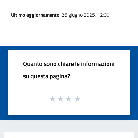
Ultimo aggiornamento
: 26 giugno 2025, 12:00
Quanto sono chiare le informazioni
su questa pagina?