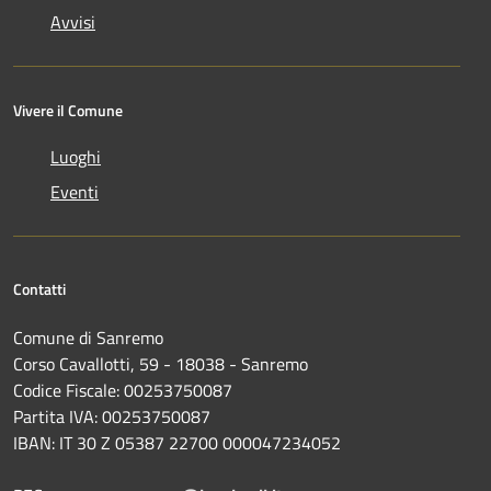
Avvisi
Vivere il Comune
Luoghi
Eventi
Contatti
Comune di Sanremo
Corso Cavallotti, 59 - 18038 - Sanremo
Codice Fiscale: 00253750087
Partita IVA: 00253750087
IBAN: IT 30 Z 05387 22700 000047234052