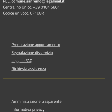
PEC:
comune.sanremo@legalmail.it
Centralino Unico: +39 0184 5801
Codice univoco: UF1U8R
Prenotazione appuntamento
Segnalazione disservizio
Leggi le FAQ
Richiesta assistenza
Amministrazione trasparente
Informativa privacy