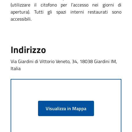
(utilizzare il citofono per l’accesso nei giorni di
apertura). Tutti gli spazi interni restaurati sono
accessibili.
Indirizzo
Via Giardini di Vittorio Veneto, 34, 18038 Giardini IM,
Italia
Visualizza in Mappa