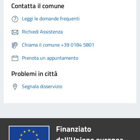
Contatta il comune
Leggi le domande frequenti
Richiedi Assistenza
Chiama il comune +39 0184 5801
Prenota un appuntamento
Problemi in città
Segnala disservizio