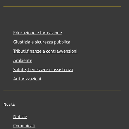
Educazione e formazione
Giustizia e sicurezza pubblica
Tributi,finanze e contravvenzioni
Ambiente
Salute, benessere e assistenza
Autorizzazioni
Novità
Notizie
Comunicati