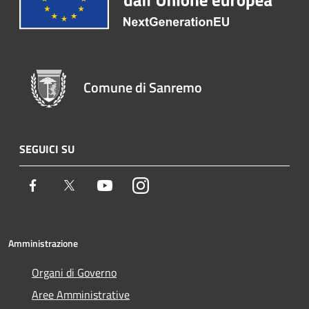
Comune di Sanremo
SEGUICI SU
Facebook
Twitter
Youtube
Instagram
Amministrazione
Organi di Governo
Aree Amministrative