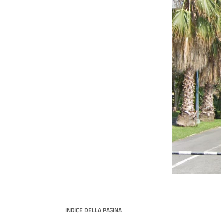
INDICE DELLA PAGINA