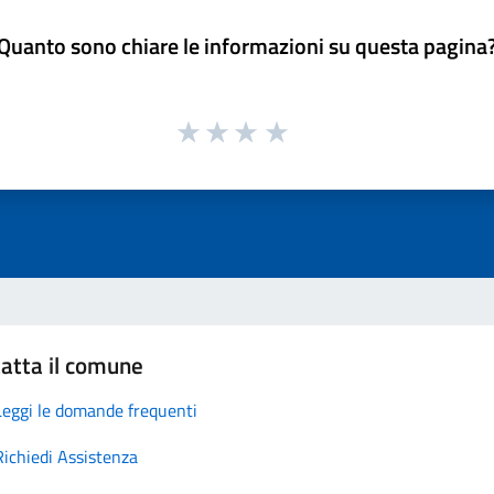
Quanto sono chiare le informazioni su questa pagina
atta il comune
Leggi le domande frequenti
Richiedi Assistenza