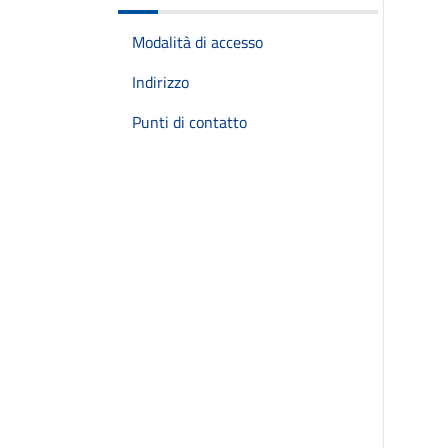
Modalità di accesso
Indirizzo
Punti di contatto