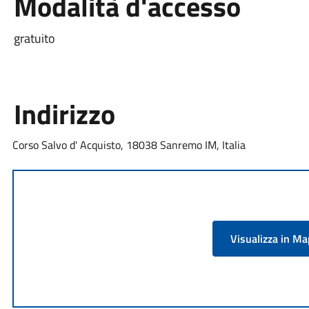
Modalità d'accesso
gratuito
Indirizzo
Corso Salvo d' Acquisto, 18038 Sanremo IM, Italia
Visualizza in M