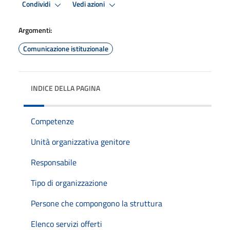
Condividi
Vedi azioni
Argomenti:
Comunicazione istituzionale
INDICE DELLA PAGINA
Competenze
Unità organizzativa genitore
Responsabile
Tipo di organizzazione
Persone che compongono la struttura
Elenco servizi offerti