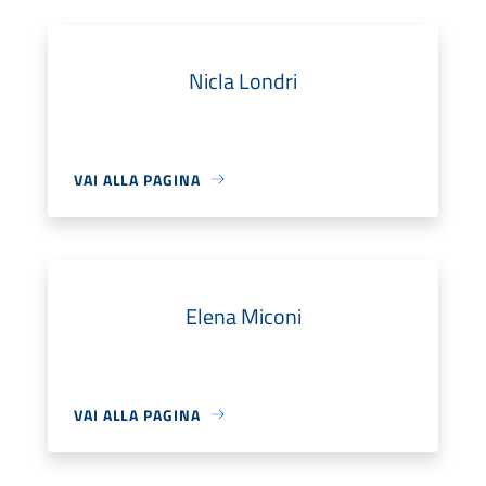
Nicla Londri
VAI ALLA PAGINA
Elena Miconi
VAI ALLA PAGINA