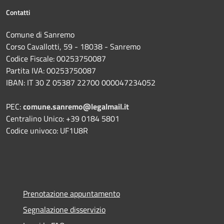
Contatti
Comune di Sanremo
Corso Cavallotti, 59 - 18038 - Sanremo
Codice Fiscale: 00253750087
Partita IVA: 00253750087
IBAN: IT 30 Z 05387 22700 000047234052
PEC:
comune.sanremo@legalmail.it
Centralino Unico: +39 0184 5801
Codice univoco: UF1U8R
Prenotazione appuntamento
Segnalazione disservizio