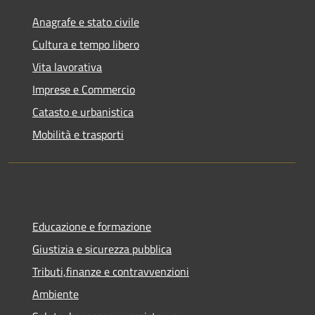
Anagrafe e stato civile
Cultura e tempo libero
Vita lavorativa
Imprese e Commercio
Catasto e urbanistica
Mobilità e trasporti
Educazione e formazione
Giustizia e sicurezza pubblica
Tributi,finanze e contravvenzioni
Ambiente