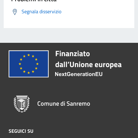
Segnala disservizio
Comune di Sanremo
SEGUICI SU