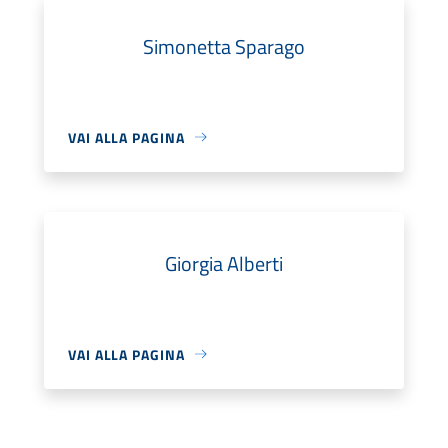
Simonetta Sparago
VAI ALLA PAGINA
Giorgia Alberti
VAI ALLA PAGINA