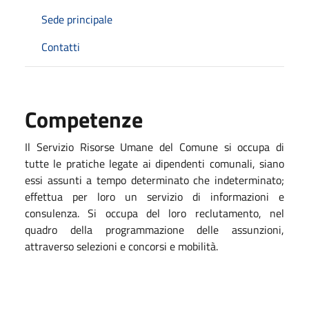
Sede principale
Contatti
Competenze
Il Servizio Risorse Umane del Comune si occupa di
tutte le pratiche legate ai dipendenti comunali, siano
essi assunti a tempo determinato che indeterminato;
effettua per loro un servizio di informazioni e
consulenza. Si occupa del loro reclutamento, nel
quadro della programmazione delle assunzioni,
attraverso selezioni e concorsi e mobilità.