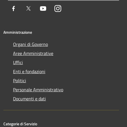
Facebook
Twitter
Youtube
Instagram
Amministrazione
Organi di Governo
Aree Amministrative
Uffici
Enti e fondazioni
Politici
Personale Amministrativo
Documenti e dati
Categorie di Servizio