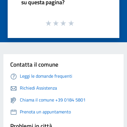
su questa pagina?
Contatta il comune
Leggi le domande frequenti
Richiedi Assistenza
Chiama il comune +39 0184 5801
Prenota un appuntamento
Problemi in città