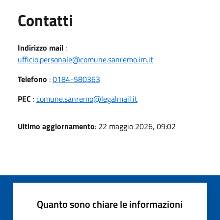
Utili
Contatti
Indirizzo mail
:
ufficio.personale@comune.sanremo.im.it
Telefono
:
0184-580363
PEC
:
comune.sanremo@legalmail.it
Ultimo aggiornamento
: 22 maggio 2026, 09:02
Quanto sono chiare le informazioni