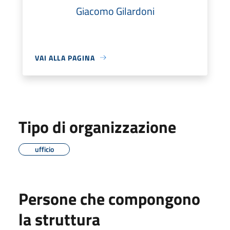
Giacomo Gilardoni
VAI ALLA PAGINA
Tipo di organizzazione
ufficio
Persone che compongono
la struttura