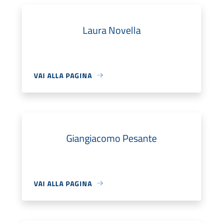
Laura Novella
VAI ALLA PAGINA
Giangiacomo Pesante
VAI ALLA PAGINA