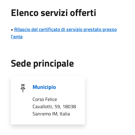
Elenco servizi offerti
•
Rilascio del certificato di servizio prestato presso
l'ente
Sede principale
Municipio
Corso Felice
Cavallotti, 59, 18038
Sanremo IM, Italia