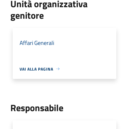
Unità organizzativa
genitore
Affari Generali
VAI ALLA PAGINA
Responsabile